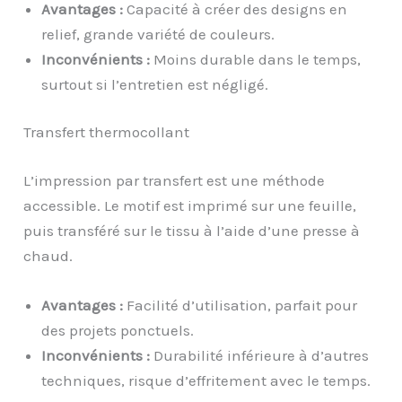
Avantages :
Capacité à créer des designs en
relief, grande variété de couleurs.
Inconvénients :
Moins durable dans le temps,
surtout si l’entretien est négligé.
Transfert thermocollant
L’impression par transfert est une méthode
accessible. Le motif est imprimé sur une feuille,
puis transféré sur le tissu à l’aide d’une presse à
chaud.
Avantages :
Facilité d’utilisation, parfait pour
des projets ponctuels.
Inconvénients :
Durabilité inférieure à d’autres
techniques, risque d’effritement avec le temps.