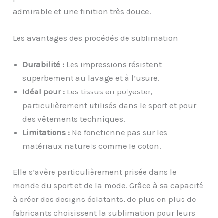
admirable et une finition très douce.
Les avantages des procédés de sublimation
Durabilité :
Les impressions résistent
superbement au lavage et à l’usure.
Idéal pour :
Les tissus en polyester,
particulièrement utilisés dans le sport et pour
des vêtements techniques.
Limitations :
Ne fonctionne pas sur les
matériaux naturels comme le coton.
Elle s’avère particulièrement prisée dans le
monde du sport et de la mode. Grâce à sa capacité
à créer des designs éclatants, de plus en plus de
fabricants choisissent la sublimation pour leurs