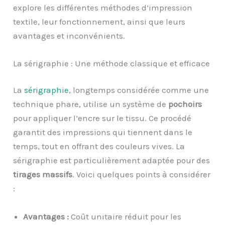
explore les différentes méthodes d’impression
textile, leur fonctionnement, ainsi que leurs
avantages et inconvénients.
La sérigraphie : Une méthode classique et efficace
La
sérigraphie
, longtemps considérée comme une
technique phare, utilise un système de
pochoirs
pour appliquer l’encre sur le tissu. Ce procédé
garantit des impressions qui tiennent dans le
temps, tout en offrant des couleurs vives. La
sérigraphie est particulièrement adaptée pour des
tirages massifs
. Voici quelques points à considérer
:
Avantages :
Coût unitaire réduit pour les