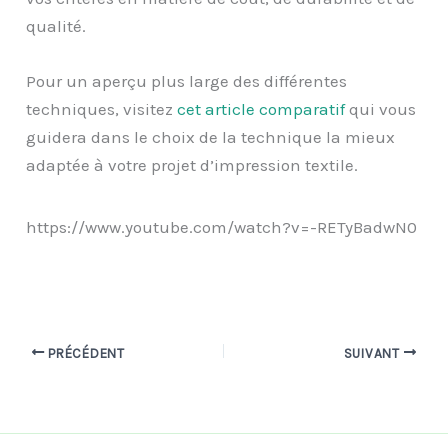
qualité.
Pour un aperçu plus large des différentes
techniques, visitez
cet article comparatif
qui vous
guidera dans le choix de la technique la mieux
adaptée à votre projet d’impression textile.
https://www.youtube.com/watch?v=-RETyBadwN0
PRÉCÉDENT
SUIVANT