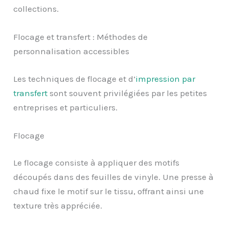
collections.
Flocage et transfert : Méthodes de
personnalisation accessibles
Les techniques de flocage et d’
impression par
transfert
sont souvent privilégiées par les petites
entreprises et particuliers.
Flocage
Le flocage consiste à appliquer des motifs
découpés dans des feuilles de vinyle. Une presse à
chaud fixe le motif sur le tissu, offrant ainsi une
texture très appréciée.