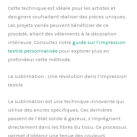
Cette technique est idéale pour les artistes et
designers souhaitant réaliser des pièces uniques.
Les projets variés peuvent bénéficier de ce
procédé, allant des vêtements à la décoration
intérieure. Consultez notre
guide sur l’impression
textile personnalisée
pour explorer plus en
profondeur cette méthode.
La sublimation : Une révolution dans l’impression
textile
La sublimation est une technique innovante qui
utilise des encres spécifiques. Ces dernières
passent de l’état solide à gazeux, s’imprégnant
directement dans les fibres du tissu. Ce processus
permet d’obtenir une tenue des couleurs