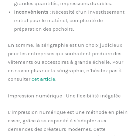
grandes quantités, impressions durables.
Inconvénients :
Nécessité d’un investissement
initial pour le matériel, complexité de
préparation des pochoirs.
En somme, la sérigraphie est un choix judicieux
pour les entreprises qui souhaitent produire des
vêtements ou accessoires à grande échelle. Pour
en savoir plus sur la sérigraphie, n’hésitez pas à
consulter
cet article
.
Impression numérique : Une flexibilité inégalée
L’impression numérique est une méthode en plein
essor, grâce à sa capacité à s’adapter aux
demandes des créateurs modernes. Cette