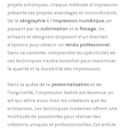
projets artistiques, chaque méthode d’impression
présente ses propres avantages et inconvénients.
De la
sérigraphie
à l’
impression numérique
, en
passant par la
sublimation
et le
flocage
, les
artisans et designers disposent d’un éventail
d’options pour obtenir un
rendu professionnel
.
Dans ce contexte, comprendre les spécificités de
ces techniques s’avère essentiel pour maximiser
la qualité et la durabilité des impressions.
Dans la quête de la
personnalisation
et de
l’originalité, l’impression textile est devenue un
art qui attire aussi bien les créateurs que les
entreprises. Les techniques modernes offrent une
multitude de possibilités pour réaliser des
créations uniques et professionnelles. Cet article