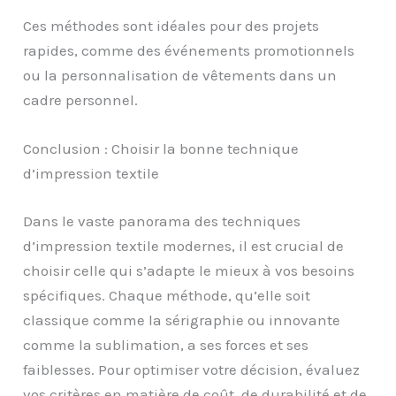
Ces méthodes sont idéales pour des projets
rapides, comme des événements promotionnels
ou la personnalisation de vêtements dans un
cadre personnel.
Conclusion : Choisir la bonne technique
d’impression textile
Dans le vaste panorama des techniques
d’impression textile modernes, il est crucial de
choisir celle qui s’adapte le mieux à vos besoins
spécifiques. Chaque méthode, qu’elle soit
classique comme la sérigraphie ou innovante
comme la sublimation, a ses forces et ses
faiblesses. Pour optimiser votre décision, évaluez
vos critères en matière de coût, de durabilité et de