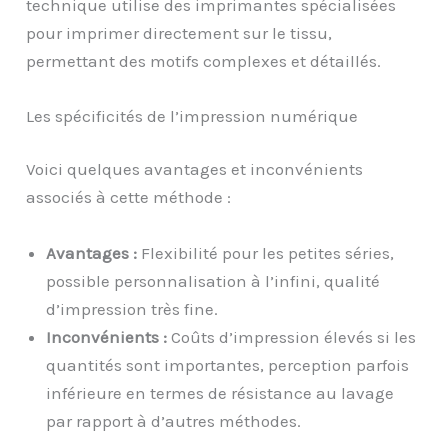
technique utilise des imprimantes spécialisées
pour imprimer directement sur le tissu,
permettant des motifs complexes et détaillés.
Les spécificités de l’impression numérique
Voici quelques avantages et inconvénients
associés à cette méthode :
Avantages :
Flexibilité pour les petites séries,
possible personnalisation à l’infini, qualité
d’impression très fine.
Inconvénients :
Coûts d’impression élevés si les
quantités sont importantes, perception parfois
inférieure en termes de résistance au lavage
par rapport à d’autres méthodes.