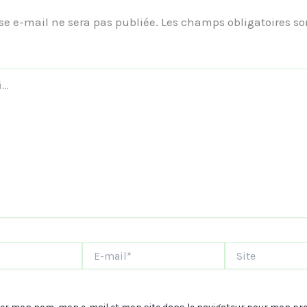
se e-mail ne sera pas publiée.
Les champs obligatoires so
E-
Site
mail*