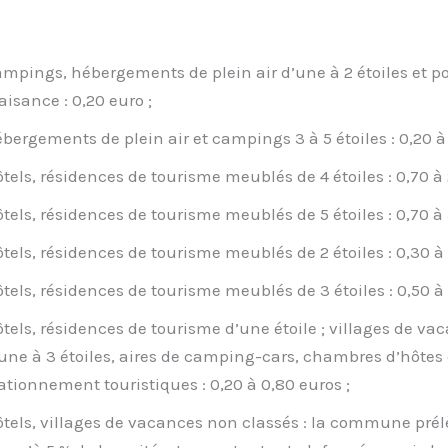
mpings, hébergements de plein air d’une à 2 étoiles et po
aisance : 0,20 euro ;
bergements de plein air et campings 3 à 5 étoiles : 0,20 à 
tels, résidences de tourisme meublés de 4 étoiles : 0,70 à 
tels, résidences de tourisme meublés de 5 étoiles : 0,70 à 
tels, résidences de tourisme meublés de 2 étoiles : 0,30 à 
tels, résidences de tourisme meublés de 3 étoiles : 0,50 à 
tels, résidences de tourisme d’une étoile ; villages de va
une à 3 étoiles, aires de camping-cars, chambres d’hôtes 
ationnement touristiques : 0,20 à 0,80 euros ;
tels, villages de vacances non classés : la commune prél