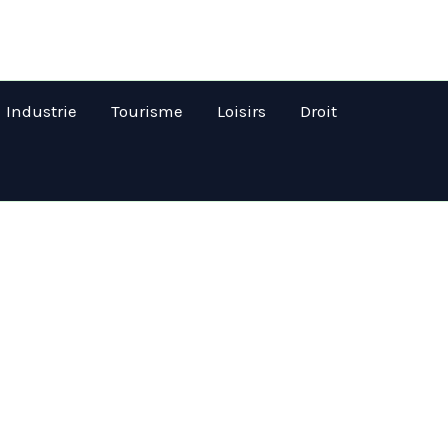
Industrie
Tourisme
Loisirs
Droit