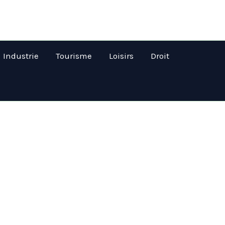
Industrie
Tourisme
Loisirs
Droit