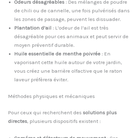
Odeurs désagréables
: Des mélanges de poudre
de chili ou de cannelle, une fois pulvérisés dans
les zones de passage, peuvent les dissuader.
Plantation d’ail
: L’odeur de l’ail est très
désagréable pour ces animaux et peut servir de
moyen préventif durable.
Huile essentielle de menthe poivrée
: En
vaporisant cette huile autour de votre jardin,
vous créez une barrière olfactive que le raton
laveur préfèrera éviter.
Méthodes physiques et mécaniques
Pour ceux qui recherchent des
solutions plus
directes
, plusieurs dispositifs existent :