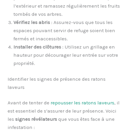
l’extérieur et ramassez régulièrement les fruits
tombés de vos arbres.
Vérifiez les abris
: Assurez-vous que tous les
espaces pouvant servir de refuge soient bien
fermés et inaccessibles.
Installer des clôtures
: Utilisez un grillage en
hauteur pour décourager leur entrée sur votre
propriété.
Identifier les signes de présence des ratons
laveurs
Avant de tenter de
repousser les ratons laveurs
, il
est essentiel de s’assurer de leur présence. Voici
les
signes révélateurs
que vous êtes face à une
infestation :