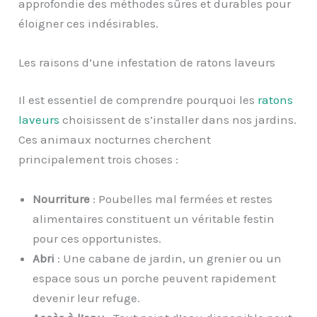
approfondie des méthodes sûres et durables pour
éloigner ces indésirables.
Les raisons d’une infestation de ratons laveurs
Il est essentiel de comprendre pourquoi les
ratons
laveurs
choisissent de s’installer dans nos jardins.
Ces animaux nocturnes cherchent
principalement trois choses :
Nourriture
: Poubelles mal fermées et restes
alimentaires constituent un véritable festin
pour ces opportunistes.
Abri
: Une cabane de jardin, un grenier ou un
espace sous un porche peuvent rapidement
devenir leur refuge.