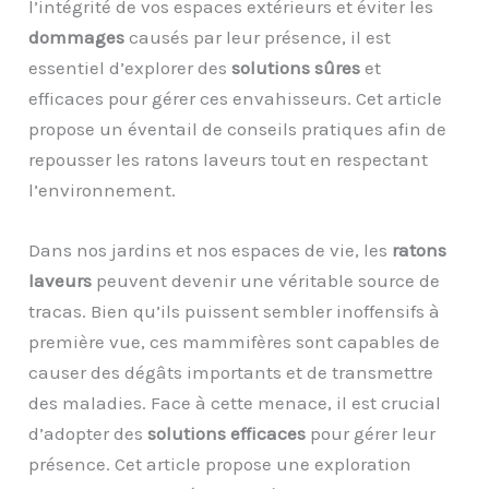
l’intégrité de vos espaces extérieurs et éviter les
dommages
causés par leur présence, il est
essentiel d’explorer des
solutions sûres
et
efficaces pour gérer ces envahisseurs. Cet article
propose un éventail de conseils pratiques afin de
repousser les ratons laveurs tout en respectant
l’environnement.
Dans nos jardins et nos espaces de vie, les
ratons
laveurs
peuvent devenir une véritable source de
tracas. Bien qu’ils puissent sembler inoffensifs à
première vue, ces mammifères sont capables de
causer des dégâts importants et de transmettre
des maladies. Face à cette menace, il est crucial
d’adopter des
solutions efficaces
pour gérer leur
présence. Cet article propose une exploration