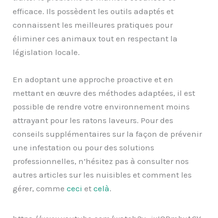
efficace. Ils possèdent les outils adaptés et
connaissent les meilleures pratiques pour
éliminer ces animaux tout en respectant la
législation locale.
En adoptant une approche proactive et en
mettant en œuvre des méthodes adaptées, il est
possible de rendre votre environnement moins
attrayant pour les ratons laveurs. Pour des
conseils supplémentaires sur la façon de prévenir
une infestation ou pour des solutions
professionnelles, n’hésitez pas à consulter nos
autres articles sur les nuisibles et comment les
gérer, comme
ceci
et
celà
.