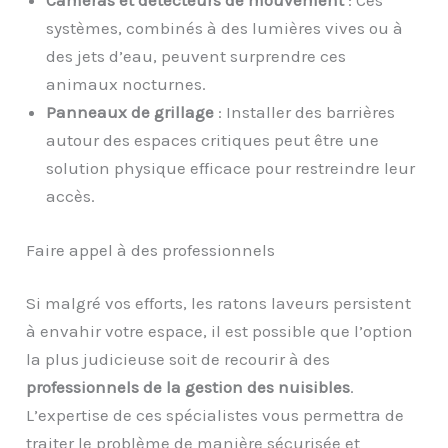
Caméras et détecteurs de mouvement
: Ces
systèmes, combinés à des lumières vives ou à
des jets d’eau, peuvent surprendre ces
animaux nocturnes.
Panneaux de grillage
: Installer des barrières
autour des espaces critiques peut être une
solution physique efficace pour restreindre leur
accès.
Faire appel à des professionnels
Si malgré vos efforts, les ratons laveurs persistent
à envahir votre espace, il est possible que l’option
la plus judicieuse soit de recourir à des
professionnels de la gestion des nuisibles
.
L’expertise de ces spécialistes vous permettra de
traiter le problème de manière sécurisée et