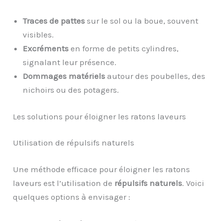
Traces de pattes
sur le sol ou la boue, souvent
visibles.
Excréments
en forme de petits cylindres,
signalant leur présence.
Dommages matériels
autour des poubelles, des
nichoirs ou des potagers.
Les solutions pour éloigner les ratons laveurs
Utilisation de répulsifs naturels
Une méthode efficace pour éloigner les ratons
laveurs est l’utilisation de
répulsifs naturels
. Voici
quelques options à envisager :