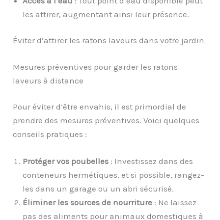
Accès à l’eau
: Tout point d’eau disponible peut
les attirer, augmentant ainsi leur présence.
Éviter d’attirer les ratons laveurs dans votre jardin
Mesures préventives pour garder les ratons
laveurs à distance
Pour éviter d’être envahis, il est primordial de
prendre des mesures préventives. Voici quelques
conseils pratiques :
Protéger vos poubelles
: Investissez dans des
conteneurs hermétiques, et si possible, rangez-
les dans un garage ou un abri sécurisé.
Éliminer les sources de nourriture
: Ne laissez
pas des aliments pour animaux domestiques à