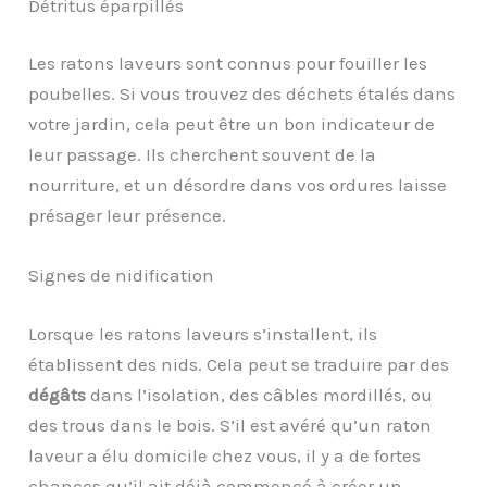
Détritus éparpillés
Les ratons laveurs sont connus pour fouiller les
poubelles. Si vous trouvez des déchets étalés dans
votre jardin, cela peut être un bon indicateur de
leur passage. Ils cherchent souvent de la
nourriture, et un désordre dans vos ordures laisse
présager leur présence.
Signes de nidification
Lorsque les ratons laveurs s’installent, ils
établissent des nids. Cela peut se traduire par des
dégâts
dans l’isolation, des câbles mordillés, ou
des trous dans le bois. S’il est avéré qu’un raton
laveur a élu domicile chez vous, il y a de fortes
chances qu’il ait déjà commencé à créer un