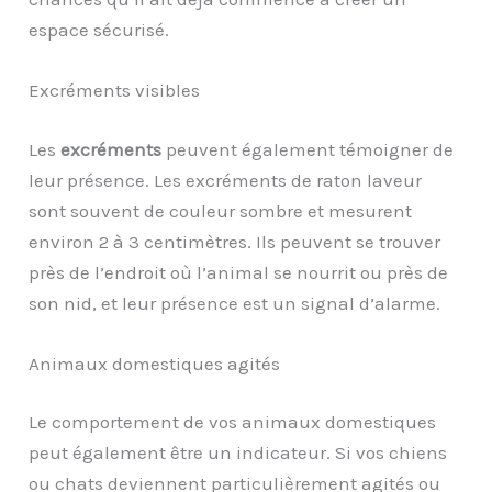
espace sécurisé.
Excréments visibles
Les
excréments
peuvent également témoigner de
leur présence. Les excréments de raton laveur
sont souvent de couleur sombre et mesurent
environ 2 à 3 centimètres. Ils peuvent se trouver
près de l’endroit où l’animal se nourrit ou près de
son nid, et leur présence est un signal d’alarme.
Animaux domestiques agités
Le comportement de vos animaux domestiques
peut également être un indicateur. Si vos chiens
ou chats deviennent particulièrement agités ou