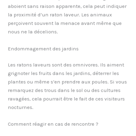
aboient sans raison apparente, cela peut indiquer
la proximité d’un raton laveur. Les animaux
perçoivent souvent la menace avant même que
nous ne la décelions.
Endommagement des jardins
Les ratons laveurs sont des omnivores. Ils aiment
grignoter les fruits dans les jardins, déterrer les
plantes ou même s’en prendre aux poules. Si vous
remarquez des trous dans le sol ou des cultures
ravagées, cela pourrait être le fait de ces visiteurs
nocturnes.
Comment réagir en cas de rencontre ?