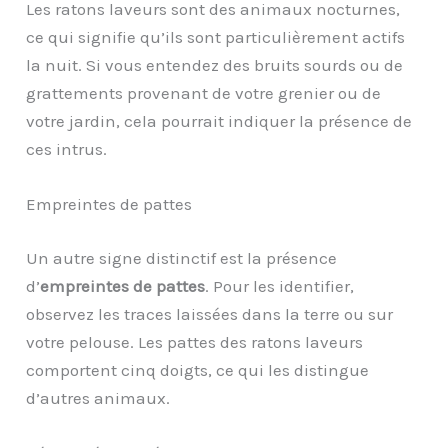
Les ratons laveurs sont des animaux nocturnes,
ce qui signifie qu’ils sont particulièrement actifs
la nuit. Si vous entendez des bruits sourds ou de
grattements provenant de votre grenier ou de
votre jardin, cela pourrait indiquer la présence de
ces intrus.
Empreintes de pattes
Un autre signe distinctif est la présence
d’
empreintes de pattes
. Pour les identifier,
observez les traces laissées dans la terre ou sur
votre pelouse. Les pattes des ratons laveurs
comportent cinq doigts, ce qui les distingue
d’autres animaux.