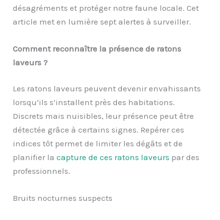
désagréments et protéger notre faune locale. Cet
article met en lumière sept alertes à surveiller.
Comment reconnaître la présence de ratons
laveurs ?
Les ratons laveurs peuvent devenir envahissants
lorsqu’ils s’installent près des habitations.
Discrets mais nuisibles, leur présence peut être
détectée grâce à certains signes. Repérer ces
indices tôt permet de limiter les dégâts et de
planifier la
capture de ces ratons laveurs
par des
professionnels.
Bruits nocturnes suspects