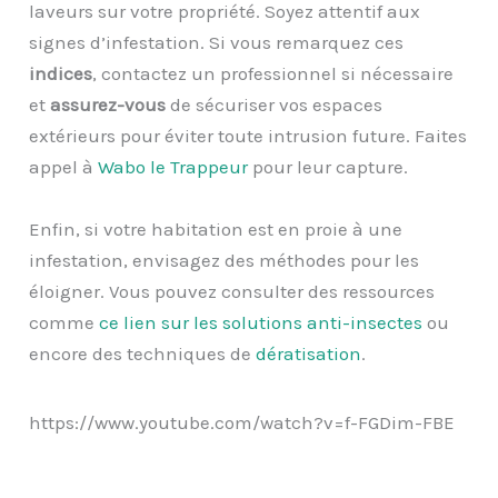
laveurs sur votre propriété. Soyez attentif aux
signes d’infestation. Si vous remarquez ces
indices
, contactez un professionnel si nécessaire
et
assurez-vous
de sécuriser vos espaces
extérieurs pour éviter toute intrusion future. Faites
appel à
Wabo le Trappeur
pour leur capture.
Enfin, si votre habitation est en proie à une
infestation, envisagez des méthodes pour les
éloigner. Vous pouvez consulter des ressources
comme
ce lien sur les solutions anti-insectes
ou
encore des techniques de
dératisation
.
https://www.youtube.com/watch?v=f-FGDim-FBE