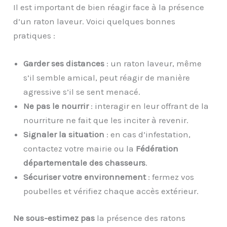
Il est important de bien réagir face à la présence
d’un raton laveur. Voici quelques bonnes
pratiques :
Garder ses distances
: un raton laveur, même
s’il semble amical, peut réagir de manière
agressive s’il se sent menacé.
Ne pas le nourrir
: interagir en leur offrant de la
nourriture ne fait que les inciter à revenir.
Signaler la situation
: en cas d’infestation,
contactez votre mairie ou la
Fédération
départementale des chasseurs
.
Sécuriser votre environnement
: fermez vos
poubelles et vérifiez chaque accès extérieur.
Ne sous-estimez pas
la présence des ratons