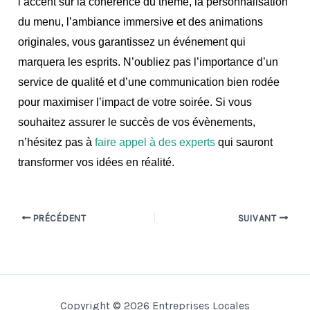
l’accent sur la cohérence du thème, la personnalisation
du menu, l’ambiance immersive et des animations
originales, vous garantissez un événement qui
marquera les esprits. N’oubliez pas l’importance d’un
service de qualité et d’une communication bien rodée
pour maximiser l’impact de votre soirée. Si vous
souhaitez assurer le succès de vos évènements,
n’hésitez pas à
faire appel à des experts
qui sauront
transformer vos idées en réalité.
PRÉCÉDENT
SUIVANT
Copyright © 2026 Entreprises Locales