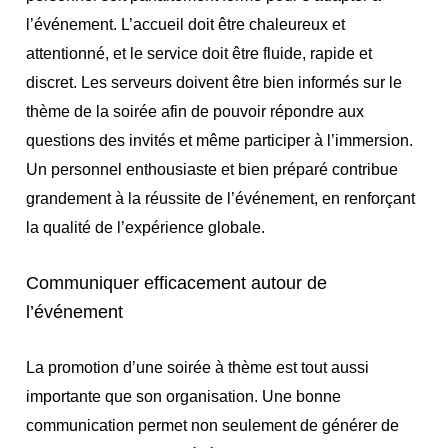
l’événement. L’accueil doit être chaleureux et
attentionné, et le service doit être fluide, rapide et
discret. Les serveurs doivent être bien informés sur le
thème de la soirée afin de pouvoir répondre aux
questions des invités et même participer à l’immersion.
Un personnel enthousiaste et bien préparé contribue
grandement à la réussite de l’événement, en renforçant
la qualité de l’expérience globale.
Communiquer efficacement autour de
l’événement
La promotion d’une soirée à thème est tout aussi
importante que son organisation. Une bonne
communication permet non seulement de générer de