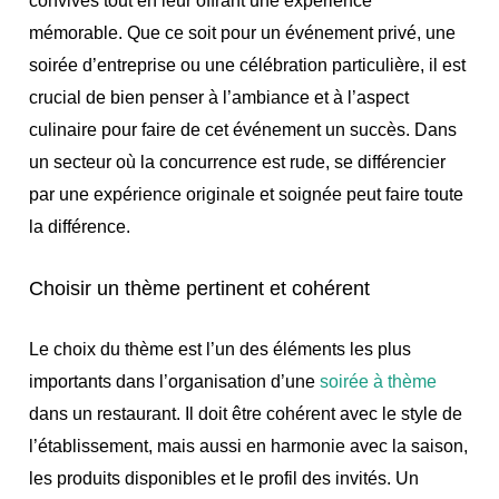
convives tout en leur offrant une expérience
mémorable. Que ce soit pour un événement privé, une
soirée d’entreprise ou une célébration particulière, il est
crucial de bien penser à l’ambiance et à l’aspect
culinaire pour faire de cet événement un succès. Dans
un secteur où la concurrence est rude, se différencier
par une expérience originale et soignée peut faire toute
la différence.
Choisir un thème pertinent et cohérent
Le choix du thème est l’un des éléments les plus
importants dans l’organisation d’une
soirée à thème
dans un restaurant. Il doit être cohérent avec le style de
l’établissement, mais aussi en harmonie avec la saison,
les produits disponibles et le profil des invités. Un