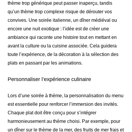
thème trop générique peut passer inaperçu, tandis
qu’un thème trop complexe risque de dérouter vos
convives. Une soirée italienne, un dîner médiéval ou
encore une nuit exotique : l’idée est de créer une
ambiance qui raconte une histoire tout en mettant en
avant la culture ou la cuisine associée. Cela guidera
toute l’expérience, de la décoration à la sélection des
plats en passant par les animations.
Personnaliser l’expérience culinaire
Lors d’une soirée à thème, la personnalisation du menu
est essentielle pour renforcer l’immersion des invités.
Chaque plat doit être conçu pour s’intégrer
harmonieusement au thème choisi. Par exemple, pour
un dîner sur le thème de la mer, des fruits de mer frais et