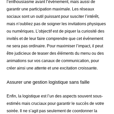
l’enthousiasme avant l’événement, mais aussi de
garantir une participation maximale. Les réseaux
sociaux sont un outil puissant pour susciter l’intérêt,
mais n’oubliez pas de soigner les invitations physiques
ou numériques. L’objectif est de piquer la curiosité des
invités et de leur faire comprendre que cet événement
ne sera pas ordinaire. Pour maximiser l’impact, il peut
être judicieux de teaser des éléments du menu ou des
animations sur vos canaux de communication, pour
créer ainsi une attente et une excitation croissante.
Assurer une gestion logistique sans faille
Enfin, la logistique est l’un des aspects souvent sous-
estimés mais cruciaux pour garantir le succès de votre
soirée. Il ne s’agit pas seulement de coordonner la