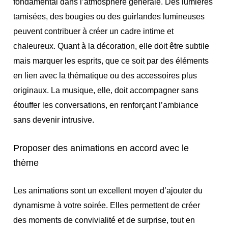
fondamental dans l’atmosphère générale. Des lumières
tamisées, des bougies ou des guirlandes lumineuses
peuvent contribuer à créer un cadre intime et
chaleureux. Quant à la décoration, elle doit être subtile
mais marquer les esprits, que ce soit par des éléments
en lien avec la thématique ou des accessoires plus
originaux. La musique, elle, doit accompagner sans
étouffer les conversations, en renforçant l’ambiance
sans devenir intrusive.
Proposer des animations en accord avec le
thème
Les animations sont un excellent moyen d’ajouter du
dynamisme à votre soirée. Elles permettent de créer
des moments de convivialité et de surprise, tout en