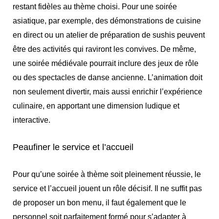
restant fidèles au thème choisi. Pour une soirée
asiatique, par exemple, des démonstrations de cuisine
en direct ou un atelier de préparation de sushis peuvent
être des activités qui raviront les convives. De même,
une soirée médiévale pourrait inclure des jeux de rôle
ou des spectacles de danse ancienne. L’animation doit
non seulement divertir, mais aussi enrichir l’expérience
culinaire, en apportant une dimension ludique et
interactive.
Peaufiner le service et l’accueil
Pour qu’une soirée à thème soit pleinement réussie, le
service et l’accueil jouent un rôle décisif. Il ne suffit pas
de proposer un bon menu, il faut également que le
personnel soit parfaitement formé pour s’adapter à