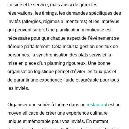
cuisine et le service, mais aussi de gérer les
réservations, les timings, les demandes spécifiques des
invités (allergies, régimes alimentaires) et les imprévus
qui peuvent surgir. Une planification minutieuse est
nécessaire pour que chaque aspect de l’événement se
déroule parfaitement. Cela inclut la gestion des flux de
personnes, la synchronisation des plats servis et la
mise en place d’un planning rigoureux. Une bonne
organisation logistique permet d’éviter les faux-pas et
de garantir une expérience fluide et agréable pour tous
les invités.
Organiser une soirée à thème dans un
restaurant
est un
moyen efficace de créer une expérience culinaire
unique et mémorable pour vos invités. En mettant