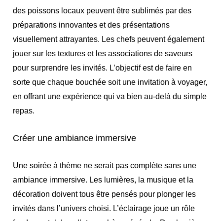
des poissons locaux peuvent être sublimés par des
préparations innovantes et des présentations
visuellement attrayantes. Les chefs peuvent également
jouer sur les textures et les associations de saveurs
pour surprendre les invités. L’objectif est de faire en
sorte que chaque bouchée soit une invitation à voyager,
en offrant une expérience qui va bien au-delà du simple
repas.
Créer une ambiance immersive
Une soirée à thème ne serait pas complète sans une
ambiance immersive. Les lumières, la musique et la
décoration doivent tous être pensés pour plonger les
invités dans l’univers choisi. L’éclairage joue un rôle