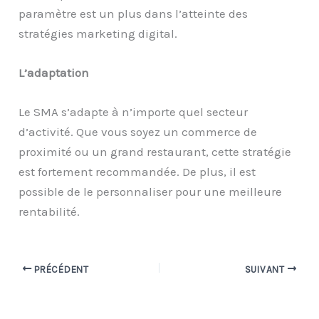
paramètre est un plus dans l’atteinte des
stratégies marketing digital.
L’adaptation
Le SMA s’adapte à n’importe quel secteur
d’activité. Que vous soyez un commerce de
proximité ou un grand restaurant, cette stratégie
est fortement recommandée. De plus, il est
possible de le personnaliser pour une meilleure
rentabilité.
PRÉCÉDENT
SUIVANT