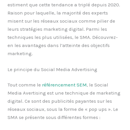
estiment que cette tendance a triplé depuis 2020.
Raison pour laquelle, la majorité des experts
misent sur les réseaux sociaux comme pilier de
leurs stratégies marketing digital. Parmi les
techniques les plus utilisées, le SMA. Découvrez-
en les avantages dans l’atteinte des objectifs
marketing.
Le principe du Social Media Advertising
Tout comme le
référencement SEM
, le Social
Media Avertising est une technique de marketing
digital. Ce sont des publicités payantes sur les
réseaux sociaux, sous la forme de « pop ups ». Le
SMA se présente sous différentes formes :