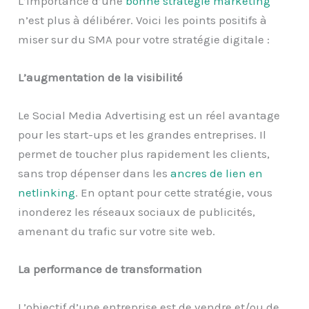
L’importance d’une
bonne stratégie marketing
n’est plus à délibérer. Voici les points positifs à
miser sur du SMA pour votre stratégie digitale :
L’augmentation de la visibilité
Le Social Media Advertising est un réel avantage
pour les start-ups et les grandes entreprises. Il
permet de toucher plus rapidement les clients,
sans trop dépenser dans les
ancres de lien en
netlinking
. En optant pour cette stratégie, vous
inonderez les réseaux sociaux de publicités,
amenant du trafic sur votre site web.
La performance de transformation
L’objectif d’une entreprise est de vendre et/ou de