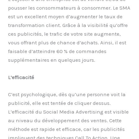
pousser les consommateurs à consommer. Le SMA
est un excellent moyen d’augmenter le taux de
transformation client. Grâce à la visibilité qu’offre
ces publicités, le trafic de votre site augmente,
vous offrant plus de chance d’achats. Ainsi, il est
faisable d’atteindre 60 % de commandes
supplémentaires en quelques jours.
L’efficacité
C’est psychologique, dès qu’une personne voit la
publicité, elle est tentée de cliquer dessus.
L’efficacité du Social Media Advertising est visible
au niveau du développement des ventes. Cette
méthode est rapide et efficace, car les publicités
impliquent des techniques Call To Action. Une