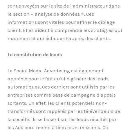
sont envoyées sur le site de l’administrateur dans
la section « analyse de données ». Ces
informations sont vitales pour affiner le ciblage
client. Elles aident à comprendre les stratégies qui
marchent et qui échouent auprès des clients.
La constitution de leads
Le Social Media Advertising est également
apprécié pour le fait qu’elle génère des leads
automatiques. Ces derniers sont utilisés par les
entreprises comme base de campagne d’appels
sortants. En effet, les clients potentiels non-
transformés sont rappelés par les télévendeurs de
la société. Ils se basent sur les leads récoltés par
les Ads pour mener à bien leurs missions. Ce