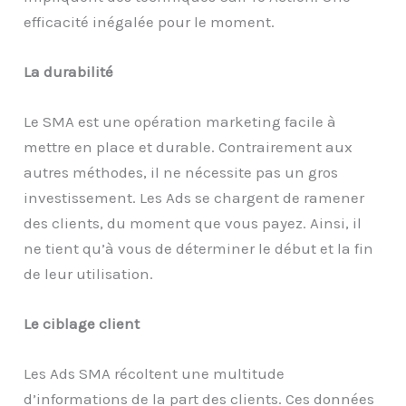
efficacité inégalée pour le moment.
La durabilité
Le SMA est une opération marketing facile à
mettre en place et durable. Contrairement aux
autres méthodes, il ne nécessite pas un gros
investissement. Les Ads se chargent de ramener
des clients, du moment que vous payez. Ainsi, il
ne tient qu’à vous de déterminer le début et la fin
de leur utilisation.
Le ciblage client
Les Ads SMA récoltent une multitude
d’informations de la part des clients. Ces données