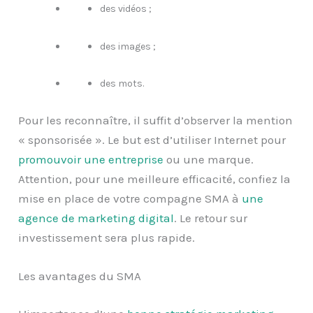
des vidéos ;
des images ;
des mots.
Pour les reconnaître, il suffit d’observer la mention
« sponsorisée ». Le but est d’utiliser Internet pour
promouvoir une entreprise
ou une marque.
Attention, pour une meilleure efficacité, confiez la
mise en place de votre compagne SMA à
une
agence de marketing digital
. Le retour sur
investissement sera plus rapide.
Les avantages du SMA