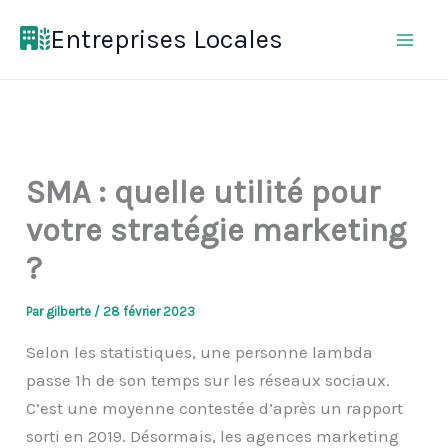
Aller
Entreprises Locales
au
contenu
SMA : quelle utilité pour
votre stratégie marketing
?
Par
gilberte
/
28 février 2023
Selon les statistiques, une personne lambda
passe 1h de son temps sur les réseaux sociaux.
C’est une moyenne contestée d’après un rapport
sorti en 2019. Désormais, les agences marketing