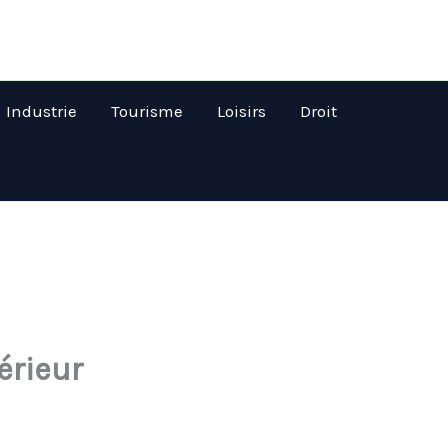
Industrie
Tourisme
Loisirs
Droit
érieur