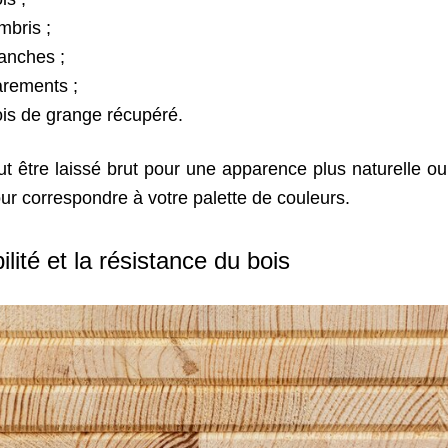
mbris ;
anches ;
rements ;
is de grange récupéré.
t être laissé brut pour une apparence plus naturelle ou 
ur correspondre à votre palette de couleurs.
ilité et la résistance du bois