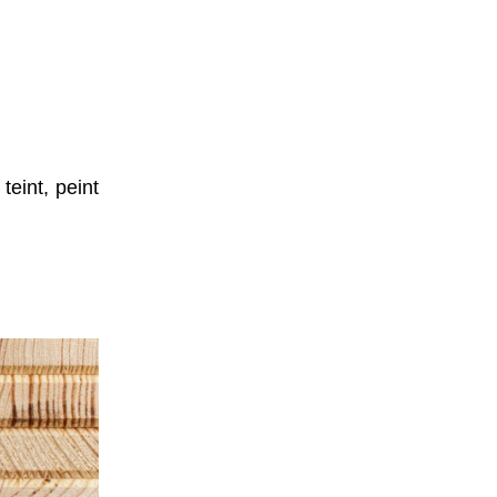
teint, peint