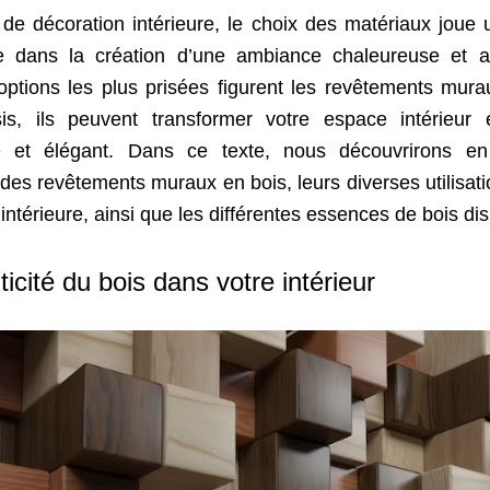
de décoration intérieure, le choix des matériaux joue 
e dans la création d’une ambiance chaleureuse et a
options les plus prisées figurent les revêtements mura
is, ils peuvent transformer votre espace intérieur
le et élégant. Dans ce texte, nous découvrirons en 
des revêtements muraux en bois, leurs diverses utilisati
intérieure, ainsi que les différentes essences de bois di
ticité du bois dans votre intérieur