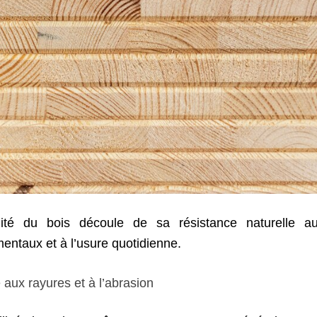
ité du bois découle de sa résistance naturelle au
entaux et à l’usure quotidienne.
aux rayures et à l’abrasion