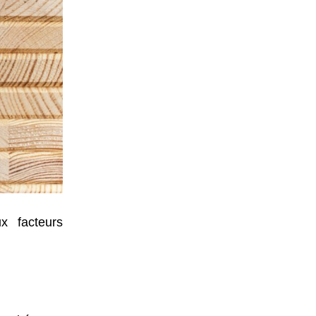
x facteurs