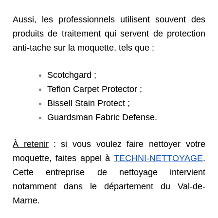
Aussi, les professionnels utilisent souvent des
produits de traitement qui servent de protection
anti-tache sur la moquette, tels que :
Scotchgard ;
Teflon Carpet Protector ;
Bissell Stain Protect ;
Guardsman Fabric Defense.
À retenir
: si vous voulez
faire nettoyer votre
moquette
, faites appel à
TECHNI-NETTOYAGE
.
Cette entreprise de nettoyage intervient
notamment dans le département du Val-de-
Marne.