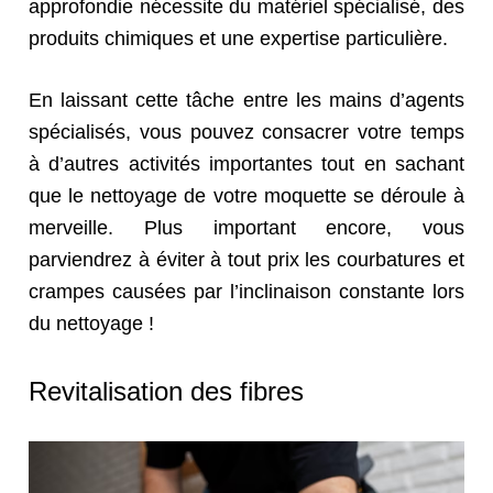
approfondie nécessite du matériel spécialisé, des
produits chimiques et une expertise particulière.
En laissant cette tâche entre les mains d’agents
spécialisés, vous pouvez consacrer votre temps
à d’autres activités importantes tout en sachant
que le nettoyage de votre moquette se déroule à
merveille. Plus important encore, vous
parviendrez à éviter à tout prix les courbatures et
crampes causées par l’inclinaison constante lors
du nettoyage !
Revitalisation des fibres