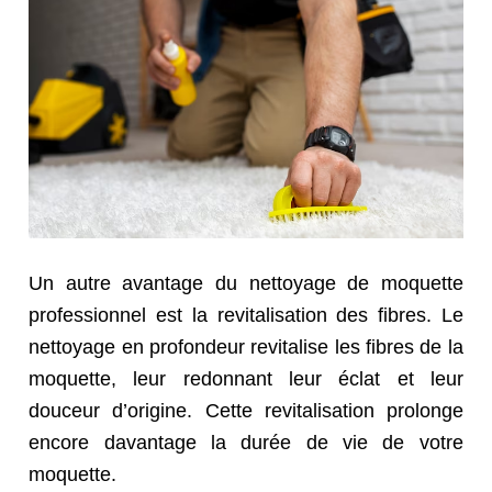
Un autre avantage du nettoyage de moquette
professionnel est la revitalisation des fibres. Le
nettoyage en profondeur revitalise les fibres de la
moquette, leur redonnant leur éclat et leur
douceur d’origine. Cette revitalisation prolonge
encore davantage la durée de vie de votre
moquette.