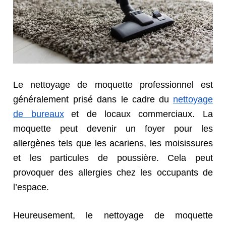
Le nettoyage de moquette professionnel est
généralement prisé dans le cadre d
u
nettoyage
de bureaux
et de locaux commerciaux. La
moquette peut devenir un foyer pour les
allergènes tels que les acariens, les moisissures
et les particules de poussière. Cela peut
provoquer des allergies chez les occupants de
l’espace.
Heureusement, le nettoyage de moquette