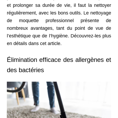
et prolonger sa durée de vie, il faut la nettoyer
régulièrement, avec les bons outils. Le nettoyage
de moquette professionnel présente de
nombreux avantages, tant du point de vue de
l’esthétique que de l’hygiène. Découvrez-les plus
en détails dans cet article.
Élimination efficace des allergènes et
des bactéries