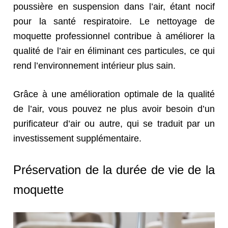
poussière en suspension dans l’air, étant nocif
pour la santé respiratoire. Le nettoyage de
moquette professionnel contribue à améliorer la
qualité de l’air en éliminant ces particules, ce qui
rend l’environnement intérieur plus sain.
Grâce à une amélioration optimale de la qualité
de l’air, vous pouvez ne plus avoir besoin d’un
purificateur d’air ou autre, qui se traduit par un
investissement supplémentaire.
Préservation de la durée de vie de la
moquette