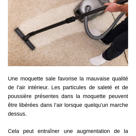
Une moquette sale favorise la mauvaise qualité
de l’air intérieur. Les particules de saleté et de
poussière présentes dans la moquette peuvent
être libérées dans l’air lorsque quelqu’un marche
dessus.
Cela peut entraîner une augmentation de la