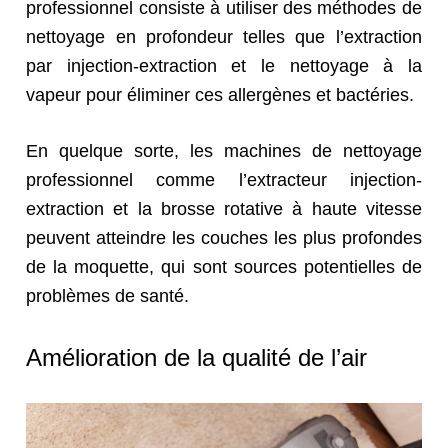
professionnel consiste à utiliser des méthodes de
nettoyage en profondeur telles que l’extraction
par injection-extraction et le nettoyage à la
vapeur pour éliminer ces allergènes et bactéries.
En quelque sorte, les machines de nettoyage
professionnel comme l’extracteur injection-
extraction et la brosse rotative à haute vitesse
peuvent atteindre les couches les plus profondes
de la moquette, qui sont sources potentielles de
problèmes de santé.
Amélioration de la qualité de l’air