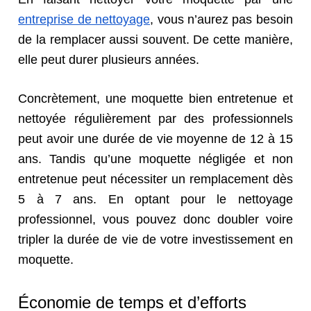
entreprise de nettoyage
, vous n’aurez pas besoin
de la remplacer aussi souvent. De cette manière,
elle peut durer
plusieurs
années.
Concrètement, une moquette bien entretenue et
nettoyée régulièrement par des professionnels
peut avoir une durée de vie moyenne de 12 à 15
ans. Tandis qu’une moquette négligée et non
entretenue peut nécessiter un remplacement dès
5 à 7 ans. En optant pour le nettoyage
professionnel, vous pouvez donc doubler voire
tripler la durée de vie de votre investissement en
moquette.
Économie de temps et d’efforts