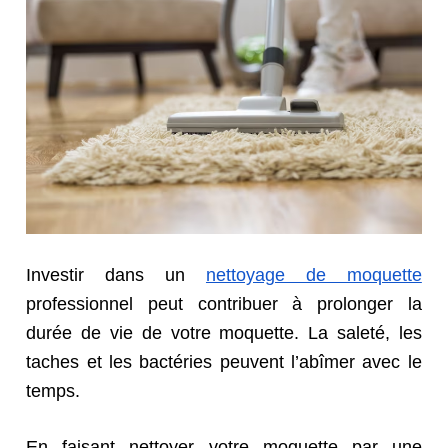
Investir dans un
nettoyage de moquette
professionnel peut contribuer à prolonger la
durée de vie de votre moquette. La saleté, les
taches et les bactéries peuvent l’abîmer avec le
temps.
En faisant nettoyer votre moquette par une