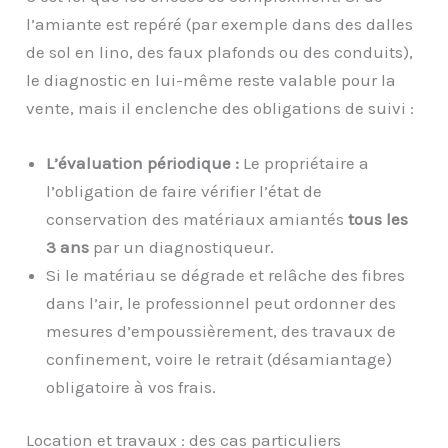
l’amiante est repéré (par exemple dans des dalles
de sol en lino, des faux plafonds ou des conduits),
le diagnostic en lui-même reste valable pour la
vente, mais il enclenche des obligations de suivi :
L’évaluation périodique :
Le propriétaire a
l’obligation de faire vérifier l’état de
conservation des matériaux amiantés
tous les
3 ans
par un diagnostiqueur.
Si le matériau se dégrade et relâche des fibres
dans l’air, le professionnel peut ordonner des
mesures d’empoussièrement, des travaux de
confinement, voire le retrait (désamiantage)
obligatoire à vos frais.
Location et travaux : des cas particuliers