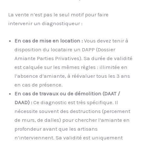
La vente n’est pas le seul motif pour faire
intervenir un diagnostiqueur :
En cas de mise en location :
Vous devez tenir à
disposition du locataire un DAPP (Dossier
Amiante Parties Privatives). Sa durée de validité
est calquée sur les mêmes règles : illimitée en
l’absence d’amiante, à réévaluer tous les 3 ans
en cas de présence.
En cas de travaux ou de démolition (DAAT /
DAAD) :
Ce diagnostic est très spécifique. Il
nécessite souvent des destructions (percement
de murs, de dalles) pour chercher l’amiante en
profondeur avant que les artisans
n’interviennent. Sa validité est uniquement