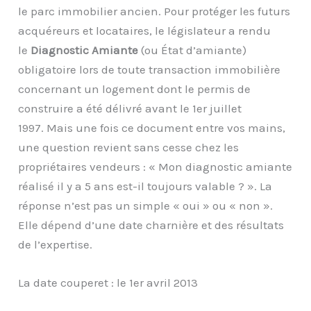
le parc immobilier ancien. Pour protéger les futurs
acquéreurs et locataires, le législateur a rendu
le
Diagnostic Amiante
(ou État d’amiante)
obligatoire lors de toute transaction immobilière
concernant un logement dont le permis de
construire a été délivré avant le 1er juillet
1997.
Mais une fois ce document entre vos mains,
une question revient sans cesse chez les
propriétaires vendeurs :
« Mon diagnostic amiante
réalisé il y a 5 ans est-il toujours valable ? »
. La
réponse n’est pas un simple « oui » ou « non ».
Elle dépend d’une date charnière et des résultats
de l’expertise.
La date couperet : le 1er avril 2013