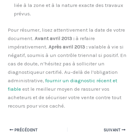
liée à la zone et à la nature exacte des travaux
prévus.
Pour résumer, lisez attentivement la date de votre
document.
Avant avril 2013 :
à refaire
impérativement.
Après avril 2013 :
valable à vie si
négatif, soumis à un contrôle triennal si positif. En
cas de doute, n’hésitez pas à solliciter un
diagnostiqueur certifié. Au-delà de l’obligation
administrative,
fournir un diagnostic récent et
fiable
est le meilleur moyen de rassurer vos
acheteurs et de sécuriser votre vente contre tout
recours pour vice caché.
PRÉCÉDENT
SUIVANT