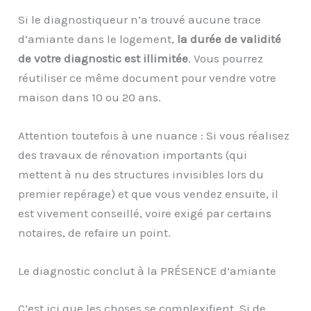
Si le diagnostiqueur n’a trouvé aucune trace
d’amiante dans le logement,
la durée de validité
de votre diagnostic est illimitée
. Vous pourrez
réutiliser ce même document pour vendre votre
maison dans 10 ou 20 ans.
Attention toutefois à une nuance
: Si vous réalisez
des travaux de rénovation importants (qui
mettent à nu des structures invisibles lors du
premier repérage) et que vous vendez ensuite, il
est vivement conseillé, voire exigé par certains
notaires, de refaire un point.
Le diagnostic conclut à la PRÉSENCE d’amiante
C’est ici que les choses se complexifient. Si de