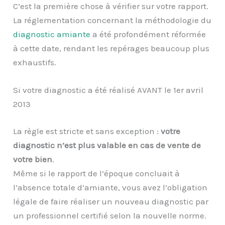
C’est la première chose à vérifier sur votre rapport.
La réglementation concernant la méthodologie du
diagnostic amiante
a été profondément réformée
à cette date, rendant les repérages beaucoup plus
exhaustifs.
Si votre diagnostic a été réalisé AVANT le 1er avril
2013
La règle est stricte et sans exception :
votre
diagnostic n’est plus valable en cas de vente de
votre bien
.
Même si le rapport de l’époque concluait à
l’absence totale d’amiante, vous avez l’obligation
légale de faire réaliser un nouveau diagnostic par
un professionnel certifié selon la nouvelle norme.