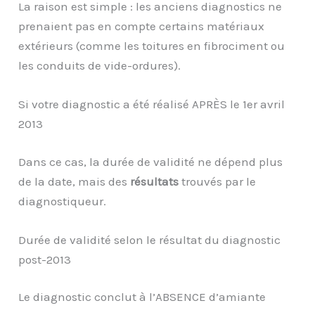
La raison est simple : les anciens diagnostics ne
prenaient pas en compte certains matériaux
extérieurs (comme les toitures en fibrociment ou
les conduits de vide-ordures).
Si votre diagnostic a été réalisé APRÈS le 1er avril
2013
Dans ce cas, la durée de validité ne dépend plus
de la date, mais des
résultats
trouvés par le
diagnostiqueur.
Durée de validité selon le résultat du diagnostic
post-2013
Le diagnostic conclut à l’ABSENCE d’amiante