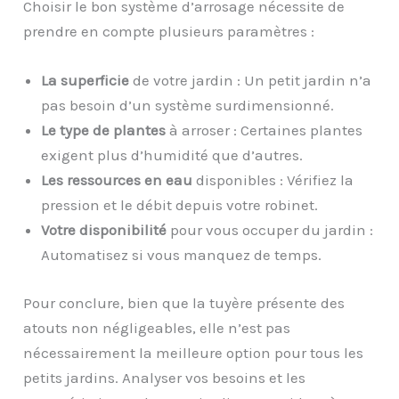
Choisir le bon système d’arrosage nécessite de
prendre en compte plusieurs paramètres :
La superficie
de votre jardin : Un petit jardin n’a
pas besoin d’un système surdimensionné.
Le type de plantes
à arroser : Certaines plantes
exigent plus d’humidité que d’autres.
Les ressources en eau
disponibles : Vérifiez la
pression et le débit depuis votre robinet.
Votre disponibilité
pour vous occuper du jardin :
Automatisez si vous manquez de temps.
Pour conclure, bien que la tuyère présente des
atouts non négligeables, elle n’est pas
nécessairement la meilleure option pour tous les
petits jardins. Analyser vos besoins et les