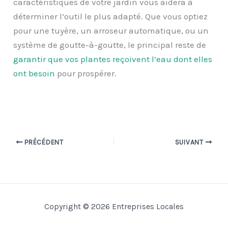
caractéristiques de votre jardin vous aidera à
déterminer l’outil le plus adapté. Que vous optiez
pour une tuyère, un arroseur automatique, ou un
système de goutte-à-goutte, le principal reste de
garantir que vos plantes reçoivent l’eau dont elles
ont besoin
pour prospérer.
PRÉCÉDENT
SUIVANT
Copyright © 2026 Entreprises Locales