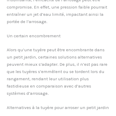
compromise. En effet, une pression faible pourrait
entraîner un jet d’eau limité, impactant ainsi la
portée de l’arrosage.
Un certain encombrement
Alors qu’une tuyère peut être encombrante dans
un petit jardin, certaines solutions alternatives
peuvent mieux s’adapter. De plus, il n’est pas rare
que les tuyères s’emmêlent ou se tordent lors du
rangement, rendant leur utilisation plus
fastidieuse en comparaison avec d’autres
systèmes d’arrosage.
Alternatives à la tuyère pour arroser un petit jardin