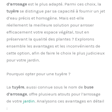
d’arrosage
est le plus adapté. Parmi ces choix, la
tuyère
se distingue par sa capacité à fournir un jet
d’eau précis et homogène. Mais est-elle
réellement la meilleure solution pour arroser
efficacement votre espace végétal, tout en
préservant la qualité des plantes ? Explorons
ensemble les avantages et les inconvénients de
cette option, afin de faire le choix le plus judicieux
pour votre jardin.
Pourquoi opter pour une tuyère ?
La
tuyère
, aussi connue sous le nom de
buse
d’arrosage
, offre plusieurs atouts pour l’arrosage
de votre
jardin
. Analysons ces avantages en détail
: