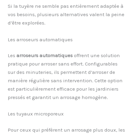
Si la tuyère ne semble pas entièrement adaptée à
vos besoins, plusieurs alternatives valent la peine
d’être explorées.
Les arroseurs automatiques
Les
arroseurs automatiques
offrent une solution
pratique pour arroser sans effort. Configurables
sur des minuteries, ils permettent d’arroser de
manière régulière sans intervention. Cette option
est particulièrement efficace pour les jardiniers
pressés et garantit un arrosage homogène.
Les tuyaux microporeux
Pour ceux qui préfèrent un arrosage plus doux, les