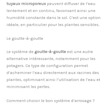
tuyaux microporeux
peuvent diffuser de l’eau
lentement et en continu, favorisant ainsi une
humidité constante dans le sol. C’est une option
idéale, en particulier pour les plantes sensibles.
Le goutte-à-goutte
Le système de
goutte-à-goutte
est une autre
alternative intéressante, notamment pour les
potagers. Ce type de configuration permet
d’acheminer l’eau directement aux racines des
plantes, optimisant ainsi l’utilisation de l’eau et
minimisant les pertes.
Comment choisir le bon système d’arrosage ?