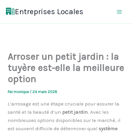
Aller
Entreprises Locales
au
contenu
Arroser un petit jardin : la
tuyère est-elle la meilleure
option
Par
monique
/
24 mars 2026
L’arrosage est une étape cruciale pour assurer la
santé et la beauté d’un
petit jardin
. Avec les
nombreuses options disponibles sur le marché, il
est souvent difficile de déterminer quel
système