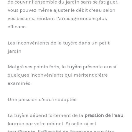
de couvrir l’ensemble du jardin sans se fatiguer.
Vous pouvez même ajuster le débit d’eau selon
vos besoins, rendant l’arrosage encore plus
efficace.
Les inconvénients de la tuyère dans un petit
jardin
Malgré ses points forts, la
tuyère
présente aussi
quelques inconvénients qui méritent d’être
examinés.
Une pression d’eau inadaptée
La tuyère dépend fortement de la
pression de l’eau
fournie par votre robinet. Si celle-ci est
insuffisante, l’efficacité de l’arrosage peut être