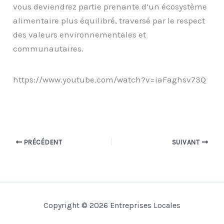
vous deviendrez partie prenante d’un écosystème
alimentaire plus équilibré, traversé par le respect
des valeurs environnementales et
communautaires.
https://www.youtube.com/watch?v=iaFaghsv73Q
PRÉCÉDENT
SUIVANT
Copyright © 2026 Entreprises Locales