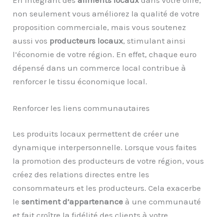
non seulement vous améliorez la qualité de votre
proposition commerciale, mais vous soutenez
aussi vos
producteurs locaux
, stimulant ainsi
l’économie de votre région. En effet, chaque euro
dépensé dans un commerce local contribue à
renforcer le tissu économique local.
Renforcer les liens communautaires
Les produits locaux permettent de créer une
dynamique interpersonnelle. Lorsque vous faites
la promotion des producteurs de votre région, vous
créez des relations directes entre les
consommateurs et les producteurs. Cela exacerbe
le
sentiment d’appartenance
à une communauté
et fait croître la fidélité des clients à votre