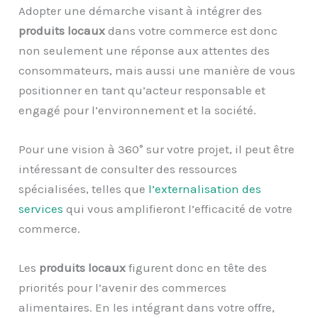
Adopter une démarche visant à intégrer des
produits locaux
dans votre commerce est donc
non seulement une réponse aux attentes des
consommateurs, mais aussi une manière de vous
positionner en tant qu’acteur responsable et
engagé pour l’environnement et la société.
Pour une vision à 360° sur votre projet, il peut être
intéressant de consulter des ressources
spécialisées, telles que
l’externalisation des
services
qui vous amplifieront l’efficacité de votre
commerce.
Les
produits locaux
figurent donc en tête des
priorités pour l’avenir des commerces
alimentaires. En les intégrant dans votre offre,