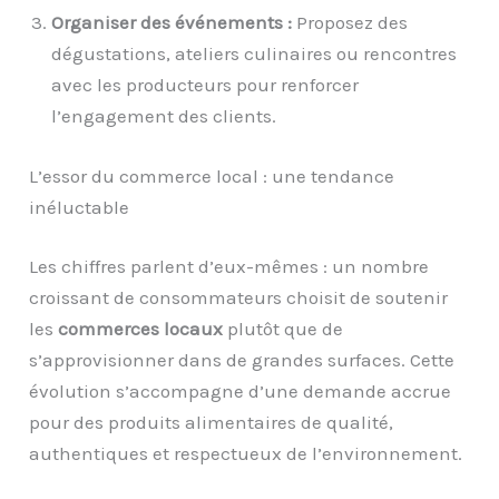
Organiser des événements :
Proposez des
dégustations, ateliers culinaires ou rencontres
avec les producteurs pour renforcer
l’engagement des clients.
L’essor du commerce local : une tendance
inéluctable
Les chiffres parlent d’eux-mêmes : un nombre
croissant de consommateurs choisit de soutenir
les
commerces locaux
plutôt que de
s’approvisionner dans de grandes surfaces. Cette
évolution s’accompagne d’une demande accrue
pour des produits alimentaires de qualité,
authentiques et respectueux de l’environnement.