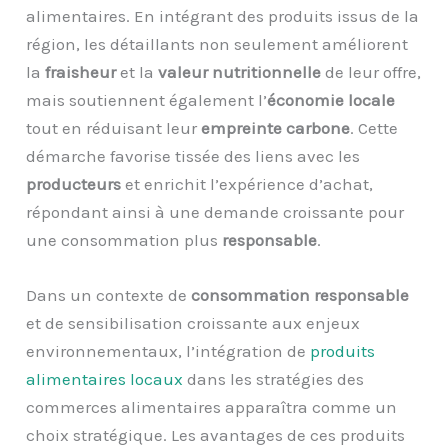
alimentaires. En intégrant des produits issus de la
région, les détaillants non seulement améliorent
la
fraisheur
et la
valeur nutritionnelle
de leur offre,
mais soutiennent également l’
économie locale
tout en réduisant leur
empreinte carbone
. Cette
démarche favorise tissée des liens avec les
producteurs
et enrichit l’expérience d’achat,
répondant ainsi à une demande croissante pour
une consommation plus
responsable
.
Dans un contexte de
consommation responsable
et de sensibilisation croissante aux enjeux
environnementaux, l’intégration de
produits
alimentaires locaux
dans les stratégies des
commerces alimentaires apparaîtra comme un
choix stratégique. Les avantages de ces produits