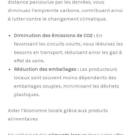
distance parcourue par les denrées, vous
diminuez l’empreinte carbone, contribuant ainsi
à lutter contre le changement climatique.
Diminution des émissions de CO2 :
En
favorisant les circuits courts, vous réduisez les
besoins en transport, réduisant ainsi les gaz à
effet de serre.
Réduction des emballages :
Les producteurs
locaux sont souvent moins dépendants des
emballages souples, minimisant les déchets
plastiques.
Aider l’économie locale grâce aux produits
alimentaires
En intégrant des
aliments locaux
dans votre offre,