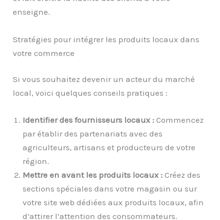
enseigne.
Stratégies pour intégrer les produits locaux dans
votre commerce
Si vous souhaitez devenir un acteur du marché
local, voici quelques conseils pratiques :
Identifier des fournisseurs locaux :
Commencez
par établir des partenariats avec des
agriculteurs, artisans et producteurs de votre
région.
Mettre en avant les produits locaux :
Créez des
sections spéciales dans votre magasin ou sur
votre site web dédiées aux produits locaux, afin
d’attirer l’attention des consommateurs.