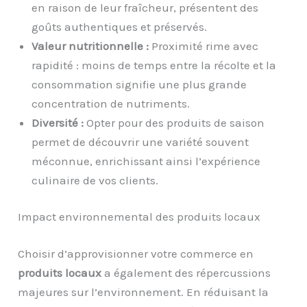
en raison de leur fraîcheur, présentent des
goûts authentiques et préservés.
Valeur nutritionnelle :
Proximité rime avec
rapidité : moins de temps entre la récolte et la
consommation signifie une plus grande
concentration de nutriments.
Diversité :
Opter pour des produits de saison
permet de découvrir une variété souvent
méconnue, enrichissant ainsi l’expérience
culinaire de vos clients.
Impact environnemental des produits locaux
Choisir d’approvisionner votre commerce en
produits locaux
a également des répercussions
majeures sur l’environnement. En réduisant la