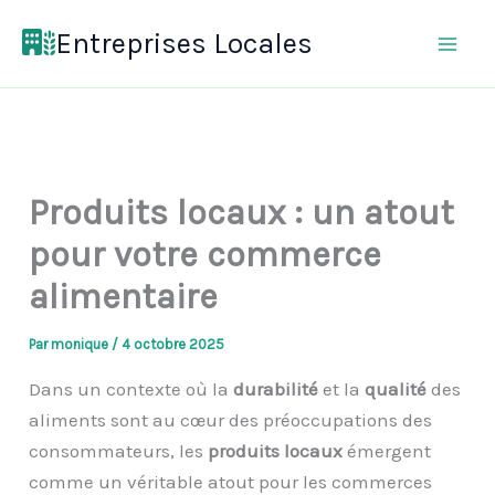
Aller
Entreprises Locales
au
contenu
Produits locaux : un atout
pour votre commerce
alimentaire
Par
monique
/
4 octobre 2025
Dans un contexte où la
durabilité
et la
qualité
des
aliments sont au cœur des préoccupations des
consommateurs, les
produits locaux
émergent
comme un véritable atout pour les commerces