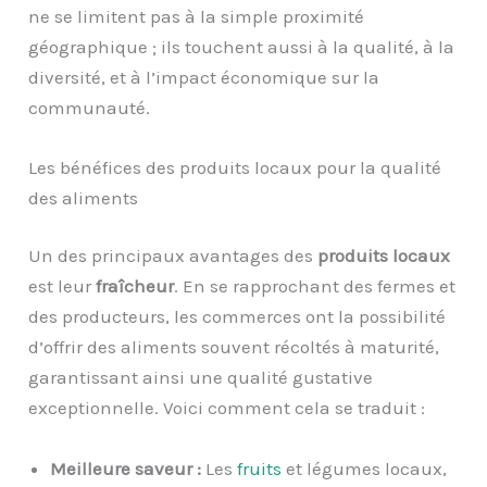
ne se limitent pas à la simple proximité
géographique ; ils touchent aussi à la qualité, à la
diversité, et à l’impact économique sur la
communauté.
Les bénéfices des produits locaux pour la qualité
des aliments
Un des principaux avantages des
produits locaux
est leur
fraîcheur
. En se rapprochant des fermes et
des producteurs, les commerces ont la possibilité
d’offrir des aliments souvent récoltés à maturité,
garantissant ainsi une qualité gustative
exceptionnelle. Voici comment cela se traduit :
Meilleure saveur :
Les
fruits
et légumes locaux,