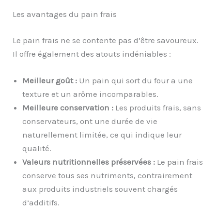
Les avantages du pain frais
Le pain frais ne se contente pas d’être savoureux.
Il offre également des atouts indéniables :
Meilleur goût :
Un pain qui sort du four a une
texture et un arôme incomparables.
Meilleure conservation :
Les produits frais, sans
conservateurs, ont une durée de vie
naturellement limitée, ce qui indique leur
qualité.
Valeurs nutritionnelles préservées :
Le pain frais
conserve tous ses nutriments, contrairement
aux produits industriels souvent chargés
d’additifs.