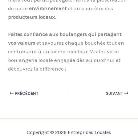
de notre
environnement
et au bien-être des
producteurs locaux
.
Faites confiance aux boulangers qui partagent
vos valeurs
et savourez chaque bouchée tout en
contribuant à un avenir meilleur. Visitez votre
boulangerie locale engagée dès aujourd’hui et
découvrez la différence !
PRÉCÉDENT
SUIVANT
Copyright © 2026 Entreprises Locales