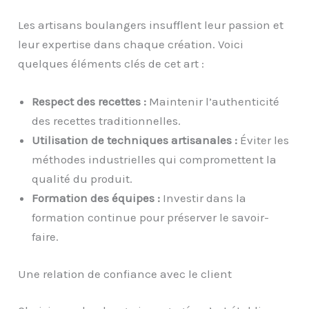
Les artisans boulangers insufflent leur passion et
leur expertise dans chaque création. Voici
quelques éléments clés de cet art :
Respect des recettes :
Maintenir l’authenticité
des recettes traditionnelles.
Utilisation de techniques artisanales :
Éviter les
méthodes industrielles qui compromettent la
qualité du produit.
Formation des équipes :
Investir dans la
formation continue pour préserver le savoir-
faire.
Une relation de confiance avec le client