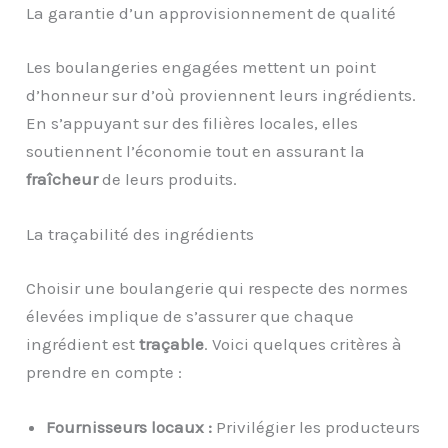
La garantie d’un approvisionnement de qualité
Les boulangeries engagées mettent un point
d’honneur sur d’où proviennent leurs ingrédients.
En s’appuyant sur des filières locales, elles
soutiennent l’économie tout en assurant la
fraîcheur
de leurs produits.
La traçabilité des ingrédients
Choisir une boulangerie qui respecte des normes
élevées implique de s’assurer que chaque
ingrédient est
traçable
. Voici quelques critères à
prendre en compte :
Fournisseurs locaux :
Privilégier les producteurs