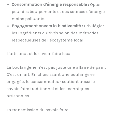
Consommation d’énergie responsable :
Opter
pour des équipements et des sources d’énergie
moins polluants.
Engagement envers la biodiversité :
Privilégier
les ingrédients cultivés selon des méthodes
respectueuses de l’écosystème local.
L’artisanat et le savoir-faire local
La boulangerie n’est pas juste une affaire de pain.
C’est un art. En choisissant une boulangerie
engagée, le consommateur soutient aussi le
savoir-faire traditionnel et les techniques
artisanales.
La transmission du savoir-faire