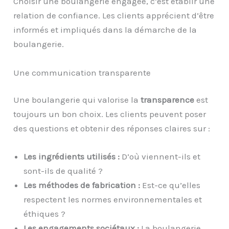
Choisir une boulangerie engagée, c’est établir une
relation de confiance. Les clients apprécient d’être
informés et impliqués dans la démarche de la
boulangerie.
Une communication transparente
Une boulangerie qui valorise la
transparence
est
toujours un bon choix. Les clients peuvent poser
des questions et obtenir des réponses claires sur :
Les ingrédients utilisés :
D’où viennent-ils et
sont-ils de qualité ?
Les méthodes de fabrication :
Est-ce qu’elles
respectent les normes environnementales et
éthiques ?
Les engagements sociétaux :
La boulangerie