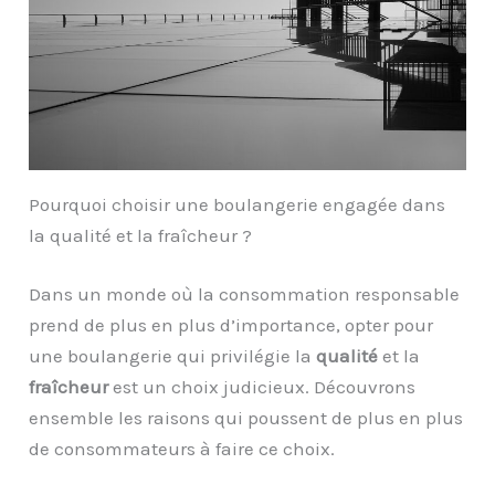
Pourquoi choisir une boulangerie engagée dans
la qualité et la fraîcheur ?
Dans un monde où la consommation responsable
prend de plus en plus d’importance, opter pour
une boulangerie qui privilégie la
qualité
et la
fraîcheur
est un choix judicieux. Découvrons
ensemble les raisons qui poussent de plus en plus
de consommateurs à faire ce choix.