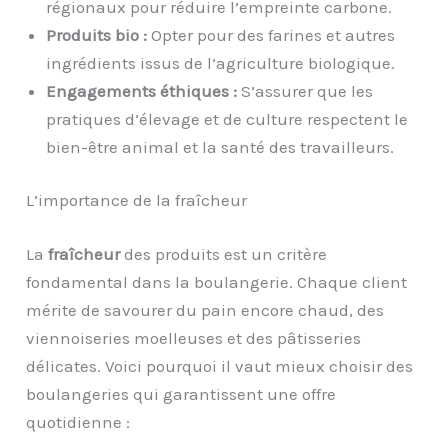
régionaux pour réduire l’empreinte carbone.
Produits bio :
Opter pour des farines et autres
ingrédients issus de l’agriculture biologique.
Engagements éthiques :
S’assurer que les
pratiques d’élevage et de culture respectent le
bien-être animal et la santé des travailleurs.
L’importance de la fraîcheur
La
fraîcheur
des produits est un critère
fondamental dans la boulangerie. Chaque client
mérite de savourer du pain encore chaud, des
viennoiseries moelleuses et des pâtisseries
délicates. Voici pourquoi il vaut mieux choisir des
boulangeries qui garantissent une offre
quotidienne :