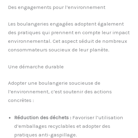
Des engagements pour l’environnement
Les boulangeries engagées adoptent également
des pratiques qui prennent en compte leur impact
environnemental. Cet aspect séduit de nombreux
consommateurs soucieux de leur planète.
Une démarche durable
Adopter une boulangerie soucieuse de
l’environnement, c’est soutenir des actions
concrètes :
Réduction des déchets :
Favoriser l’utilisation
d’emballages recyclables et adopter des
pratiques anti-gaspillage.