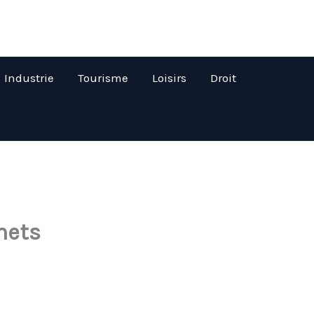
Industrie
Tourisme
Loisirs
Droit
hets