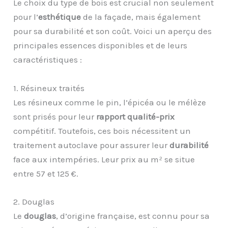
Le choix du type de bois est crucial non seulement
pour l’
esthétique
de la façade, mais également
pour sa durabilité et son coût. Voici un aperçu des
principales essences disponibles et de leurs
caractéristiques :
1. Résineux traités
Les résineux comme le pin, l’épicéa ou le mélèze
sont prisés pour leur
rapport qualité-prix
compétitif. Toutefois, ces bois nécessitent un
traitement autoclave pour assurer leur
durabilité
face aux intempéries. Leur prix au m² se situe
entre 57 et 125 €.
2. Douglas
Le
douglas
, d’origine française, est connu pour sa