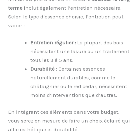
terme
inclut également l’entretien nécessaire.
Selon le type d’essence choisie, l’entretien peut
varier :
Entretien régulier :
La plupart des bois
nécessitent une lasure ou un traitement
tous les 3 à 5 ans.
Durabilité :
Certaines essences
naturellement durables, comme le
châtaignier ou le red cedar, nécessitent
moins d’interventions que d’autres.
En intégrant ces éléments dans votre budget,
vous serez en mesure de faire un choix éclairé qui
allie esthétique et durabilité.