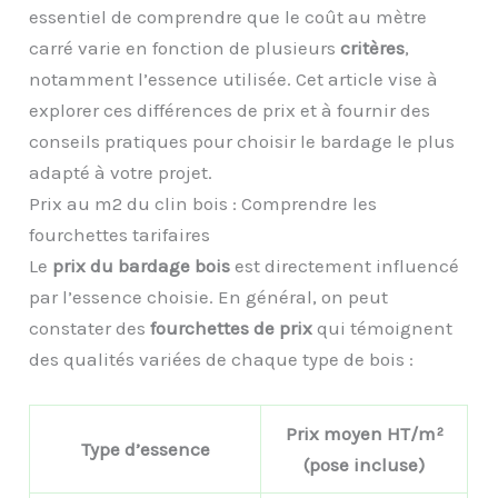
essentiel de comprendre que le coût au mètre
carré varie en fonction de plusieurs
critères
,
notamment l’essence utilisée. Cet article vise à
explorer ces différences de prix et à fournir des
conseils pratiques pour choisir le bardage le plus
adapté à votre projet.
Prix au m2 du clin bois : Comprendre les
fourchettes tarifaires
Le
prix du bardage bois
est directement influencé
par l’essence choisie. En général, on peut
constater des
fourchettes de prix
qui témoignent
des qualités variées de chaque type de bois :
Prix moyen HT/m²
Type d’essence
(pose incluse)