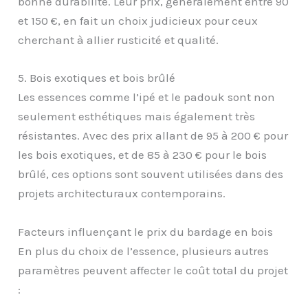
bonne durabilité. Leur prix, généralement entre 90
et 150 €, en fait un choix judicieux pour ceux
cherchant à allier rusticité et qualité.
5. Bois exotiques et bois brûlé
Les essences comme l’ipé et le padouk sont non
seulement esthétiques mais également très
résistantes. Avec des prix allant de 95 à 200 € pour
les bois exotiques, et de 85 à 230 € pour le bois
brûlé, ces options sont souvent utilisées dans des
projets architecturaux contemporains.
Facteurs influençant le prix du bardage en bois
En plus du choix de l’essence, plusieurs autres
paramètres peuvent affecter le coût total du projet
: