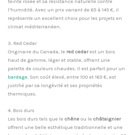
teinte rosée et sa résistance naturelle contre
l’humidité. Avec un prix variant de 65 à 145 €, il
représente un excellent choix pour les projets en
climat méditerranéen.
3. Red Cedar
Originaire du Canada, le
red cedar
est un bois
haut de gamme, léger et stable, offrant une
palette de couleurs chaudes. Il est parfait pour un
bardage
. Son coût élevé, entre 100 et 165 €, est
justifié par sa longévité et ses propriétés
thermiques.
4. Bois durs
Les bois durs tels que le
chêne
ou le
châtaignier
offrent une belle esthétique traditionnelle et une