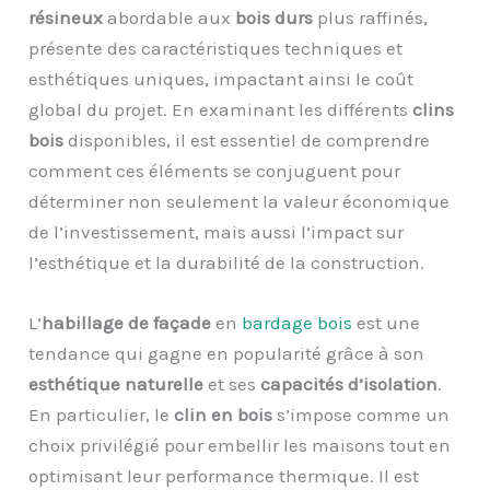
résineux
abordable aux
bois durs
plus raffinés,
présente des caractéristiques techniques et
esthétiques uniques, impactant ainsi le coût
global du projet. En examinant les différents
clins
bois
disponibles, il est essentiel de comprendre
comment ces éléments se conjuguent pour
déterminer non seulement la valeur économique
de l’investissement, mais aussi l’impact sur
l’esthétique et la durabilité de la construction.
L’
habillage de façade
en
bardage bois
est une
tendance qui gagne en popularité grâce à son
esthétique naturelle
et ses
capacités d’isolation
.
En particulier, le
clin en bois
s’impose comme un
choix privilégié pour embellir les maisons tout en
optimisant leur performance thermique. Il est