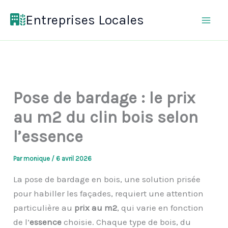
Aller
Entreprises Locales
au
contenu
Pose de bardage : le prix
au m2 du clin bois selon
l’essence
Par
monique
/
6 avril 2026
La pose de bardage en bois, une solution prisée
pour habiller les façades, requiert une attention
particulière au
prix au m2
, qui varie en fonction
de l’
essence
choisie. Chaque type de bois, du