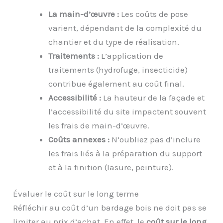
La main-d’œuvre :
Les coûts de pose
varient, dépendant de la complexité du
chantier et du type de réalisation.
Traitements :
L’application de
traitements (hydrofuge, insecticide)
contribue également au coût final.
Accessibilité :
La hauteur de la façade et
l’accessibilité du site impactent souvent
les frais de main-d’œuvre.
Coûts annexes :
N’oubliez pas d’inclure
les frais liés à la préparation du support
et à la finition (lasure, peinture).
Évaluer le coût sur le long terme
Réfléchir au coût d’un bardage bois ne doit pas se
limiter au prix d’achat. En effet, le
coût sur le long