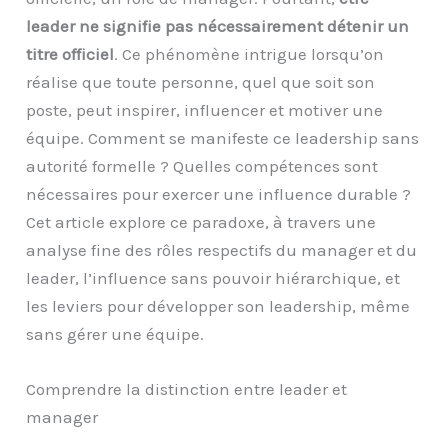
leader ne signifie pas nécessairement détenir un
titre officiel
. Ce phénomène intrigue lorsqu’on
réalise que toute personne, quel que soit son
poste, peut inspirer, influencer et motiver une
équipe. Comment se manifeste ce leadership sans
autorité formelle ? Quelles compétences sont
nécessaires pour exercer une influence durable ?
Cet article explore ce paradoxe, à travers une
analyse fine des rôles respectifs du manager et du
leader, l’influence sans pouvoir hiérarchique, et
les leviers pour développer son leadership, même
sans gérer une équipe.
Comprendre la distinction entre leader et
manager