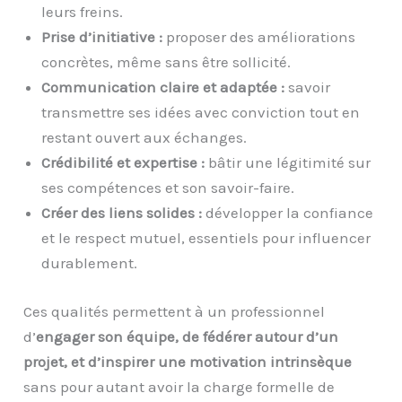
leurs freins.
Prise d’initiative :
proposer des améliorations
concrètes, même sans être sollicité.
Communication claire et adaptée :
savoir
transmettre ses idées avec conviction tout en
restant ouvert aux échanges.
Crédibilité et expertise :
bâtir une légitimité sur
ses compétences et son savoir-faire.
Créer des liens solides :
développer la confiance
et le respect mutuel, essentiels pour influencer
durablement.
Ces qualités permettent à un professionnel
d’
engager son équipe, de fédérer autour d’un
projet, et d’inspirer une motivation intrinsèque
sans pour autant avoir la charge formelle de