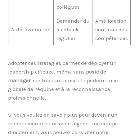
collègues
Demander du
Amélioration
Auto-évaluation
feedback
continue des
régulier
compétences
Adopter ces stratégies permet de déployer un
leadership efficace, même sans
poste de
manager
, contribuant ainsi à la performance
globale de l’équipe et à la reconnaissance
professionnelle.
Si vous voulez en savoir plus pour devenir un
leader reconnu sans avoir à gérer une équipe
directement, vous pouvez consulter notre