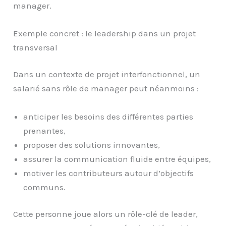
manager.
Exemple concret : le leadership dans un projet
transversal
Dans un contexte de projet interfonctionnel, un
salarié sans rôle de manager peut néanmoins :
anticiper les besoins des différentes parties
prenantes,
proposer des solutions innovantes,
assurer la communication fluide entre équipes,
motiver les contributeurs autour d’objectifs
communs.
Cette personne joue alors un rôle-clé de leader,