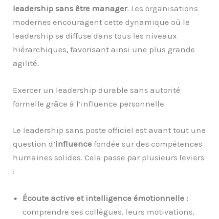
leadership sans être manager
. Les organisations
modernes encouragent cette dynamique où le
leadership se diffuse dans tous les niveaux
hiérarchiques, favorisant ainsi une plus grande
agilité.
Exercer un leadership durable sans autorité
formelle grâce à l’influence personnelle
Le leadership sans poste officiel est avant tout une
question d’
influence
fondée sur des compétences
humaines solides. Cela passe par plusieurs leviers
:
Écoute active et intelligence émotionnelle :
comprendre ses collègues, leurs motivations,