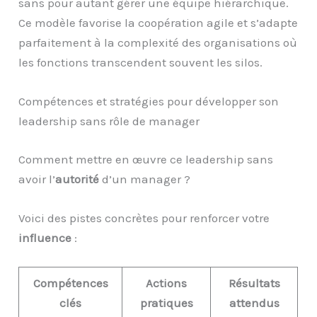
sans pour autant gérer une équipe hiérarchique.
Ce modèle favorise la coopération agile et s’adapte
parfaitement à la complexité des organisations où
les fonctions transcendent souvent les silos.
Compétences et stratégies pour développer son
leadership sans rôle de manager
Comment mettre en œuvre ce leadership sans
avoir l’
autorité
d’un manager ?
Voici des pistes concrètes pour renforcer votre
influence
:
Compétences
Actions
Résultats
clés
pratiques
attendus