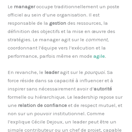
Le
manager
occupe traditionnellement un poste
officiel au sein d’une organisation. Il est
responsable de la
gestion
des ressources, la
définition des objectifs et la mise en œuvre des
stratégies. Le manager agit sur le
comment
,
coordonnant l’équipe vers l’exécution et la
performance, parfois même en mode
agile
.
En revanche, le
leader
agit sur le
pourquoi
. Sa
force réside dans sa capacité à influencer et à
inspirer sans nécessairement avoir d’
autorité
formelle ou hiérarchique. Le leadership repose sur
une
relation de confiance
et de respect mutuel, et
non sur un pouvoir institutionnel. Comme
l’explique Cécile Dejoux, un leader peut être un
simple contributeur ou un chef de projet, capable