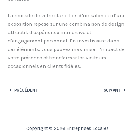
La réussite de votre stand lors d’un salon ou d’une
exposition repose sur une combinaison de design
attractif, d’expérience immersive et
d’engagement personnel. En investissant dans
ces éléments, vous pouvez maximiser l’impact de
votre présence et transformer les visiteurs
occasionnels en clients fidèles.
PRÉCÉDENT
SUIVANT
Copyright © 2026 Entreprises Locales