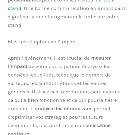
stand
. Une bonne communication en amont peut
significativement augmenter le trafic sur votre
stand.
Mesurer et optimiser l’impact
Après l’événement, il est crucial de
mesurer
l’impact
de votre participation. Analysez les
données recueillies, telles que le nombre de
visiteurs, les contacts établis et les ventes
générées. Utilisez ces informations pour évaluer
ce qui a bien fonctionné et ce qui pourrait être
amélioré. L’
analyse des retours
vous permet
d’optimiser vos stratégies pour les futurs
événements, assurant ainsi une
croissance
continue
.