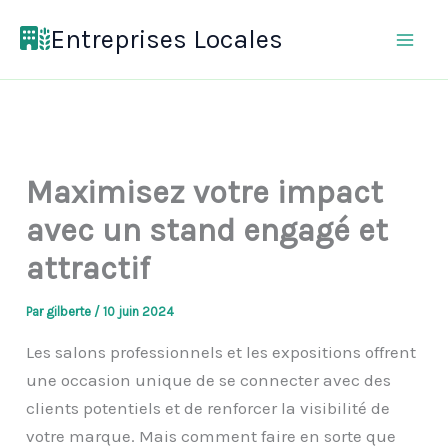
Aller
Entreprises Locales
au
contenu
Maximisez votre impact
avec un stand engagé et
attractif
Par
gilberte
/
10 juin 2024
Les salons professionnels et les expositions offrent
une occasion unique de se connecter avec des
clients potentiels et de renforcer la visibilité de
votre marque. Mais comment faire en sorte que