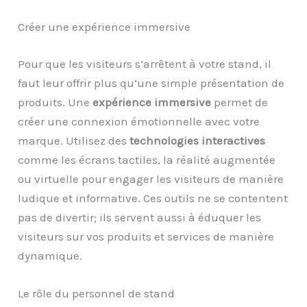
Créer une expérience immersive
Pour que les visiteurs s’arrêtent à votre stand, il
faut leur offrir plus qu’une simple présentation de
produits. Une
expérience immersive
permet de
créer une connexion émotionnelle avec votre
marque. Utilisez des
technologies interactives
comme les écrans tactiles, la réalité augmentée
ou virtuelle pour engager les visiteurs de manière
ludique et informative. Ces outils ne se contentent
pas de divertir; ils servent aussi à éduquer les
visiteurs sur vos produits et services de manière
dynamique.
Le rôle du personnel de stand