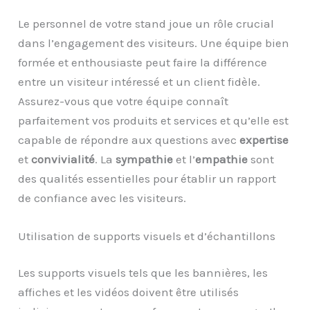
Le personnel de votre stand joue un rôle crucial
dans l’engagement des visiteurs. Une équipe bien
formée et enthousiaste peut faire la différence
entre un visiteur intéressé et un client fidèle.
Assurez-vous que votre équipe connaît
parfaitement vos produits et services et qu’elle est
capable de répondre aux questions avec
expertise
et
convivialité
. La
sympathie
et l’
empathie
sont
des qualités essentielles pour établir un rapport
de confiance avec les visiteurs.
Utilisation de supports visuels et d’échantillons
Les supports visuels tels que les bannières, les
affiches et les vidéos doivent être utilisés