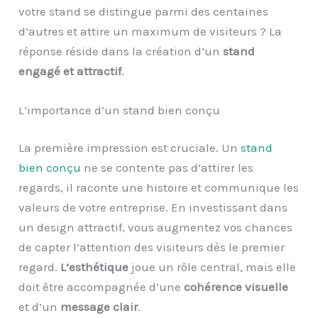
votre stand se distingue parmi des centaines
d’autres et attire un maximum de visiteurs ? La
réponse réside dans la création d’un
stand
engagé et attractif
.
L’importance d’un stand bien conçu
La première impression est cruciale. Un
stand
bien conçu
ne se contente pas d’attirer les
regards, il raconte une histoire et communique les
valeurs de votre entreprise. En investissant dans
un design attractif, vous augmentez vos chances
de capter l’attention des visiteurs dès le premier
regard.
L’esthétique
joue un rôle central, mais elle
doit être accompagnée d’une
cohérence visuelle
et d’un
message clair
.