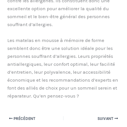
contre les allergènes. Ils constituent donc une
excellente option pour améliorer la qualité du
sommeil et le bien-être général des personnes
souffrant d’allergies.
Les matelas en mousse à mémoire de forme
semblent donc être une solution idéale pour les
personnes souffrant d’allergies. Leurs propriétés
antiallergiques, leur confort optimal, leur facilité
d’entretien, leur polyvalence, leur accessibilité
économique et les recommandations d’experts en
font des alliés de choix pour un sommeil serein et
réparateur. Qu’en pensez-vous ?
PRÉCÉDENT
SUIVANT