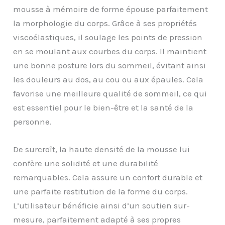
mousse à mémoire de forme épouse parfaitement
la morphologie du corps. Grâce à ses propriétés
viscoélastiques, il soulage les points de pression
en se moulant aux courbes du corps. Il maintient
une bonne posture lors du sommeil, évitant ainsi
les douleurs au dos, au cou ou aux épaules. Cela
favorise une meilleure qualité de sommeil, ce qui
est essentiel pour le bien-être et la santé de la
personne.
De surcroît, la haute densité de la mousse lui
confère une solidité et une durabilité
remarquables. Cela assure un confort durable et
une parfaite restitution de la forme du corps.
L’utilisateur bénéficie ainsi d’un soutien sur-
mesure, parfaitement adapté à ses propres