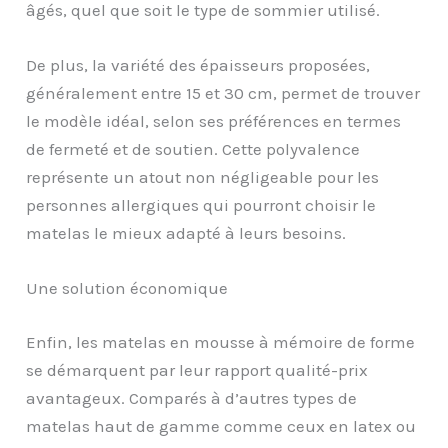
âgés, quel que soit le type de sommier utilisé.
De plus, la variété des épaisseurs proposées,
généralement entre 15 et 30 cm, permet de trouver
le modèle idéal, selon ses préférences en termes
de fermeté et de soutien. Cette polyvalence
représente un atout non négligeable pour les
personnes allergiques qui pourront choisir le
matelas le mieux adapté à leurs besoins.
Une solution économique
Enfin, les matelas en mousse à mémoire de forme
se démarquent par leur rapport qualité-prix
avantageux. Comparés à d’autres types de
matelas haut de gamme comme ceux en latex ou