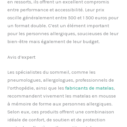
en ressorts, ils offrent un excellent compromis
entre performance et accessibilité. Leur prix
oscille généralement entre 500 et 1 500 euros pour
un format double. C’est un élément important
pour les personnes allergiques, soucieuses de leur
bien-être mais également de leur budget.
Avis d’expert
Les spécialistes du sommeil, comme les
pneumologues, allergologues, professionnels de
l’orthopédie, ainsi que les
fabricants de matelas
,
recommandent vivement les matelas en mousse
à mémoire de forme aux personnes allergiques.
Selon eux, ces produits offrent une combinaison
idéale de confort, de soutien et de protection