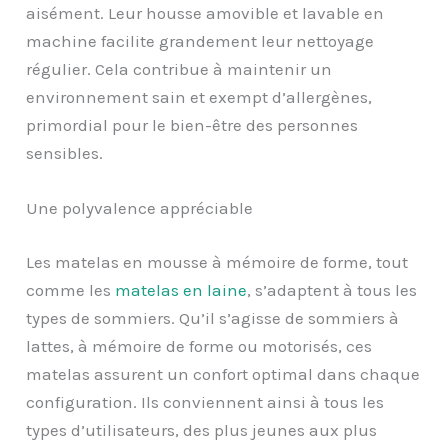
aisément. Leur housse amovible et lavable en
machine facilite grandement leur nettoyage
régulier. Cela contribue à maintenir un
environnement sain et exempt d’allergènes,
primordial pour le bien-être des personnes
sensibles.
Une polyvalence appréciable
Les matelas en mousse à mémoire de forme, tout
comme les
matelas en laine
, s’adaptent à tous les
types de sommiers. Qu’il s’agisse de sommiers à
lattes, à mémoire de forme ou motorisés, ces
matelas assurent un confort optimal dans chaque
configuration. Ils conviennent ainsi à tous les
types d’utilisateurs, des plus jeunes aux plus