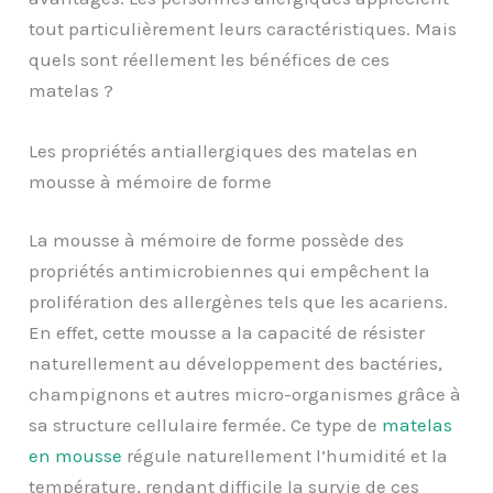
tout particulièrement leurs caractéristiques. Mais
quels sont réellement les bénéfices de ces
matelas ?
Les propriétés antiallergiques des matelas en
mousse à mémoire de forme
La mousse à mémoire de forme possède des
propriétés antimicrobiennes qui empêchent la
prolifération des allergènes tels que les acariens.
En effet, cette mousse a la capacité de résister
naturellement au développement des bactéries,
champignons et autres micro-organismes grâce à
sa structure cellulaire fermée. Ce type de
matelas
en mousse
régule naturellement l’humidité et la
température, rendant difficile la survie de ces