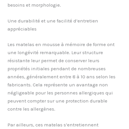
besoins et morphologie.
Une durabilité et une facilité d’entretien
appréciables
Les matelas en mousse à mémoire de forme ont
une longévité remarquable. Leur structure
résistante leur permet de conserver leurs
propriétés initiales pendant de nombreuses
années, généralement entre 8 à 10 ans selon les
fabricants. Cela représente un avantage non
négligeable pour les personnes allergiques qui
peuvent compter sur une protection durable
contre les allergènes.
Par ailleurs, ces matelas s’entretiennent