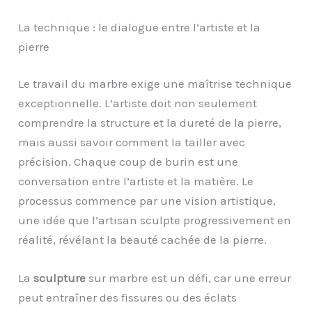
La technique : le dialogue entre l’artiste et la
pierre
Le travail du marbre exige une maîtrise technique
exceptionnelle. L’artiste doit non seulement
comprendre la structure et la dureté de la pierre,
mais aussi savoir comment la tailler avec
précision. Chaque coup de burin est une
conversation entre l’artiste et la matière. Le
processus commence par une vision artistique,
une idée que l’artisan sculpte progressivement en
réalité, révélant la beauté cachée de la pierre.
La
sculpture
sur marbre est un défi, car une erreur
peut entraîner des fissures ou des éclats