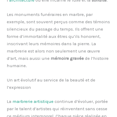
Les monuments funéraires en marbre, par
exemple, sont souvent perçus comme des témoins
silencieux du passage du temps. Ils offrent une
forme d’immortalité aux êtres qu’ils honorent,
inscrivant leurs mémoires dans la pierre. La
marbrerie est alors non seulement une œuvre
d’art, mais aussi une
mémoire gravée
de l’histoire
humaine.
Un art évolutif au service de la beauté et de
l’expression
La
marbrerie artistique
continue d’évoluer, portée
par le talent d’artistes qui réinventent sans cesse
ce médium intemporel. Chaque pièce réalisée en