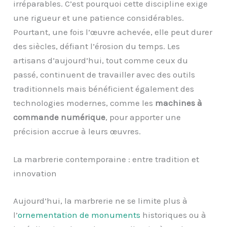
irréparables. C’est pourquoi cette discipline exige
une rigueur et une patience considérables.
Pourtant, une fois l’œuvre achevée, elle peut durer
des siècles, défiant l’érosion du temps. Les
artisans d’aujourd’hui, tout comme ceux du
passé, continuent de travailler avec des outils
traditionnels mais bénéficient également des
technologies modernes, comme les
machines à
commande numérique
, pour apporter une
précision accrue à leurs œuvres.
La marbrerie contemporaine : entre tradition et
innovation
Aujourd’hui, la marbrerie ne se limite plus à
l’
ornementation de monuments
historiques ou à