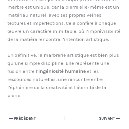
marbre est unique, car la pierre elle-même est un
matériau naturel, avec ses propres veines,
textures et imperfections. Cela confère à chaque
œuvre un caractère inimitable, où l’imprévisibilité
de la matière rencontre l’intention artistique.
En définitive, la marbrerie artistique est bien plus
qu’une simple discipline. Elle représente une
fusion entre l’
ingéniosité humaine
et les
ressources naturelles, une rencontre entre
l’éphémère de la créativité et l’éternité de la
pierre.
PRÉCÉDENT
SUIVANT