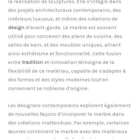
la réalisation de sculptures. Elle s’intègre dans
des projets architecturaux contemporains, des
intérieurs luxueux, et même des créations de
design
d’avant-garde. Le marbre est souvent
utilisé pour concevoir des plans de cuisine, des
salles de bain, et des meubles uniques, alliant
ainsi esthétisme et fonctionnalité. Cette fusion
entre
tradition
et innovation témoigne de la
flexibilité de ce matériau, capable de s’adapter à
des formes et des styles modernes tout en
conservant sa noblesse d’origine.
Les designers contemporains explorent également
de nouvelles façons d’incorporer le marbre dans
des créations inattendues. Par exemple, certaines
œuvres combinent le marbre avec des matériaux