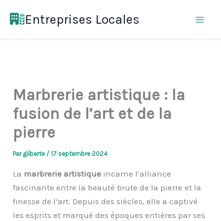
Aller
Entreprises Locales
au
contenu
Marbrerie artistique : la
fusion de l’art et de la
pierre
Par
gilberte
/
17 septembre 2024
La
marbrerie artistique
incarne l’alliance
fascinante entre la beauté brute de la pierre et la
finesse de l’art. Depuis des siècles, elle a captivé
les esprits et marqué des époques entières par ses