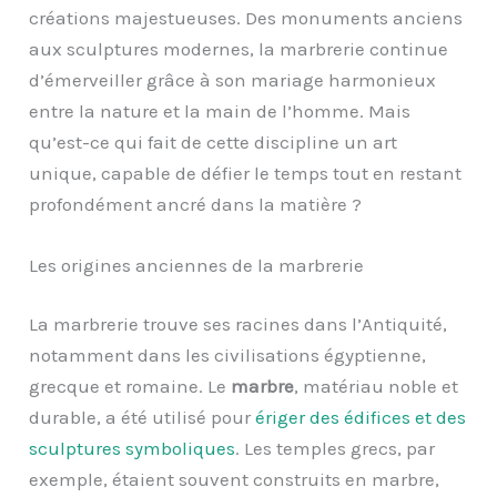
créations majestueuses. Des monuments anciens
aux sculptures modernes, la marbrerie continue
d’émerveiller grâce à son mariage harmonieux
entre la nature et la main de l’homme. Mais
qu’est-ce qui fait de cette discipline un art
unique, capable de défier le temps tout en restant
profondément ancré dans la matière ?
Les origines anciennes de la marbrerie
La marbrerie trouve ses racines dans l’Antiquité,
notamment dans les civilisations égyptienne,
grecque et romaine. Le
marbre
, matériau noble et
durable, a été utilisé pour
ériger des édifices et des
sculptures symboliques
. Les temples grecs, par
exemple, étaient souvent construits en marbre,