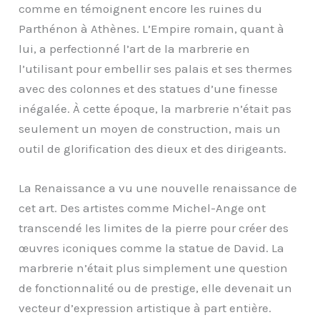
comme en témoignent encore les ruines du
Parthénon à Athènes. L’Empire romain, quant à
lui, a perfectionné l’art de la marbrerie en
l’utilisant pour embellir ses palais et ses thermes
avec des colonnes et des statues d’une finesse
inégalée. À cette époque, la marbrerie n’était pas
seulement un moyen de construction, mais un
outil de glorification des dieux et des dirigeants.
La Renaissance a vu une nouvelle renaissance de
cet art. Des artistes comme Michel-Ange ont
transcendé les limites de la pierre pour créer des
œuvres iconiques comme la statue de David. La
marbrerie n’était plus simplement une question
de fonctionnalité ou de prestige, elle devenait un
vecteur d’expression artistique à part entière.