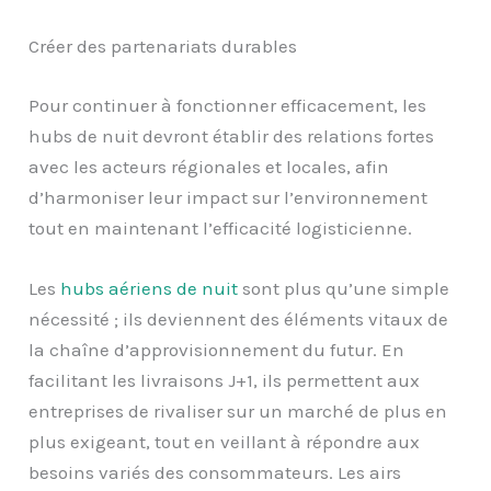
Créer des partenariats durables
Pour continuer à fonctionner efficacement, les
hubs de nuit devront établir des relations fortes
avec les acteurs régionales et locales, afin
d’harmoniser leur impact sur l’environnement
tout en maintenant l’efficacité logisticienne.
Les
hubs aériens de nuit
sont plus qu’une simple
nécessité ; ils deviennent des éléments vitaux de
la chaîne d’approvisionnement du futur. En
facilitant les livraisons J+1, ils permettent aux
entreprises de rivaliser sur un marché de plus en
plus exigeant, tout en veillant à répondre aux
besoins variés des consommateurs. Les airs