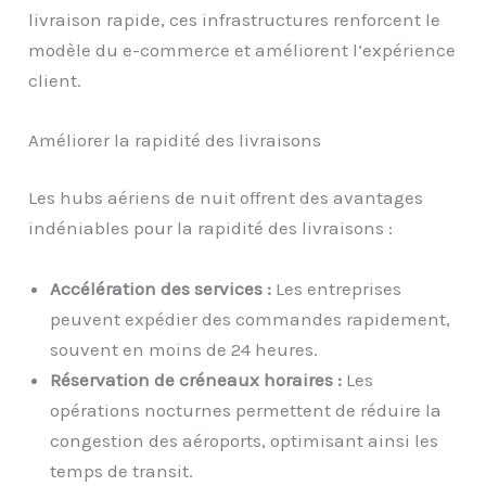
livraison rapide, ces infrastructures renforcent le
modèle du e-commerce et améliorent l’expérience
client.
Améliorer la rapidité des livraisons
Les hubs aériens de nuit offrent des avantages
indéniables pour la rapidité des livraisons :
Accélération des services :
Les entreprises
peuvent expédier des commandes rapidement,
souvent en moins de 24 heures.
Réservation de créneaux horaires :
Les
opérations nocturnes permettent de réduire la
congestion des aéroports, optimisant ainsi les
temps de transit.