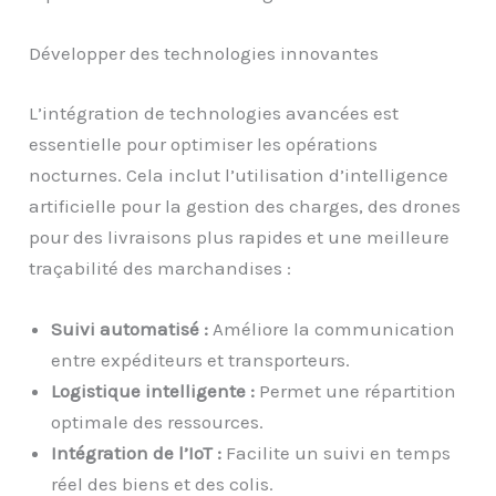
Développer des technologies innovantes
L’intégration de technologies avancées est
essentielle pour optimiser les opérations
nocturnes. Cela inclut l’utilisation d’intelligence
artificielle pour la gestion des charges, des drones
pour des livraisons plus rapides et une meilleure
traçabilité des marchandises :
Suivi automatisé :
Améliore la communication
entre expéditeurs et transporteurs.
Logistique intelligente :
Permet une répartition
optimale des ressources.
Intégration de l’IoT :
Facilite un suivi en temps
réel des biens et des colis.