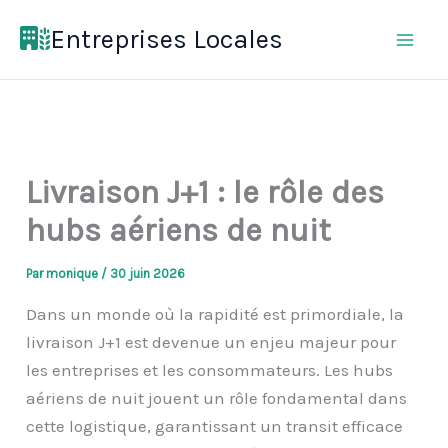
Aller
Entreprises Locales
au
contenu
Livraison J+1 : le rôle des
hubs aériens de nuit
Par
monique
/
30 juin 2026
Dans un monde où la rapidité est primordiale, la
livraison J+1 est devenue un enjeu majeur pour
les entreprises et les consommateurs. Les hubs
aériens de nuit jouent un rôle fondamental dans
cette logistique, garantissant un transit efficace