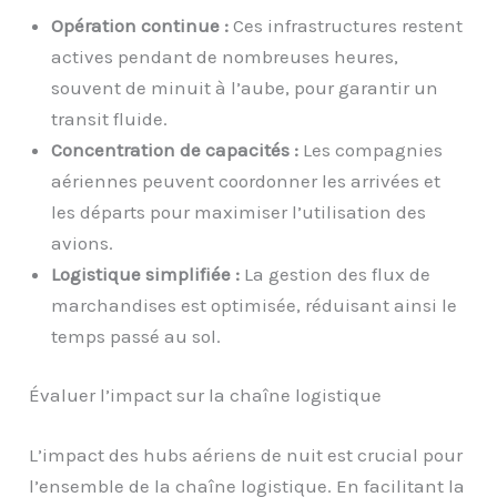
Opération continue :
Ces infrastructures restent
actives pendant de nombreuses heures,
souvent de minuit à l’aube, pour garantir un
transit fluide.
Concentration de capacités :
Les compagnies
aériennes peuvent coordonner les arrivées et
les départs pour maximiser l’utilisation des
avions.
Logistique simplifiée :
La gestion des flux de
marchandises est optimisée, réduisant ainsi le
temps passé au sol.
Évaluer l’impact sur la chaîne logistique
L’impact des hubs aériens de nuit est crucial pour
l’ensemble de la chaîne logistique. En facilitant la