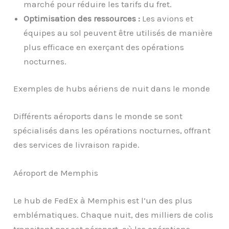
marché pour réduire les tarifs du fret.
Optimisation des ressources :
Les avions et
équipes au sol peuvent être utilisés de manière
plus efficace en exerçant des opérations
nocturnes.
Exemples de hubs aériens de nuit dans le monde
Différents aéroports dans le monde se sont
spécialisés dans les opérations nocturnes, offrant
des services de livraison rapide.
Aéroport de Memphis
Le hub de FedEx à Memphis est l’un des plus
emblématiques. Chaque nuit, des milliers de colis
transitent par cet aéroport, où les opérations