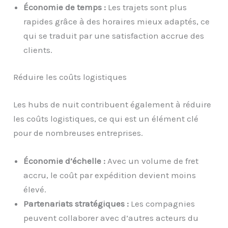
Économie de temps :
Les trajets sont plus
rapides grâce à des horaires mieux adaptés, ce
qui se traduit par une satisfaction accrue des
clients.
Réduire les coûts logistiques
Les hubs de nuit contribuent également à réduire
les coûts logistiques, ce qui est un élément clé
pour de nombreuses entreprises.
Économie d’échelle :
Avec un volume de fret
accru, le coût par expédition devient moins
élevé.
Partenariats stratégiques :
Les compagnies
peuvent collaborer avec d’autres acteurs du