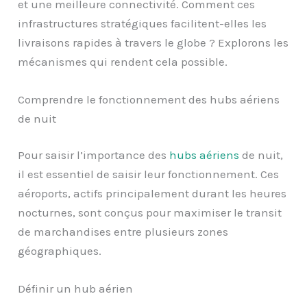
et une meilleure connectivité. Comment ces
infrastructures stratégiques facilitent-elles les
livraisons rapides à travers le globe ? Explorons les
mécanismes qui rendent cela possible.
Comprendre le fonctionnement des hubs aériens
de nuit
Pour saisir l’importance des
hubs aériens
de nuit,
il est essentiel de saisir leur fonctionnement. Ces
aéroports, actifs principalement durant les heures
nocturnes, sont conçus pour maximiser le transit
de marchandises entre plusieurs zones
géographiques.
Définir un hub aérien