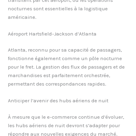
nocturnes sont essentielles à la logistique
américaine.
Aéroport Hartsfield-Jackson d’Atlanta
Atlanta, reconnu pour sa capacité de passagers,
fonctionne également comme un pôle nocturne
pour le fret. La gestion des flux de passagers et de
marchandises est parfaitement orchestrée,
permettant des correspondances rapides.
Anticiper l’avenir des hubs aériens de nuit
À mesure que le e-commerce continue d’évoluer,
les hubs aériens de nuit devront s’adapter pour
répondre aux nouvelles exigences du marché.