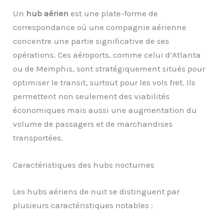
Un
hub aérien
est une plate-forme de
correspondance où une compagnie aérienne
concentre une partie significative de ses
opérations. Ces aéroports, comme celui d’Atlanta
ou de Memphis, sont stratégiquement situés pour
optimiser le transit, surtout pour les vols fret. Ils
permettent non seulement des viabilités
économiques mais aussi une augmentation du
volume de passagers et de marchandises
transportées.
Caractéristiques des hubs nocturnes
Les hubs aériens de nuit se distinguent par
plusieurs caractéristiques notables :