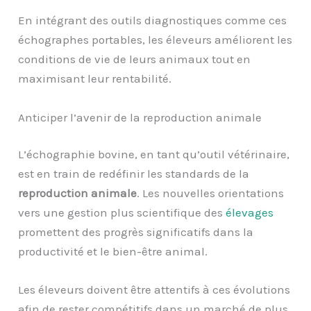
En intégrant des outils diagnostiques comme ces
échographes portables, les éleveurs améliorent les
conditions de vie de leurs animaux tout en
maximisant leur rentabilité.
Anticiper l’avenir de la reproduction animale
L’échographie bovine, en tant qu’outil vétérinaire,
est en train de redéfinir les standards de la
reproduction animale
. Les nouvelles orientations
vers une gestion plus scientifique des
élevages
promettent des progrès significatifs dans la
productivité et le bien-être animal.
Les éleveurs doivent être attentifs à ces évolutions
afin de rester compétitifs dans un marché de plus