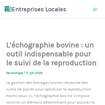
Aller
Entreprises Locales
au
contenu
L’échographie bovine : un
outil indispensable pour
le suivi de la reproduction
Par
monique
/
17 juin 2026
La gestion des élevages bovins nécessite des
outils de pointe pour optimiser la reproduction.
Parmi ceux-ci, l’échographie bovine s’impose
comme un élément déterminant pour assurer la