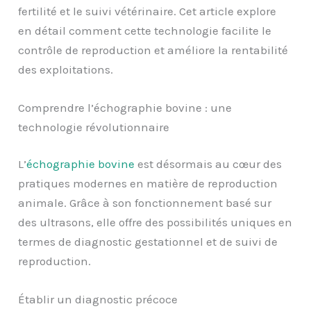
fertilité et le suivi vétérinaire. Cet article explore
en détail comment cette technologie facilite le
contrôle de reproduction et améliore la rentabilité
des exploitations.
Comprendre l’échographie bovine : une
technologie révolutionnaire
L’
échographie bovine
est désormais au cœur des
pratiques modernes en matière de reproduction
animale. Grâce à son fonctionnement basé sur
des ultrasons, elle offre des possibilités uniques en
termes de diagnostic gestationnel et de suivi de
reproduction.
Établir un diagnostic précoce