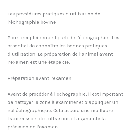
Les procédures pratiques d’utilisation de
l’échographie bovine
Pour tirer pleinement parti de l’échographie, il est
essentiel de connaître les bonnes pratiques
d’utilisation. La préparation de l’animal avant
l’examen est une étape clé.
Préparation avant l’examen
Avant de procéder à l’échographie, il est important
de nettoyer la zone à examiner et d’appliquer un
gel échographique. Cela assure une meilleure
transmission des ultrasons et augmente la
précision de l’examen.