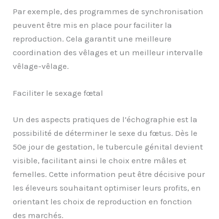
Par exemple, des programmes de synchronisation
peuvent être mis en place pour faciliter la
reproduction. Cela garantit une meilleure
coordination des vêlages et un meilleur intervalle
vêlage-vêlage.
Faciliter le sexage fœtal
Un des aspects pratiques de l’échographie est la
possibilité de déterminer le sexe du fœtus. Dès le
50e jour de gestation, le tubercule génital devient
visible, facilitant ainsi le choix entre mâles et
femelles. Cette information peut être décisive pour
les éleveurs souhaitant optimiser leurs profits, en
orientant les choix de reproduction en fonction
des marchés.