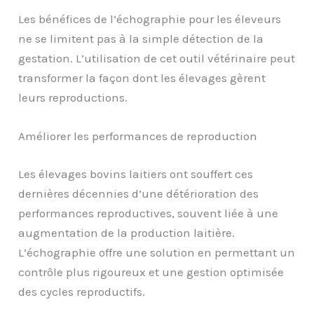
Les bénéfices de l’échographie pour les éleveurs
ne se limitent pas à la simple détection de la
gestation. L’utilisation de cet outil vétérinaire peut
transformer la façon dont les élevages gèrent
leurs reproductions.
Améliorer les performances de reproduction
Les élevages bovins laitiers ont souffert ces
dernières décennies d’une détérioration des
performances reproductives, souvent liée à une
augmentation de la production laitière.
L’échographie offre une solution en permettant un
contrôle plus rigoureux et une gestion optimisée
des cycles reproductifs.