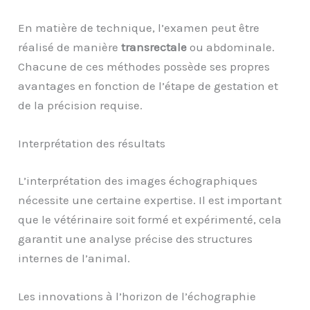
En matière de technique, l’examen peut être
réalisé de manière
transrectale
ou abdominale.
Chacune de ces méthodes possède ses propres
avantages en fonction de l’étape de gestation et
de la précision requise.
Interprétation des résultats
L’interprétation des images échographiques
nécessite une certaine expertise. Il est important
que le vétérinaire soit formé et expérimenté, cela
garantit une analyse précise des structures
internes de l’animal.
Les innovations à l’horizon de l’échographie