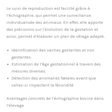
Le suivi de reproduction est facilité grâce à
l’échographie, qui permet une surveillance
individualisée des animaux. En effet, elle apporte
des précisions sur l’évolution de la gestation et
ainsi, permet d’élaborer un plan de vêlage adapté.
Identification des vaches gestantes et non
gestantes.
Estimation de l’âge gestationnel à travers des
mesures diverses.
Détection des anomalies fœtales avant que
celles-ci impactent la fécondité.
Avantages concrets de l’échographie bovine dans
l’élevage