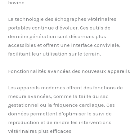
bovine
La technologie des échographes vétérinaires
portables continue d’évoluer. Ces outils de
dernière génération sont désormais plus
accessibles et offrent une interface conviviale,
facilitant leur utilisation sur le terrain.
Fonctionnalités avancées des nouveaux appareils
Les appareils modernes offrent des fonctions de
mesure avancées, comme la taille du sac
gestationnel ou la fréquence cardiaque. Ces
données permettent d’optimiser le suivi de
reproduction et de rendre les interventions
vétérinaires plus efficaces.