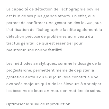
La capacité de détection de l’échographie bovine
est l’un de ses plus grands atouts. En effet, elle
permet de confirmer une gestation dès le 30e jour.
L’utilisation de l’échographie facilite également la
détection précoce de problèmes au niveau du
tractus génital, ce qui est essentiel pour
maintenir une bonne
fertilité
.
Les méthodes analytiques, comme le dosage de la
progestérone, permettent même de dépister la
gestation autour du 20e jour. Cela constitue une
avancée majeure qui aide les éleveurs à anticiper
les besoins de leurs animaux en matière de soins.
Optimiser le suivi de reproduction