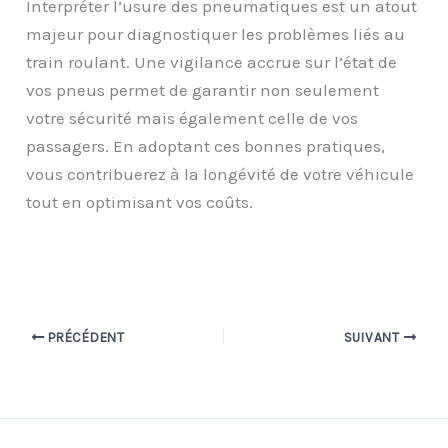
Interpréter l’usure des pneumatiques est un atout
majeur pour diagnostiquer les problèmes liés au
train roulant. Une vigilance accrue sur l’état de
vos pneus permet de garantir non seulement
votre sécurité mais également celle de vos
passagers. En adoptant ces bonnes pratiques,
vous contribuerez à la longévité de votre véhicule
tout en optimisant vos coûts.
PRÉCÉDENT
SUIVANT