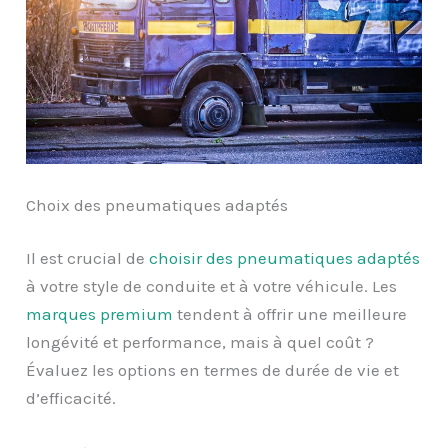
Choix des pneumatiques adaptés
Il est crucial de
choisir des pneumatiques adaptés
à votre style de conduite et à votre véhicule. Les
marques premium
tendent à offrir une meilleure
longévité et performance, mais à quel coût ?
Évaluez les options en termes de durée de vie et
d’efficacité.