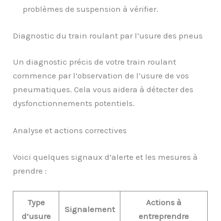
problèmes de suspension à vérifier.
Diagnostic du train roulant par l’usure des pneus
Un diagnostic précis de votre train roulant
commence par l’observation de l’usure de vos
pneumatiques. Cela vous aidera à détecter des
dysfonctionnements potentiels.
Analyse et actions correctives
Voici quelques signaux d’alerte et les mesures à
prendre :
Type
Actions à
Signalement
d’usure
entreprendre