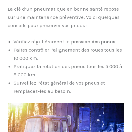
La clé d’un pneumatique en bonne santé repose
sur une maintenance préventive. Voici quelques
conseils pour préserver vos pneus :
Vérifiez régulièrement la
pression des pneus
.
Faites contrôler l’alignement des roues tous les
10 000 km.
Pratiquez la rotation des pneus tous les 5 000 à
8 000 km.
Surveillez l’état général de vos pneus et
remplacez-les au besoin.