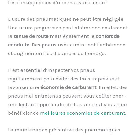
Les conséquences d’une mauvaise usure
L’usure des pneumatiques ne peut être négligée.
Une usure progressive peut altérer non seulement
la
tenue de route
mais également le
confort de
conduite
. Des pneus usés diminuent l’adhérence
et augmentent les distances de freinage.
Il est essentiel d’inspecter vos pneus
régulièrement pour éviter des frais imprévus et
favoriser une
économie de carburant
. En effet, des
pneus mal entretenus peuvent vous coûter cher :
une lecture approfondie de l’usure peut vous faire
bénéficier de
meilleures économies de carburant
.
La maintenance préventive des pneumatiques