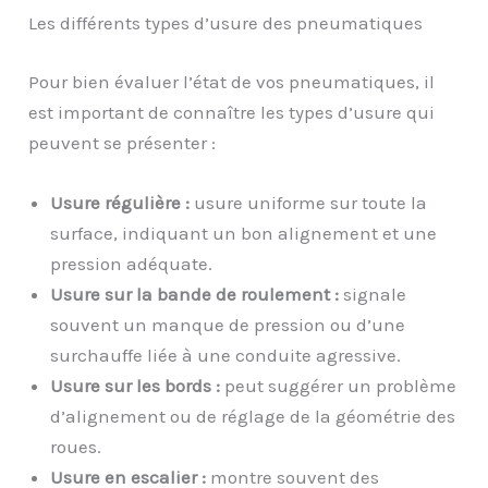
Les différents types d’usure des pneumatiques
Pour bien évaluer l’état de vos pneumatiques, il
est important de connaître les types d’usure qui
peuvent se présenter :
Usure régulière :
usure uniforme sur toute la
surface, indiquant un bon alignement et une
pression adéquate.
Usure sur la bande de roulement :
signale
souvent un manque de pression ou d’une
surchauffe liée à une conduite agressive.
Usure sur les bords :
peut suggérer un problème
d’alignement ou de réglage de la géométrie des
roues.
Usure en escalier :
montre souvent des