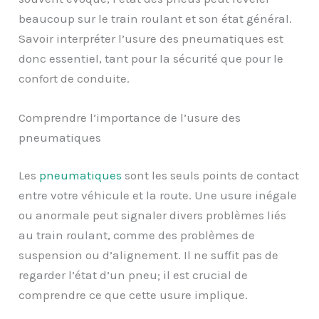
beaucoup sur le train roulant et son état général.
Savoir interpréter l’usure des pneumatiques est
donc essentiel, tant pour la sécurité que pour le
confort de conduite.
Comprendre l’importance de l’usure des
pneumatiques
Les
pneumatiques
sont les seuls points de contact
entre votre véhicule et la route. Une usure inégale
ou anormale peut signaler divers problèmes liés
au train roulant, comme des problèmes de
suspension ou d’alignement. Il ne suffit pas de
regarder l’état d’un pneu; il est crucial de
comprendre ce que cette usure implique.