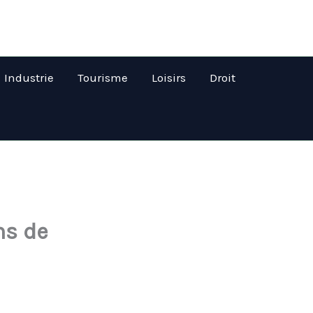
Industrie
Tourisme
Loisirs
Droit
ns de