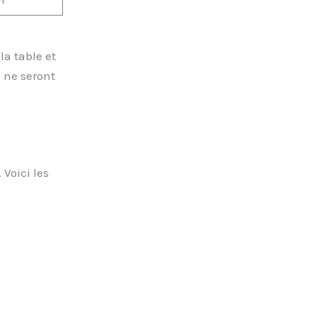
la table et
 ne seront
Voici les