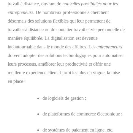
travail à distance, ouvrant de
nouvelles possibilités pour les
entrepreneurs
. De nombreux professionnels cherchent
désormais des solutions flexibles qui leur permettent de
travailler à distance ou de concilier travail et vie personnelle de
manière équilibrée. La digitalisation est devenue
incontournable dans le monde des affaires. Les
entrepreneurs
doivent adopter des solutions technologiques pour automatiser
leurs processus, améliorer leur productivité et offrir une
meilleure expérience client. Parmi les plus en vogue, la mise
en place :
de logiciels de gestion ;
de plateformes de commerce électronique ;
de systèmes de paiement en ligne, etc.