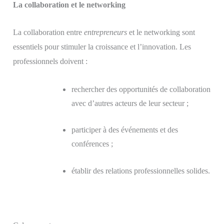
La collaboration et le networking
La collaboration entre
entrepreneurs
et le networking sont
essentiels pour stimuler la croissance et l’innovation. Les
professionnels doivent :
rechercher des opportunités de collaboration
avec d’autres acteurs de leur secteur ;
participer à des événements et des
conférences ;
établir des relations professionnelles solides.