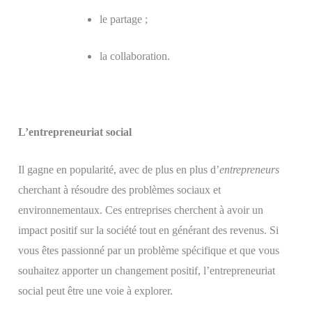
le partage ;
la collaboration.
L’entrepreneuriat social
Il gagne en popularité, avec de plus en plus d’
entrepreneurs
cherchant à résoudre des problèmes sociaux et
environnementaux. Ces entreprises cherchent à avoir un
impact positif sur la société tout en générant des revenus. Si
vous êtes passionné par un problème spécifique et que vous
souhaitez apporter un changement positif, l’entrepreneuriat
social peut être une voie à explorer.