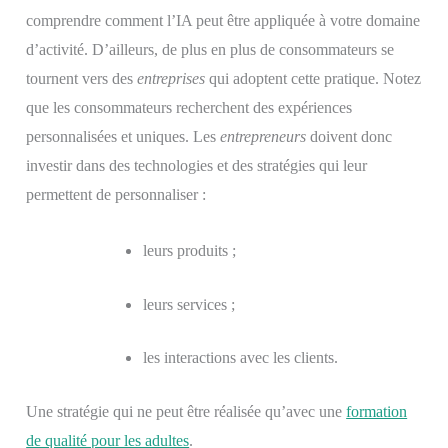
comprendre comment l’IA peut être appliquée à votre domaine
d’activité. D’ailleurs, de plus en plus de consommateurs se
tournent vers des
entreprises
qui adoptent cette pratique. Notez
que les consommateurs recherchent des expériences
personnalisées et uniques. Les
entrepreneurs
doivent donc
investir dans des technologies et des stratégies qui leur
permettent de personnaliser :
leurs produits ;
leurs services ;
les interactions avec les clients.
Une stratégie qui ne peut être réalisée qu’avec une
formation
de qualité pour les adultes
.