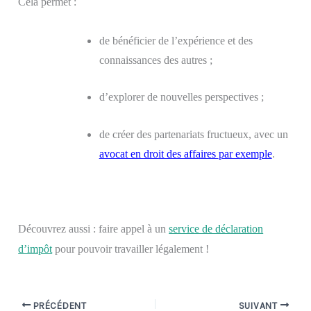
Cela permet :
de bénéficier de l’expérience et des
connaissances des autres ;
d’explorer de nouvelles perspectives ;
de créer des partenariats fructueux, avec un
avocat en droit des affaires
par exemple
.
Découvrez aussi : faire appel à un
service de déclaration
d’impôt
pour pouvoir travailler légalement !
PRÉCÉDENT
SUIVANT