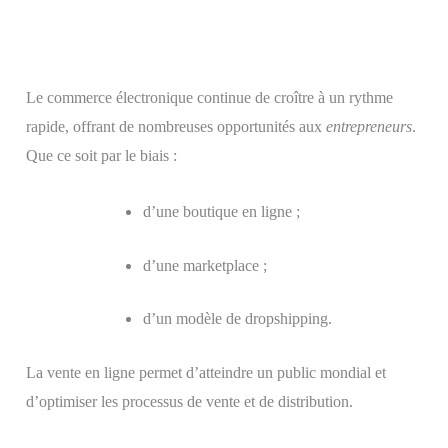
Le commerce électronique continue de croître à un rythme
rapide, offrant de nombreuses opportunités aux
entrepreneurs
.
Que ce soit par le biais :
d’une boutique en ligne ;
d’une marketplace ;
d’un modèle de dropshipping.
La vente en ligne permet d’atteindre un public mondial et
d’optimiser les processus de vente et de distribution.