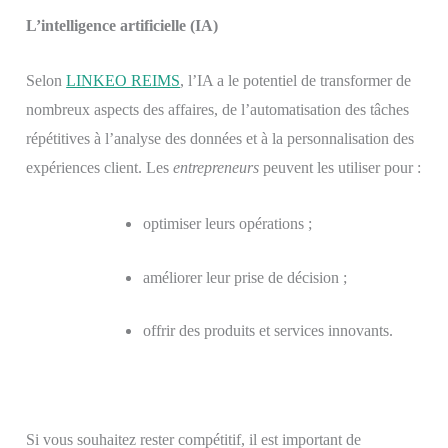
L’intelligence artificielle (IA)
Selon
LINKEO REIMS
, l’IA a le potentiel de transformer de
nombreux aspects des affaires, de l’automatisation des tâches
répétitives à l’analyse des données et à la personnalisation des
expériences client. Les
entrepreneurs
peuvent les utiliser pour :
optimiser leurs opérations ;
améliorer leur prise de décision ;
offrir des produits et services innovants.
Si vous souhaitez rester compétitif, il est important de