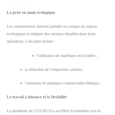
La prise en main écologique
Les
entrepreneurs
doivent prendre en compte les enjeux
écologiques et intégrer des mesures durables dans leurs
opérations. Cela peut inclure :
l’utilisation de matériaux recyclables ;
la réduction de l’empreinte carbone ;
l’adoption de pratiques commerciales éthiques.
Le travail à distance et la flexibilité
La pandémie de COVID-19 a accéléré la transition vers le