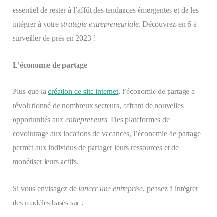
essentiel de rester à l’affût des tendances émergentes et de les
intégrer à votre
stratégie entrepreneuriale
. Découvrez-en 6 à
surveiller de près en 2023 !
L’économie de partage
Plus que la
création de site internet
, l’économie de partage a
révolutionné de nombreux secteurs, offrant de nouvelles
opportunités aux
entrepreneurs
. Des plateformes de
covoiturage aux locations de vacances, l’économie de partage
permet aux individus de partager leurs ressources et de
monétiser leurs actifs.
Si vous envisagez de
lancer une entreprise
, pensez à intégrer
des modèles basés sur :