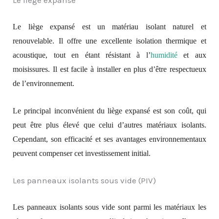
Le liège expansé
Le liège expansé est un matériau isolant naturel et
renouvelable. Il offre une excellente isolation thermique et
acoustique, tout en étant résistant à l’
humidité
et aux
moisissures. Il est facile à installer en plus d’être respectueux
de l’environnement.
Le principal inconvénient du liège expansé est son coût, qui
peut être plus élevé que celui d’autres matériaux isolants.
Cependant, son efficacité et ses avantages environnementaux
peuvent compenser cet investissement initial.
Les panneaux isolants sous vide (PIV)
Les panneaux isolants sous vide sont parmi les matériaux les