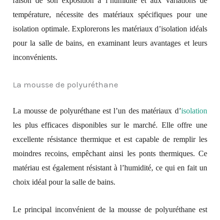
raison de son exposition à l’humidité et aux variations de
température, nécessite des matériaux spécifiques pour une
isolation optimale. Explorerons les matériaux d’isolation idéals
pour la salle de bains, en examinant leurs avantages et leurs
inconvénients.
La mousse de polyuréthane
La mousse de polyuréthane est l’un des matériaux d’
isolation
les plus efficaces disponibles sur le marché. Elle offre une
excellente résistance thermique et est capable de remplir les
moindres recoins, empêchant ainsi les ponts thermiques. Ce
matériau est également résistant à l’humidité, ce qui en fait un
choix idéal pour la salle de bains.
Le principal inconvénient de la mousse de polyuréthane est