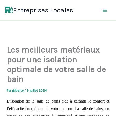
Aller
Entreprises Locales
au
contenu
Les meilleurs matériaux
pour une isolation
optimale de votre salle de
bain
Par
gilberte
/
9 juillet 2024
L’isolation de la salle de bains aide à garantir le confort et
l’efficacité énergétique de votre maison. La salle de bains, en