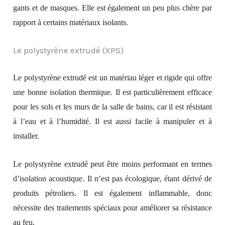
gants et de masques. Elle est également un peu plus chère par
rapport à certains matériaux isolants.
Le polystyrène extrudé (XPS)
Le polystyrène extrudé est un matériau léger et rigide qui offre
une bonne isolation thermique. Il est particulièrement efficace
pour les sols et les murs de la salle de bains, car il est résistant
à l’eau et à l’humidité. Il est aussi facile à manipuler et à
installer.
Le polystyrène extrudé peut être moins performant en termes
d’isolation acoustique. Il n’est pas écologique, étant dérivé de
produits pétroliers. Il est également inflammable, donc
nécessite des traitements spéciaux pour améliorer sa résistance
au feu.