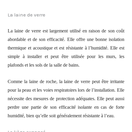
La laine de verre
La laine de verre est largement utilisé en raison de son coût
abordable et de son efficacité. Elle offre une bonne isolation
thermique et acoustique et est résistante à l’humidité. Elle est
simple à installer et peut être utilisée pour les murs, les
plafonds et les sols de la salle de bains.
Comme la laine de roche, la laine de verre peut être irritante
pour la peau et les voies respiratoires lors de l’installation. Elle
nécessite des mesures de protection adéquates. Elle peut aussi
perdre une partie de son efficacité isolante en cas de forte
humidité, bien qu’elle soit généralement résistante à l’eau.