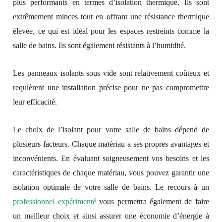
plus performants en termes d’isolation thermique. Ils sont
extrêmement minces tout en offrant une résistance thermique
élevée, ce qui est idéal pour les espaces restreints comme la
salle de bains. Ils sont également résistants à l’humidité.
Les panneaux isolants sous vide sont relativement coûteux et
requièrent une installation précise pour ne pas compromettre
leur efficacité.
Le choix de l’isolant pour votre salle de bains dépend de
plusieurs facteurs. Chaque matériau a ses propres avantages et
inconvénients. En évaluant soigneusement vos besoins et les
caractéristiques de chaque matériau, vous pouvez garantir une
isolation optimale de votre salle de bains. Le recours à un
professionnel expérimenté
vous permettra également de faire
un meilleur choix et ainsi assurer une économie d’énergie à