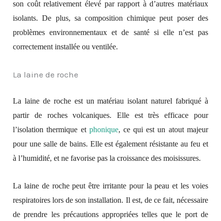
son coût relativement élevé par rapport à d’autres matériaux
isolants. De plus, sa composition chimique peut poser des
problèmes environnementaux et de santé si elle n’est pas
correctement installée ou ventilée.
La laine de roche
La laine de roche est un matériau isolant naturel fabriqué à
partir de roches volcaniques. Elle est très efficace pour
l’isolation thermique et
phonique
, ce qui est un atout majeur
pour une salle de bains. Elle est également résistante au feu et
à l’humidité, et ne favorise pas la croissance des moisissures.
La laine de roche peut être irritante pour la peau et les voies
respiratoires lors de son installation. Il est, de ce fait, nécessaire
de prendre les précautions appropriées telles que le port de