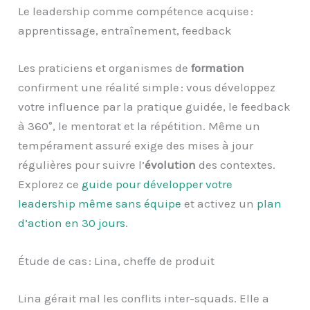
Le leadership comme compétence acquise :
apprentissage, entraînement, feedback
Les praticiens et organismes de
formation
confirment une réalité simple : vous développez
votre influence par la pratique guidée, le feedback
à 360°, le mentorat et la répétition. Même un
tempérament assuré exige des mises à jour
régulières pour suivre l’
évolution
des contextes.
Explorez ce
guide pour développer votre
leadership même sans équipe
et activez un
plan
d’action en 30 jours
.
Étude de cas : Lina, cheffe de produit
Lina gérait mal les conflits inter-squads. Elle a