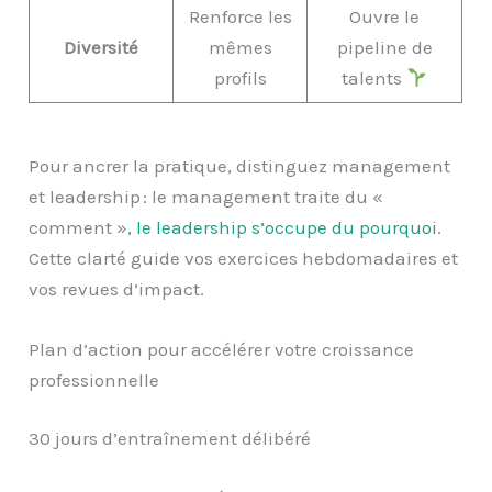
Renforce les
Ouvre le
Diversité
mêmes
pipeline de
profils
talents
Pour ancrer la pratique, distinguez management
et leadership : le management traite du «
comment »,
le leadership s’occupe du pourquoi
.
Cette clarté guide vos exercices hebdomadaires et
vos revues d’impact.
Plan d’action pour accélérer votre croissance
professionnelle
30 jours d’entraînement délibéré