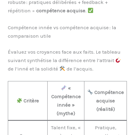
robuste : pratiques délibérées + feedback +
répétition =
compétence acquise
.
Compétence innée vs compétence acquise : la
comparaison utile
Évaluez vos croyances face aux faits. Le tableau
suivant synthétise la différence entre l’attrait
de l’inné et la solidité
de l’acquis.
«
Compétence
Compétence
Critère
acquise
innée »
(réalité)
(mythe)
Talent fixe, «
Pratique,