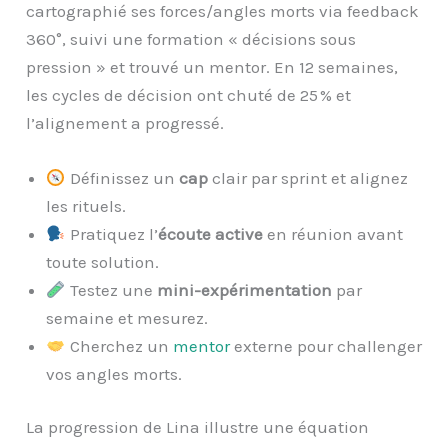
cartographié ses forces/angles morts via feedback
360°, suivi une formation « décisions sous
pression » et trouvé un mentor. En 12 semaines,
les cycles de décision ont chuté de 25 % et
l’alignement a progressé.
Définissez un
cap
clair par sprint et alignez
les rituels.
Pratiquez l’
écoute active
en réunion avant
toute solution.
Testez une
mini-expérimentation
par
semaine et mesurez.
Cherchez un
mentor
externe pour challenger
vos angles morts.
La progression de Lina illustre une équation