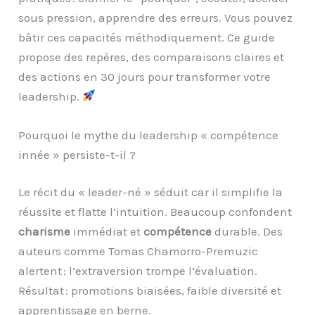
sous pression, apprendre des erreurs. Vous pouvez
bâtir ces capacités méthodiquement. Ce guide
propose des repères, des comparaisons claires et
des actions en 30 jours pour transformer votre
leadership.
Pourquoi le mythe du leadership « compétence
innée » persiste-t-il ?
Le récit du « leader-né » séduit car il simplifie la
réussite et flatte l’intuition. Beaucoup confondent
charisme
immédiat et
compétence
durable. Des
auteurs comme Tomas Chamorro-Premuzic
alertent : l’extraversion trompe l’évaluation.
Résultat : promotions biaisées, faible diversité et
apprentissage en berne.