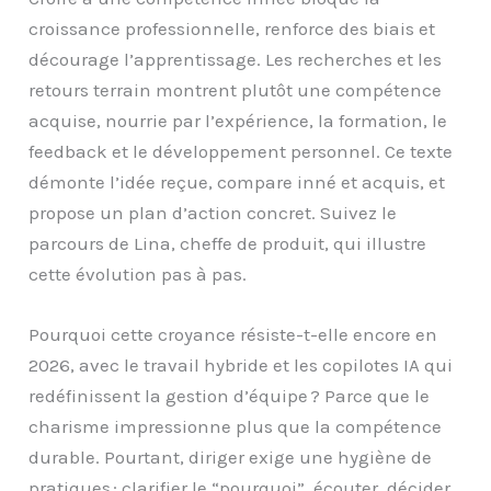
croissance professionnelle, renforce des biais et
décourage l’apprentissage. Les recherches et les
retours terrain montrent plutôt une compétence
acquise, nourrie par l’expérience, la formation, le
feedback et le développement personnel. Ce texte
démonte l’idée reçue, compare inné et acquis, et
propose un plan d’action concret. Suivez le
parcours de Lina, cheffe de produit, qui illustre
cette évolution pas à pas.
Pourquoi cette croyance résiste-t-elle encore en
2026, avec le travail hybride et les copilotes IA qui
redéfinissent la gestion d’équipe ? Parce que le
charisme impressionne plus que la compétence
durable. Pourtant, diriger exige une hygiène de
pratiques : clarifier le “pourquoi”, écouter, décider