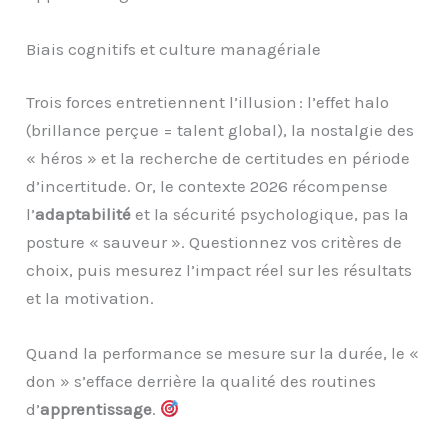
Biais cognitifs et culture managériale
Trois forces entretiennent l’illusion : l’effet halo
(brillance perçue = talent global), la nostalgie des
« héros » et la recherche de certitudes en période
d’incertitude. Or, le contexte 2026 récompense
l’
adaptabilité
et la sécurité psychologique, pas la
posture « sauveur ». Questionnez vos critères de
choix, puis mesurez l’impact réel sur les résultats
et la motivation.
Quand la performance se mesure sur la durée, le «
don » s’efface derrière la qualité des routines
d’
apprentissage
.