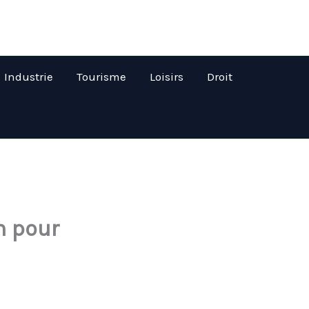
Industrie
Tourisme
Loisirs
Droit
n pour