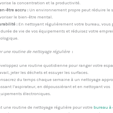
vorise la concentration et la productivité.
en-être accru :
Un environnement propre peut réduire le s
voriser le bien-être mental.
rabilité :
En nettoyant régulièrement votre bureau, vous 
 durée de vie de vos équipements et réduisez votre empre
ologique.
r une routine de nettoyage régulière
:
veloppez une routine quotidienne pour ranger votre espa
avail, jeter les déchets et essuyer les surfaces.
nsacrez du temps chaque semaine à un nettoyage approf
ssant l’aspirateur, en dépoussiérant et en nettoyant vos
uipements électroniques.
t une routine de nettoyage régulière pour votre
bureau à 