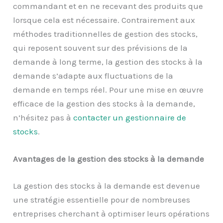
commandant et en ne recevant des produits que
lorsque cela est nécessaire. Contrairement aux
méthodes traditionnelles de gestion des stocks,
qui reposent souvent sur des prévisions de la
demande à long terme, la gestion des stocks à la
demande s’adapte aux fluctuations de la
demande en temps réel. Pour une mise en œuvre
efficace de la gestion des stocks à la demande,
n’hésitez pas à
contacter un gestionnaire de
stocks
.
Avantages de la gestion des stocks à la demande
La gestion des stocks à la demande est devenue
une stratégie essentielle pour de nombreuses
entreprises cherchant à optimiser leurs opérations