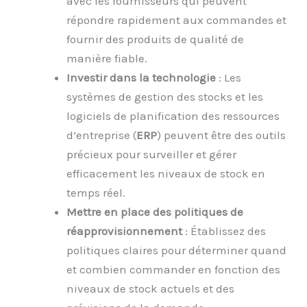
avec les fournisseurs qui peuvent
répondre rapidement aux commandes et
fournir des produits de qualité de
manière fiable.
Investir dans la technologie
: Les
systèmes de gestion des stocks et les
logiciels de planification des ressources
d’entreprise (
ERP
) peuvent être des outils
précieux pour surveiller et gérer
efficacement les niveaux de stock en
temps réel.
Mettre en place des politiques de
réapprovisionnement
: Établissez des
politiques claires pour déterminer quand
et combien commander en fonction des
niveaux de stock actuels et des