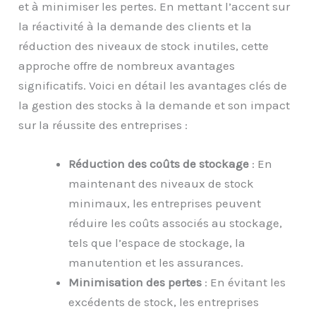
et à minimiser les pertes. En mettant l’accent sur
la réactivité à la demande des clients et la
réduction des niveaux de stock inutiles, cette
approche offre de nombreux avantages
significatifs. Voici en détail les avantages clés de
la gestion des stocks à la demande et son impact
sur la réussite des entreprises :
Réduction des coûts de stockage
: En
maintenant des niveaux de stock
minimaux, les entreprises peuvent
réduire les coûts associés au stockage,
tels que l’espace de stockage, la
manutention et les assurances.
Minimisation des pertes
: En évitant les
excédents de stock, les entreprises