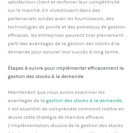
satisfaction client et renforcer leur compétitivité
sur le marché. En investissant dans des
partenariats solides avec les fournisseurs, des
technologies de pointe et des processus de gestion
efficaces, les entreprises peuvent tirer pleinement
parti des avantages de la gestion des stocks à la
demande pour assurer leur succès à long terme.
Étapes à suivre pour implémenter efficacement la
gestion des stocks à la demande
Maintenant que nous avons examiner les
avantages de la
gestion des stocks à la demande
,
il est essentiel de comprendre comment mettre en
œuvre cette stratégie de manière efficace.
L’implémentation réussie de la gestion des stocks