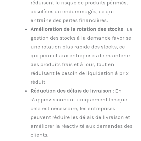
réduisent le risque de produits périmés,
obsolètes ou endommagés, ce qui
entraîne des pertes financières.
Amélioration de la rotation des stocks
: La
gestion des stocks à la demande favorise
une rotation plus rapide des stocks, ce
qui permet aux entreprises de maintenir
des produits frais et à jour, tout en
réduisant le besoin de liquidation à prix
réduit.
Réduction des délais de livraison
: En
s’approvisionnant uniquement lorsque
cela est nécessaire, les entreprises
peuvent réduire les délais de livraison et
améliorer la réactivité aux demandes des
clients.