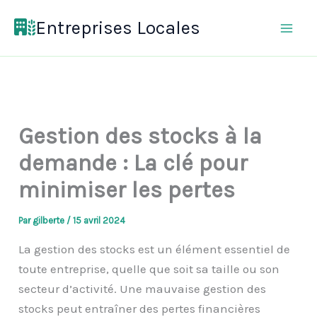
Aller
Entreprises Locales
au
contenu
Gestion des stocks à la
demande : La clé pour
minimiser les pertes
Par
gilberte
/
15 avril 2024
La gestion des stocks est un élément essentiel de
toute entreprise, quelle que soit sa taille ou son
secteur d’activité. Une mauvaise gestion des
stocks peut entraîner des pertes financières