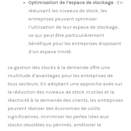
Optimisation de l’espace de stockage
: En
réduisant les niveaux de stock, les
entreprises peuvent optimiser
l’utilisation de leur espace de stockage,
ce qui peut être particulièrement
bénéfique pour les entreprises disposant
d’un espace limité.
La gestion des stocks à la demande offre une
multitude d’avantages pour les entreprises de
tous secteurs. En adoptant une approche axée sur
la réduction des niveaux de stock inutiles et la
réactivité à la demande des clients, les entreprises
peuvent réaliser des économies de coûts
significatives, minimiser les pertes liées aux
stocks obsolètes ou périmés, améliorer la