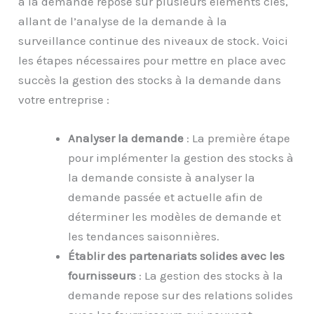
à la demande repose sur plusieurs éléments clés,
allant de l’analyse de la demande à la
surveillance continue des niveaux de stock. Voici
les étapes nécessaires pour mettre en place avec
succès la gestion des stocks à la demande dans
votre entreprise :
Analyser la demande
: La première étape
pour implémenter la gestion des stocks à
la demande consiste à analyser la
demande passée et actuelle afin de
déterminer les modèles de demande et
les tendances saisonnières.
Établir des partenariats solides avec les
fournisseurs
: La gestion des stocks à la
demande repose sur des relations solides