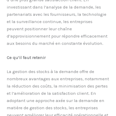
investissant dans l’analyse de la demande, les
partenariats avec les fournisseurs, la technologie
et la surveillance continue, les entreprises
peuvent positionner leur chaîne
d’approvisionnement pour répondre efficacement
aux besoins du marché en constante évolution.
Ce qu’il faut retenir
La gestion des stocks à la demande offre de
nombreux avantages aux entreprises, notamment
la réduction des coûts, la minimisation des pertes
et l’amélioration de la satisfaction client. En
adoptant une approche axée sur la demande en
matière de gestion des stocks, les entreprises
peuvent améliorer leur efficacité opérationnelle et