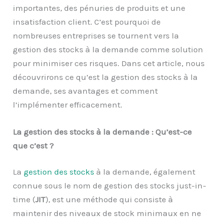
importantes, des pénuries de produits et une
insatisfaction client. C’est pourquoi de
nombreuses entreprises se tournent vers la
gestion des stocks à la demande comme solution
pour minimiser ces risques. Dans cet article, nous
découvrirons ce qu’est la gestion des stocks à la
demande, ses avantages et comment
l’implémenter efficacement.
La gestion des stocks à la demande : Qu’est-ce
que c’est ?
La
gestion des stocks
à la demande, également
connue sous le nom de gestion des stocks just-in-
time (
JIT
), est une méthode qui consiste à
maintenir des niveaux de stock minimaux en ne