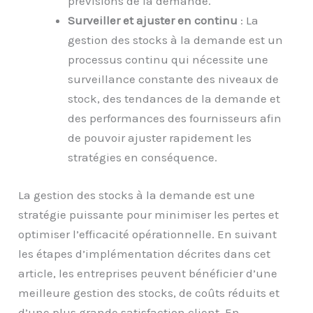
prévisions de la demande.
Surveiller et ajuster en continu
: La
gestion des stocks à la demande est un
processus continu qui nécessite une
surveillance constante des niveaux de
stock, des tendances de la demande et
des performances des fournisseurs afin
de pouvoir ajuster rapidement les
stratégies en conséquence.
La gestion des stocks à la demande est une
stratégie puissante pour minimiser les pertes et
optimiser l’efficacité opérationnelle. En suivant
les étapes d’implémentation décrites dans cet
article, les entreprises peuvent bénéficier d’une
meilleure gestion des stocks, de coûts réduits et
d’une plus grande satisfaction client. En