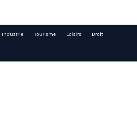
Industrie
Tourisme
Loisirs
Droit