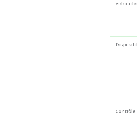
véhicule
Dispositi
Contrôle