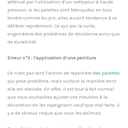
atténué par l’utilisation d’un nettoyeur à haute
pression, si les palettes sont fabriquées en bois
tendre comme du pin, elles auront tendance à se
défibrer rapidement. Ce qui par la suite,
engendrera des problèmes de résistance ainsi que
de durabilité.
Erreur n°3 : l’application d’une peinture
Ce n’est pas tant l’action de repeindre
des palettes
qui pose problème, mais surtout la manière dont
elle est réalisée. En effet, il est tout à fait normal
que vous souhaitiez ajuster vos meubles à la
décoration en les repeignant, sauf que mal faite, il
y a de sérieux risque que vous les abîmiez.