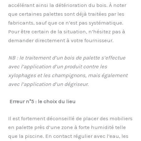
accélérant ainsi la détérioration du bois. À noter
que certaines palettes sont déjà traitées par les
fabricants, sauf que ce n’est pas systématique.
Pour être certain de la situation, n’hésitez pas à
demander directement à votre fournisseur.
NB : le traitement d’un bois de palette s’effectue
avec l’application d’un produit contre les
xylophages et les champignons, mais également
avec l’application d’un dégriseur.
Erreur n°5 : le choix du lieu
Il est fortement déconseillé de placer des mobiliers
en palette près d’une zone à forte humidité telle
que la piscine. En contact régulier avec l’eau, les