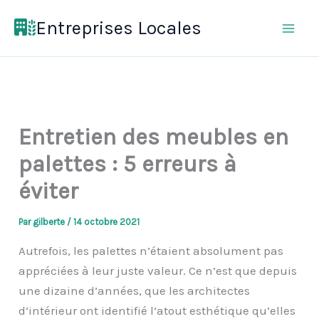
Aller
Entreprises Locales
au
contenu
Entretien des meubles en
palettes : 5 erreurs à
éviter
Par
gilberte
/
14 octobre 2021
Autrefois, les palettes n’étaient absolument pas
appréciées à leur juste valeur. Ce n’est que depuis
une dizaine d’années, que les architectes
d’intérieur ont identifié l’atout esthétique qu’elles