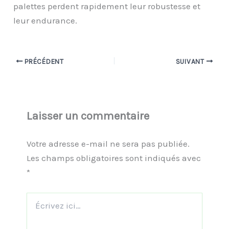
palettes perdent rapidement leur robustesse et
leur endurance.
PRÉCÉDENT
SUIVANT
Laisser un commentaire
Votre adresse e-mail ne sera pas publiée.
Les champs obligatoires sont indiqués avec
*
Écrivez
ici…