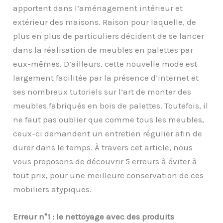
apportent dans l’aménagement intérieur et
extérieur des maisons. Raison pour laquelle, de
plus en plus de particuliers décident de se lancer
dans la réalisation de meubles en palettes par
eux-mêmes. D’ailleurs, cette nouvelle mode est
largement facilitée par la présence d’internet et
ses nombreux tutoriels sur l’art de monter des
meubles fabriqués en bois de palettes. Toutefois, il
ne faut pas oublier que comme tous les meubles,
ceux-ci demandent un entretien régulier afin de
durer dans le temps. À travers cet article, nous
vous proposons de découvrir 5 erreurs à éviter à
tout prix, pour une meilleure conservation de ces
mobiliers atypiques.
Erreur n°1 : le nettoyage avec des produits