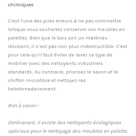
chimiques
C’est l’une des pires erreurs à ne pas commettre
lorsque vous souhaitez conserver vos meubles en
palettes. Bien que le bois soit un matériau
résistant, il n’est pas non plus indestructible. C’est
pour cela qu’il faut éviter de laver ce type de
mobilier avec des nettoyants industriels
standards. Au contraire, priorisez le savon et le
chiffon microfibre et nettoyez-les
hebdomadairement.
Bon à savoir :
Dorénavant, il existe des nettoyants écologiques
spéciaux pour le nettoyage des meubles en palette.