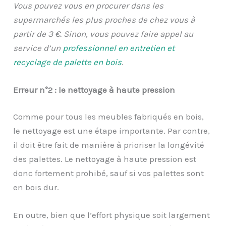
Vous pouvez vous en procurer dans les
supermarchés les plus proches de chez vous à
partir de 3 €. Sinon, vous pouvez
faire appel au
service d’un
professionnel en entretien et
recyclage de palette en bois
.
Erreur n°2 : le nettoyage à haute pression
Comme pour tous les meubles fabriqués en bois,
le nettoyage est une étape importante. Par contre,
il doit être fait de manière à prioriser la longévité
des palettes. Le nettoyage à haute pression est
donc fortement prohibé, sauf si vos palettes sont
en bois dur.
En outre, bien que l’effort physique soit largement