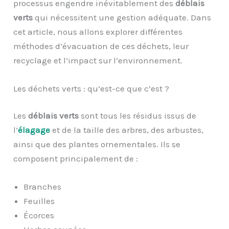
processus engendre inévitablement des
déblais
verts
qui nécessitent une gestion adéquate. Dans
cet article, nous allons explorer différentes
méthodes d’évacuation de ces déchets, leur
recyclage et l’impact sur l’environnement.
Les déchets verts : qu’est-ce que c’est ?
Les
déblais verts
sont tous les résidus issus de
l’
élagage
et de la taille des arbres, des arbustes,
ainsi que des plantes ornementales. Ils se
composent principalement de :
Branches
Feuilles
Écorces