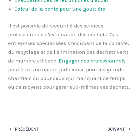
Évacuation des terres difficiles d’accès
Calcul de la pente pour une gouttière
Il est possible de recourir à des services
professionnels d’évacuation des déchets. Ces
entreprises spécialisées s’occupent de la collecte,
du recyclage et de l’élimination des déchets verts
de manière efficace.
Engager des professionnels
peut être une option judicieuse pour les grands
chantiers ou pour ceux qui manquent de temps
ou de moyens pour gérer eux-mêmes ces déchets.
PRÉCÉDENT
SUIVANT