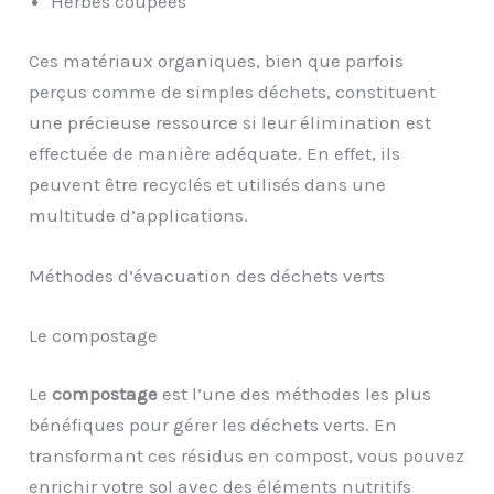
Herbes coupées
Ces matériaux organiques, bien que parfois
perçus comme de simples déchets, constituent
une précieuse ressource si leur élimination est
effectuée de manière adéquate. En effet, ils
peuvent être recyclés et utilisés dans une
multitude d’applications.
Méthodes d’évacuation des déchets verts
Le compostage
Le
compostage
est l’une des méthodes les plus
bénéfiques pour gérer les déchets verts. En
transformant ces résidus en compost, vous pouvez
enrichir votre sol avec des éléments nutritifs