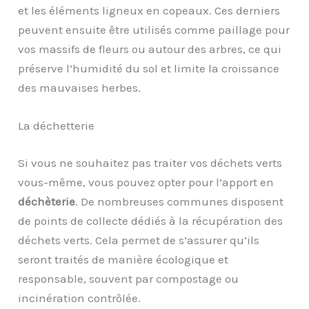
et les éléments ligneux en copeaux. Ces derniers
peuvent ensuite être utilisés comme paillage pour
vos massifs de fleurs ou autour des arbres, ce qui
préserve l’humidité du sol et limite la croissance
des mauvaises herbes.
La déchetterie
Si vous ne souhaitez pas traiter vos déchets verts
vous-même, vous pouvez opter pour l’apport en
déchèterie
. De nombreuses communes disposent
de points de collecte dédiés à la récupération des
déchets verts. Cela permet de s’assurer qu’ils
seront traités de manière écologique et
responsable, souvent par compostage ou
incinération contrôlée.