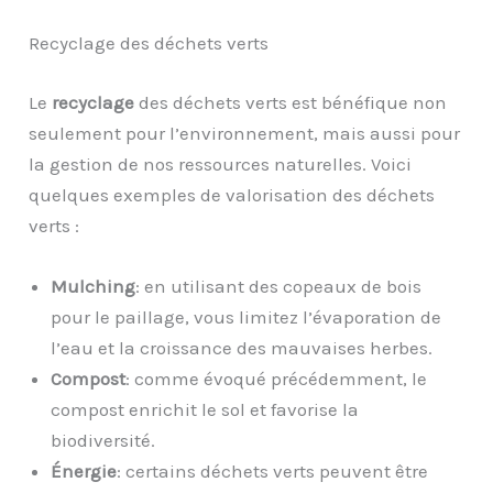
Recyclage des déchets verts
Le
recyclage
des déchets verts est bénéfique non
seulement pour l’environnement, mais aussi pour
la gestion de nos ressources naturelles. Voici
quelques exemples de valorisation des déchets
verts :
Mulching
: en utilisant des copeaux de bois
pour le paillage, vous limitez l’évaporation de
l’eau et la croissance des mauvaises herbes.
Compost
: comme évoqué précédemment, le
compost enrichit le sol et favorise la
biodiversité.
Énergie
: certains déchets verts peuvent être