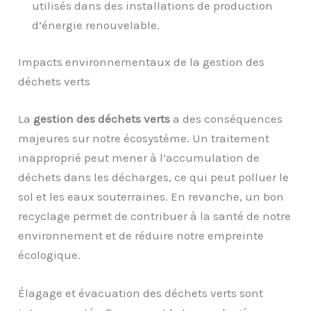
utilisés dans des installations de production
d’énergie renouvelable.
Impacts environnementaux de la gestion des
déchets verts
La
gestion des déchets verts
a des conséquences
majeures sur notre écosystème. Un traitement
inapproprié peut mener à l’accumulation de
déchets dans les décharges, ce qui peut polluer le
sol et les eaux souterraines. En revanche, un bon
recyclage permet de contribuer à la santé de notre
environnement et de réduire notre empreinte
écologique.
Élagage et évacuation des déchets verts sont