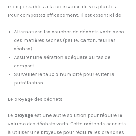
indispensables à la croissance de vos plantes.
Pour compostez efficacement, il est essentiel de :
Alternatives les couches de déchets verts avec
des matières sèches (paille, carton, feuilles
sèches).
Assurer une aération adéquate du tas de
compost.
Surveiller le taux d’humidité pour éviter la
putréfaction.
Le broyage des déchets
Le
broyage
est une autre solution pour réduire le
volume des déchets verts. Cette méthode consiste
à utiliser une broyeuse pour réduire les branches