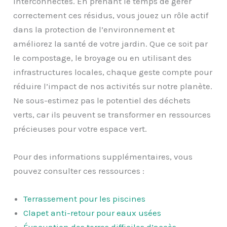
interconnectés. En prenant le temps de gérer
correctement ces résidus, vous jouez un rôle actif
dans la protection de l’environnement et
améliorez la santé de votre jardin. Que ce soit par
le compostage, le broyage ou en utilisant des
infrastructures locales, chaque geste compte pour
réduire l’impact de nos activités sur notre planète.
Ne sous-estimez pas le potentiel des déchets
verts, car ils peuvent se transformer en ressources
précieuses pour votre espace vert.
Pour des informations supplémentaires, vous
pouvez consulter ces ressources :
Terrassement pour les piscines
Clapet anti-retour pour eaux usées