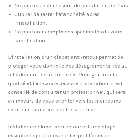
Ne pas respecter le sens de circulation de l’eau.
Oublier de tester l’étanchéité après
l’installation.
Ne pas tenir compte des spécificités de votre
canalisation.
L’installation d’un clapet anti-retour permet de
protéger votre domicile des désagréments liés au
refoulement des eaux usées. Pour garantir la
qualité et l’efficacité de votre installation, il est
conseillé de consulter un professionnel, qui sera
en mesure de vous orienter vers les meilleures
solutions adaptées à votre situation.
Installer un clapet anti-retour est une étape
essentielle pour prévenir les problèmes de