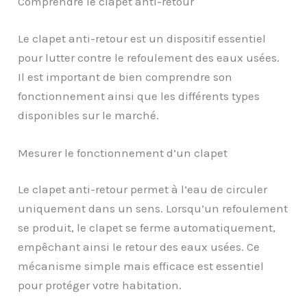
Comprendre le clapet anti-retour
Le clapet anti-retour est un dispositif essentiel
pour lutter contre le refoulement des eaux usées.
Il est important de bien comprendre son
fonctionnement ainsi que les différents types
disponibles sur le marché.
Mesurer le fonctionnement d’un clapet
Le clapet anti-retour permet à l’eau de circuler
uniquement dans un sens. Lorsqu’un refoulement
se produit, le clapet se ferme automatiquement,
empêchant ainsi le retour des eaux usées. Ce
mécanisme simple mais efficace est essentiel
pour protéger votre habitation.