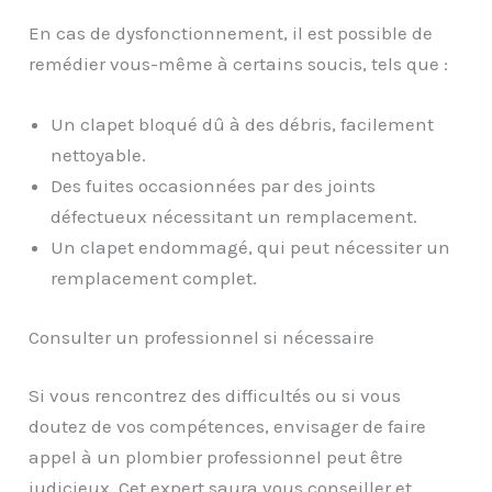
En cas de dysfonctionnement, il est possible de
remédier vous-même à certains soucis, tels que :
Un clapet bloqué dû à des débris, facilement
nettoyable.
Des fuites occasionnées par des joints
défectueux nécessitant un remplacement.
Un clapet endommagé, qui peut nécessiter un
remplacement complet.
Consulter un professionnel si nécessaire
Si vous rencontrez des difficultés ou si vous
doutez de vos compétences, envisager de faire
appel à un plombier professionnel peut être
judicieux. Cet expert saura vous conseiller et