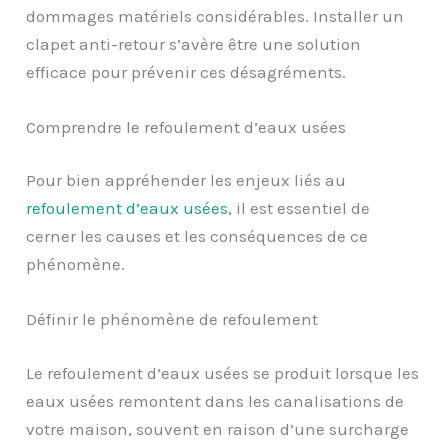
dommages matériels considérables. Installer un
clapet anti-retour s’avère être une solution
efficace pour prévenir ces désagréments.
Comprendre le refoulement d’eaux usées
Pour bien appréhender les enjeux liés au
refoulement d’eaux usées
, il est essentiel de
cerner les causes et les conséquences de ce
phénomène.
Définir le phénomène de refoulement
Le refoulement d’eaux usées se produit lorsque les
eaux usées remontent dans les canalisations de
votre maison, souvent en raison d’une surcharge