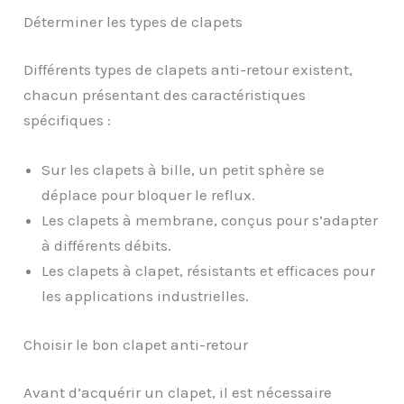
Déterminer les types de clapets
Différents types de clapets anti-retour existent,
chacun présentant des caractéristiques
spécifiques :
Sur les clapets à bille, un petit sphère se
déplace pour bloquer le reflux.
Les clapets à membrane, conçus pour s’adapter
à différents débits.
Les clapets à clapet, résistants et efficaces pour
les applications industrielles.
Choisir le bon clapet anti-retour
Avant d’acquérir un clapet, il est nécessaire