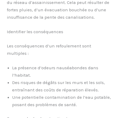
du réseau d’assainissement. Cela peut résulter de
fortes pluies, d’un évacuation bouchée ou d’une
insuffisance de la pente des canalisations.
Identifier les conséquences
Les conséquences d’un refoulement sont
multiples :
La présence d’odeurs nauséabondes dans
l’habitat.
Des risques de dégâts sur les murs et les sols,
entraînant des coûts de réparation élevés.
Une potentielle contamination de l’eau potable,
posant des problèmes de santé.