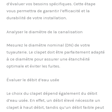
d’évaluer vos besoins spécifiques. Cette étape
vous permettra de garantir l’efficacité et la
durabilité de votre installation.
Analyser le diamètre de la canalisation
Mesurez le diamètre nominal (DN) de votre
tuyauterie. Le clapet doit être parfaitement adapté
à ce diamètre pour assurer une étanchéité
optimale et éviter les fuites.
Évaluer le débit d’eau usée
Le choix du clapet dépend également du débit
d’eau usée. En effet, un débit élevé nécessite un
clapet à haut débit, tandis qu’un débit faible peut