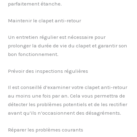
parfaitement étanche.
Maintenir le clapet anti-retour
Un entretien régulier est nécessaire pour
prolonger la durée de vie du clapet et garantir son
bon fonctionnement.
Prévoir des inspections régulières
Il est conseillé d’examiner votre clapet anti-retour
au moins une fois par an. Cela vous permettra de
détecter les problèmes potentiels et de les rectifier
avant qu’ils n’occasionnent des désagréments.
Réparer les problèmes courants