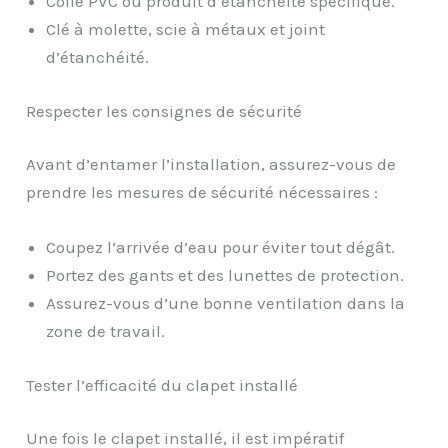
Colle PVC ou produit d’étanchéité spécifique.
Clé à molette, scie à métaux et joint
d’étanchéité.
Respecter les consignes de sécurité
Avant d’entamer l’installation, assurez-vous de
prendre les mesures de sécurité nécessaires :
Coupez l’arrivée d’eau pour éviter tout dégât.
Portez des gants et des lunettes de protection.
Assurez-vous d’une bonne ventilation dans la
zone de travail.
Tester l’efficacité du clapet installé
Une fois le clapet installé, il est impératif