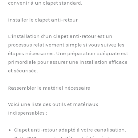
convenir à un clapet standard.
Installer le clapet anti-retour
L’installation d’un clapet anti-retour est un
processus relativement simple si vous suivez les
étapes nécessaires. Une préparation adéquate est
primordiale pour assurer une installation efficace
et sécurisée.
Rassembler le matériel nécessaire
Voici une liste des outils et matériaux
indispensables :
Clapet anti-retour adapté à votre canalisation.