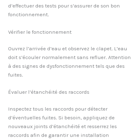
d’effectuer des tests pour s’assurer de son bon
fonctionnement.
Vérifier le fonctionnement
Ouvrez l’arrivée d’eau et observez le clapet. L’eau
doit s’écouler normalement sans refluer. Attention
à des signes de dysfonctionnement tels que des
fuites.
Évaluer l’étanchéité des raccords
Inspectez tous les raccords pour détecter
d’éventuelles fuites. Si besoin, appliquez de
nouveaux joints d’étanchéité et resserrez les
raccords afin de garantir une installation