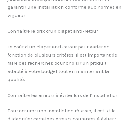
garantir une installation conforme aux normes en
vigueur.
Connaître le prix d’un clapet anti-retour
Le coût d’un clapet anti-retour peut varier en
fonction de plusieurs critères. Il est important de
faire des recherches pour choisir un produit
adapté à votre budget tout en maintenant la
qualité.
Connaître les erreurs à éviter lors de l’installation
Pour assurer une installation réussie, il est utile
d’identifier certaines erreurs courantes à éviter :