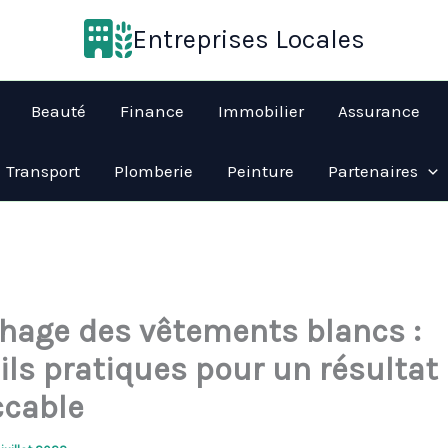
Entreprises Locales
Beauté
Finance
Immobilier
Assurance
Transport
Plomberie
Peinture
Partenaires
hage des vêtements blancs :
ils pratiques pour un résultat
cable