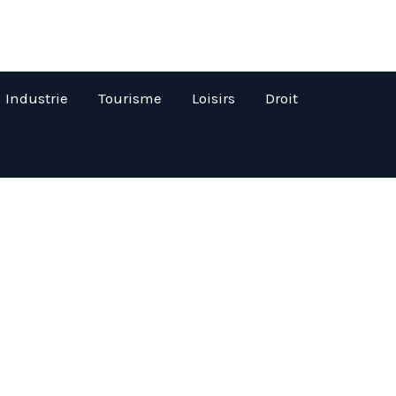
Industrie
Tourisme
Loisirs
Droit