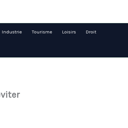
Industrie
Tourisme
Loisirs
Droit
viter