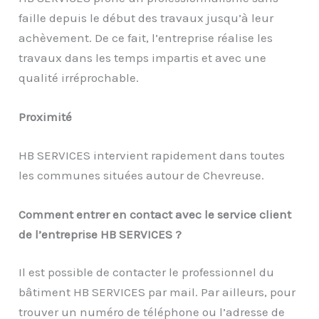
faille depuis le début des travaux jusqu’à leur
achèvement. De ce fait, l’entreprise réalise les
travaux dans les temps impartis et avec une
qualité irréprochable.
Proximité
HB SERVICES intervient rapidement dans toutes
les communes situées autour de Chevreuse.
Comment entrer en contact avec le service client
de l’entreprise HB SERVICES ?
Il est possible de contacter le professionnel du
bâtiment HB SERVICES par mail. Par ailleurs, pour
trouver un numéro de téléphone ou l’adresse de