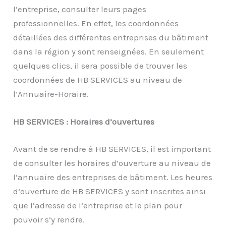
l’entreprise, consulter leurs pages
professionnelles. En effet, les coordonnées
détaillées des différentes entreprises du bâtiment
dans la région y sont renseignées. En seulement
quelques clics, il sera possible de trouver les
coordonnées de HB SERVICES au niveau de
l’Annuaire-Horaire.
HB SERVICES : Horaires d’ouvertures
Avant de se rendre à HB SERVICES, il est important
de consulter les horaires d’ouverture au niveau de
l’annuaire des entreprises de bâtiment. Les heures
d’ouverture de HB SERVICES y sont inscrites ainsi
que l’adresse de l’entreprise et le plan pour
pouvoir s’y rendre.