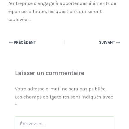
l’entreprise s’engage à apporter des éléments de
réponses à toutes les questions qui seront
soulevées.
PRÉCÉDENT
SUIVANT
Laisser un commentaire
Votre adresse e-mail ne sera pas publiée.
Les champs obligatoires sont indiqués avec
*
Écrivez
ici…