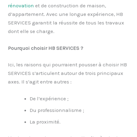
rénovation
et de construction de maison,
d’appartement. Avec une longue expérience, HB
SERVICES garantit la réussite de tous les travaux
dont elle se charge.
Pourquoi choisir HB SERVICES ?
Ici, les raisons qui pourraient pousser à choisir HB
SERVICES s’articulent autour de trois principaux
axes. Il s’agit entre autres :
De l’expérience ;
Du professionnalisme ;
La proximité.