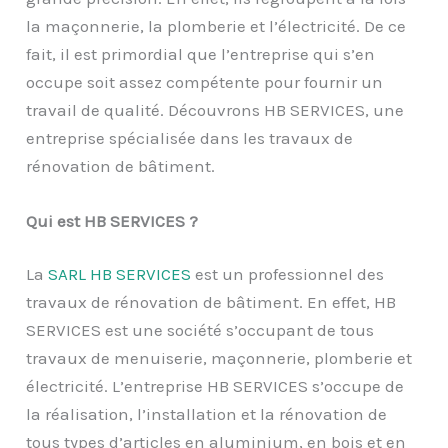
la maçonnerie, la plomberie et l’électricité. De ce
fait, il est primordial que l’entreprise qui s’en
occupe soit assez compétente pour fournir un
travail de qualité. Découvrons HB SERVICES, une
entreprise spécialisée dans les travaux de
rénovation de bâtiment.
Qui est HB SERVICES ?
La
SARL HB SERVICES
est un professionnel des
travaux de rénovation de bâtiment. En effet, HB
SERVICES est une société s’occupant de tous
travaux de menuiserie, maçonnerie, plomberie et
électricité. L’entreprise HB SERVICES s’occupe de
la réalisation, l’installation et la rénovation de
tous types d’articles en aluminium, en bois et en