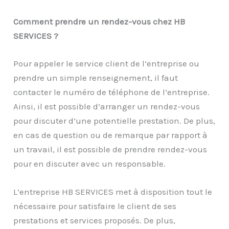
Comment prendre un rendez-vous chez HB
SERVICES ?
Pour appeler le service client de l’entreprise ou
prendre un simple renseignement, il faut
contacter le numéro de téléphone de l’entreprise.
Ainsi, il est possible d’arranger un rendez-vous
pour discuter d’une potentielle prestation. De plus,
en cas de question ou de remarque par rapport à
un travail, il est possible de prendre rendez-vous
pour en discuter avec un responsable.
L’entreprise HB SERVICES met à disposition tout le
nécessaire pour satisfaire le client de ses
prestations et services proposés. De plus,