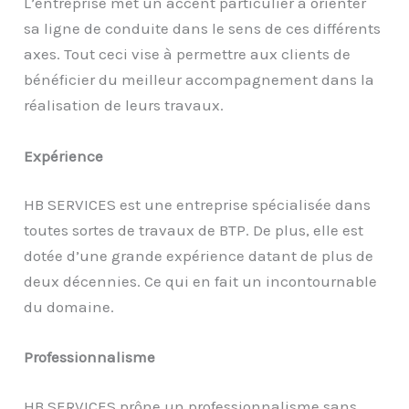
L’entreprise met un accent particulier à orienter
sa ligne de conduite dans le sens de ces différents
axes. Tout ceci vise à permettre aux clients de
bénéficier du meilleur accompagnement dans la
réalisation de leurs travaux.
Expérience
HB SERVICES est une entreprise spécialisée dans
toutes sortes de travaux de BTP. De plus, elle est
dotée d’une grande expérience datant de plus de
deux décennies. Ce qui en fait un incontournable
du domaine.
Professionnalisme
HB SERVICES prône un professionnalisme sans