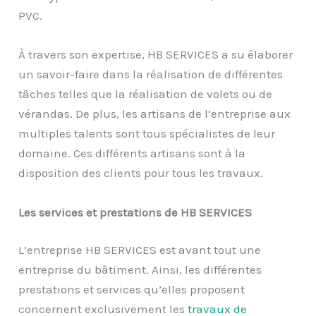
PVC.
À travers son expertise, HB SERVICES a su élaborer
un savoir-faire dans la réalisation de différentes
tâches telles que la réalisation de volets ou de
vérandas. De plus, les artisans de l’entreprise aux
multiples talents sont tous spécialistes de leur
domaine. Ces différents artisans sont à la
disposition des clients pour tous les travaux.
Les services et prestations de HB SERVICES
L’entreprise HB SERVICES est avant tout une
entreprise du bâtiment. Ainsi, les différentes
prestations et services qu’elles proposent
concernent exclusivement les
travaux de