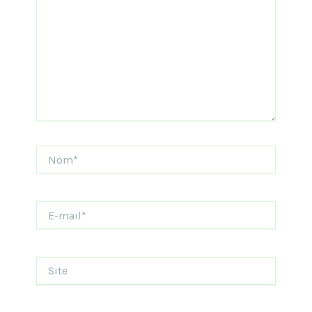
Nom*
E-
mail*
Site