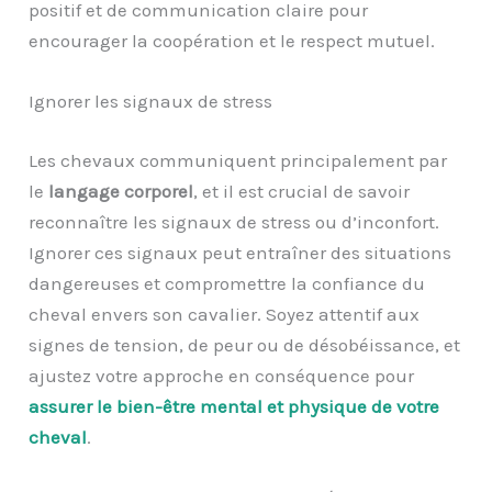
positif et de communication claire pour
encourager la coopération et le respect mutuel.
Ignorer les signaux de stress
Les chevaux communiquent principalement par
le
langage corporel
, et il est crucial de savoir
reconnaître les signaux de stress ou d’inconfort.
Ignorer ces signaux peut entraîner des situations
dangereuses et compromettre la confiance du
cheval envers son cavalier. Soyez attentif aux
signes de tension, de peur ou de désobéissance, et
ajustez votre approche en conséquence pour
assurer le bien-être mental et physique de votre
cheval
.