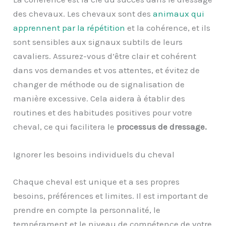
des chevaux. Les chevaux sont des
animaux qui
apprennent par la répétition
et la cohérence, et ils
sont sensibles aux signaux subtils de leurs
cavaliers. Assurez-vous d’être clair et cohérent
dans vos demandes et vos attentes, et évitez de
changer de méthode ou de signalisation de
manière excessive. Cela aidera à établir des
routines et des habitudes positives pour votre
cheval, ce qui facilitera le
processus de dressage.
Ignorer les besoins individuels du cheval
Chaque cheval est unique et a ses propres
besoins, préférences et limites. Il est important de
prendre en compte la personnalité, le
tempérament et le niveau de compétence de votre