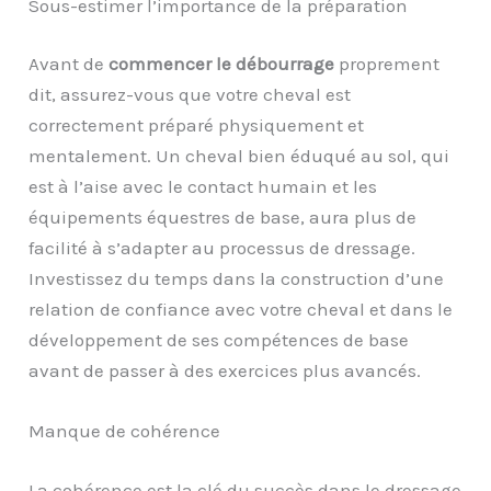
Sous-estimer l’importance de la préparation
Avant de
commencer le débourrage
proprement
dit, assurez-vous que votre cheval est
correctement préparé physiquement et
mentalement. Un cheval bien éduqué au sol, qui
est à l’aise avec le contact humain et les
équipements équestres de base, aura plus de
facilité à s’adapter au processus de dressage.
Investissez du temps dans la construction d’une
relation de confiance avec votre cheval et dans le
développement de ses compétences de base
avant de passer à des exercices plus avancés.
Manque de cohérence
La cohérence est la clé du succès dans le dressage