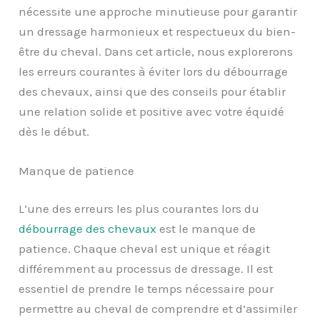
nécessite une approche minutieuse pour garantir
un dressage harmonieux et respectueux du bien-
être du cheval. Dans cet article, nous explorerons
les erreurs courantes à éviter lors du débourrage
des chevaux, ainsi que des conseils pour établir
une relation solide et positive avec votre équidé
dès le début.
Manque de patience
L’une des erreurs les plus courantes lors du
débourrage des chevaux
est le manque de
patience. Chaque cheval est unique et réagit
différemment au processus de dressage. Il est
essentiel de prendre le temps nécessaire pour
permettre au cheval de comprendre et d’assimiler