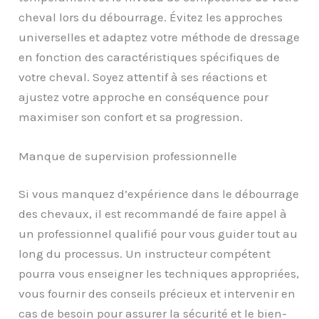
cheval lors du débourrage. Évitez les approches
universelles et adaptez votre méthode de dressage
en fonction des caractéristiques spécifiques de
votre cheval. Soyez attentif à ses réactions et
ajustez votre approche en conséquence pour
maximiser son confort et sa progression.
Manque de supervision professionnelle
Si vous manquez d’expérience dans le débourrage
des chevaux, il est recommandé de faire appel à
un professionnel qualifié pour vous guider tout au
long du processus. Un instructeur compétent
pourra vous enseigner les techniques appropriées,
vous fournir des conseils précieux et intervenir en
cas de besoin pour assurer la sécurité et le bien-