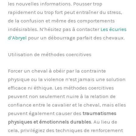
les nouvelles informations. Pousser trop
rapidement ou trop fort peut entraîner du stress,
de la confusion et même des comportements
indésirables. N’hésitez pas à contacter
Les écuries
d’Abryel
pour un débourrage parfait des chevaux.
Utilisation de méthodes coercitives
Forcer un cheval à obéir par la contrainte
physique ou la violence n’est jamais une solution
efficace ni éthique. Les méthodes coercitives
peuvent non seulement nuire à la relation de
confiance entre le cavalier et le cheval, mais elles
peuvent également causer des
traumatismes
physiques et émotionnels durables
. Au lieu de
cela, privilégiez des techniques de renforcement