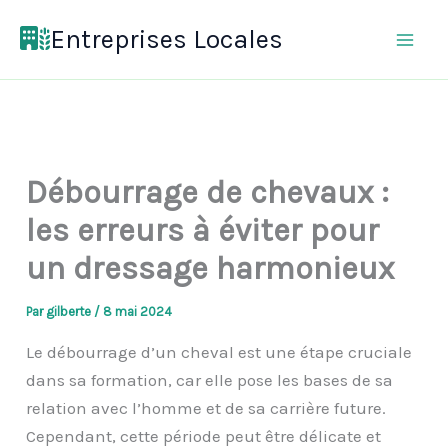
Aller
Entreprises Locales
au
contenu
Débourrage de chevaux :
les erreurs à éviter pour
un dressage harmonieux
Par
gilberte
/
8 mai 2024
Le débourrage d’un cheval est une étape cruciale
dans sa formation, car elle pose les bases de sa
relation avec l’homme et de sa carrière future.
Cependant, cette période peut être délicate et