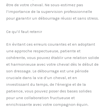
être de votre cheval. Ne sous-estimez pas
l’importance de la supervision professionnelle
pour garantir un débourrage réussi et sans stress.
Ce qu’il faut retenir
En évitant ces erreurs courantes et en adoptant
une approche respectueuse, patiente et
cohérente, vous pouvez établir une relation solide
et harmonieuse avec votre cheval dès le début de
son dressage. Le débourrage est une période
cruciale dans la vie d’un cheval, et en
investissant du temps, de l’énergie et de la
patience, vous pouvez poser des bases solides
pour une collaboration fructueuse et
enrichissante avec votre compagnon équin.