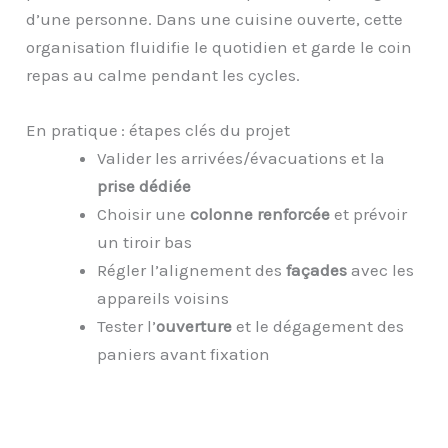
d’une personne. Dans une cuisine ouverte, cette
organisation fluidifie le quotidien et garde le coin
repas au calme pendant les cycles.
En pratique : étapes clés du projet
Valider les arrivées/évacuations et la
prise dédiée
Choisir une
colonne renforcée
et prévoir
un tiroir bas
Régler l’alignement des
façades
avec les
appareils voisins
Tester l’
ouverture
et le dégagement des
paniers avant fixation