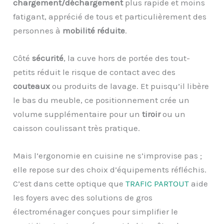
chargement/déchargement
plus rapide et moins
fatigant, apprécié de tous et particulièrement des
personnes à
mobilité réduite
.
Côté
sécurité
, la cuve hors de portée des tout-
petits réduit le risque de contact avec des
couteaux
ou produits de lavage. Et puisqu’il libère
le bas du meuble, ce positionnement crée un
volume supplémentaire pour un
tiroir
ou un
caisson coulissant très pratique.
Mais l’ergonomie en cuisine ne s’improvise pas ;
elle repose sur des choix d’équipements réfléchis.
C’est dans cette optique que
TRAFIC PARTOUT
aide
les foyers avec des solutions de gros
électroménager conçues pour simplifier le