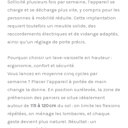
Sollicité plusieurs fois par semaine, l’appareil se
charge et se décharge plus vite, y compris pour les
personnes à mobilité réduite. Cette implantation
requiert toutefois un meuble solide, des
raccordements électriques et de vidange adaptés,
ainsi qu’un réglage de porte précis.
Pourquoi choisir un lave-vaisselle en hauteur :
ergonomie, confort et sécurité
Vous lancez en moyenne cinq cycles par
semaine ? Placer l’appareil à portée de main
change la donne. En position surélevée, la zone de
préhension des paniers se situe idéalement
autour de
115 à 120 cm
du sol : on limite les flexions
répétées, on ménage les lombaires, et chaque
geste devient plus naturel. Résultat : un