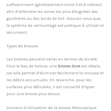
suffisamment (généralement entre 2 et 6 mètres)
afin d’atteindre les zones les plus éloignées des
gouttières ou des bords de toit. Assurez-vous que
le système de verrouillage est pratique à utiliser et
sécurisant.
Types de brosses
Les brosses peuvent varier en termes de dureté.
Pour le bas de toiture, une
brosse dure
est idéale,
car elle permet d’éliminer facilement la mousse et
les débris accumulés. En revanche, pour les
surfaces plus délicates, il est conseillé d’opter
pour une brosse plus douce.
Conseils d’utilisation de la brosse télescopique