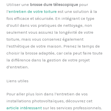
Utiliser une
brosse dure télescopique
pour
l’
entretien de votre toiture
est une solution à la
fois efficace et sécurisée. En intégrant ce type
d’outil dans vos pratiques de nettoyage, non
seulement vous assurez la longévité de votre
toiture, mais vous conservez également
l’esthétique de votre maison. Prenez le temps de
choisir la brosse adaptée, car cela peut faire toute
la différence dans la gestion de votre projet
d’entretien.
Liens utiles
Pour aller plus loin dans l’entretien de vos
installations photovoltaïques, découvrez cet
article intéressant
sur les services professionnels.