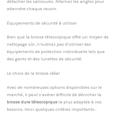
détacher les salissures. Alternez les angles pour
atteindre chaque recoin.
Équipements de sécurité à utiliser
Bien que la brosse télescopique offre un moyen de
nettoyage sûr, n’oubliez pas d’utiliser des
équipements de protection individuelle tels que
des gants et des lunettes de sécurité.
Le choix de la brosse idéal
Avec de nombreuses options disponibles sur le
marché, il peut s’avérer difficile de dénicher la
brosse dure télescopique
la plus adaptée à vos
besoins. Voici quelques critères importants :