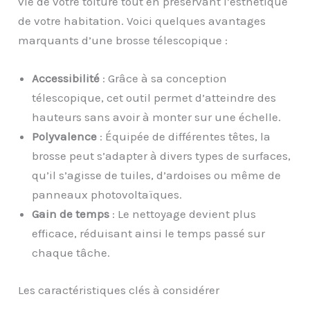
vie de votre toiture tout en préservant l’esthétique
de votre habitation. Voici quelques avantages
marquants d’une brosse télescopique :
Accessibilité
: Grâce à sa conception
télescopique, cet outil permet d’atteindre des
hauteurs sans avoir à monter sur une échelle.
Polyvalence
: Équipée de différentes têtes, la
brosse peut s’adapter à divers types de surfaces,
qu’il s’agisse de tuiles, d’ardoises ou même de
panneaux photovoltaïques.
Gain de temps
: Le nettoyage devient plus
efficace, réduisant ainsi le temps passé sur
chaque tâche.
Les caractéristiques clés à considérer