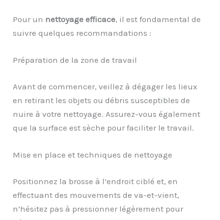
Pour un
nettoyage efficace
, il est fondamental de
suivre quelques recommandations :
Préparation de la zone de travail
Avant de commencer, veillez à dégager les lieux
en retirant les objets ou débris susceptibles de
nuire à votre nettoyage. Assurez-vous également
que la surface est sèche pour faciliter le travail.
Mise en place et techniques de nettoyage
Positionnez la brosse à l’endroit ciblé et, en
effectuant des mouvements de va-et-vient,
n’hésitez pas à pressionner légèrement pour