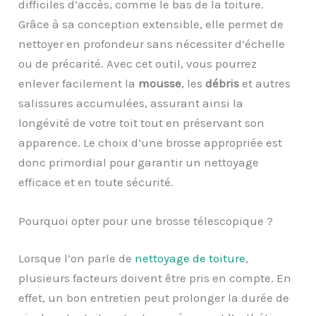
difficiles d’accès, comme le bas de la toiture.
Grâce à sa conception extensible, elle permet de
nettoyer en profondeur sans nécessiter d’échelle
ou de précarité. Avec cet outil, vous pourrez
enlever facilement la
mousse
, les
débris
et autres
salissures accumulées, assurant ainsi la
longévité de votre toit tout en préservant son
apparence. Le choix d’une brosse appropriée est
donc primordial pour garantir un nettoyage
efficace et en toute sécurité.
Pourquoi opter pour une brosse télescopique ?
Lorsque l’on parle de
nettoyage de toiture
,
plusieurs facteurs doivent être pris en compte. En
effet, un bon entretien peut prolonger la durée de