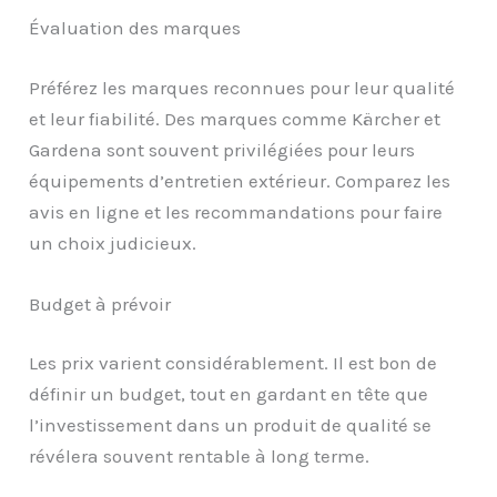
Évaluation des marques
Préférez les marques reconnues pour leur qualité
et leur fiabilité. Des marques comme Kärcher et
Gardena sont souvent privilégiées pour leurs
équipements d’entretien extérieur. Comparez les
avis en ligne et les recommandations pour faire
un choix judicieux.
Budget à prévoir
Les prix varient considérablement. Il est bon de
définir un budget, tout en gardant en tête que
l’investissement dans un produit de qualité se
révélera souvent rentable à long terme.