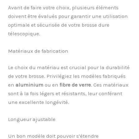
Avant de faire votre choix, plusieurs éléments
doivent être évalués pour garantir une utilisation
optimale et sécurisée de votre brosse dure
télescopique.
Matériaux de fabrication
Le choix du matériau est crucial pour la durabilité
de votre brosse. Privilégiez les modèles fabriqués
en
aluminium
ou en
fibre de verre
. Ces matériaux
sont à la fois légers et résistants, leur conférant
une excellente longévité.
Longueur ajustable
Un bon modèle doit pouvoir s’étendre