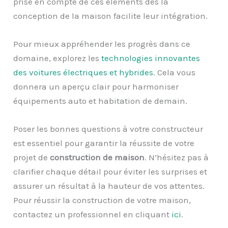
prise en compte de ces éléments dès la
conception de la maison facilite leur intégration.
Pour mieux appréhender les progrès dans ce
domaine, explorez les
technologies innovantes
des voitures électriques et hybrides
. Cela vous
donnera un aperçu clair pour harmoniser
équipements auto et habitation de demain.
Poser les bonnes questions à votre constructeur
est essentiel pour garantir la réussite de votre
projet de
construction de maison
. N’hésitez pas à
clarifier chaque détail pour éviter les surprises et
assurer un résultat à la hauteur de vos attentes.
Pour réussir la construction de votre maison,
contactez un professionnel en cliquant
ici
.