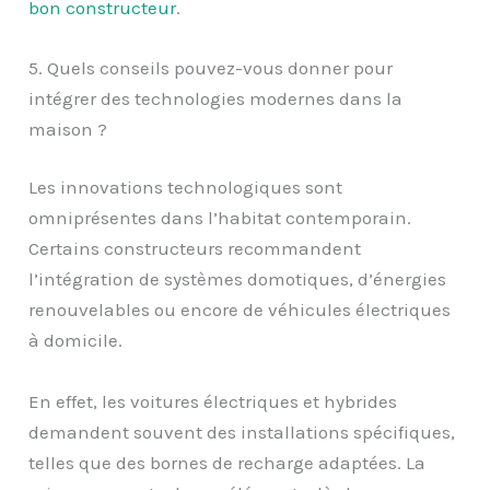
bon constructeur
.
5. Quels conseils pouvez-vous donner pour
intégrer des technologies modernes dans la
maison ?
Les innovations technologiques sont
omniprésentes dans l’habitat contemporain.
Certains constructeurs recommandent
l’intégration de systèmes domotiques, d’énergies
renouvelables ou encore de véhicules électriques
à domicile.
En effet, les voitures électriques et hybrides
demandent souvent des installations spécifiques,
telles que des bornes de recharge adaptées. La