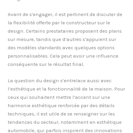
Avant de s’engager, il est pertinent de discuter de
la flexibilité offerte par le constructeur sur le
design. Certains prestataires proposent des plans
sur mesure, tandis que d’autres s’appuient sur
des modèles standards avec quelques options
personnalisables. Cela peut avoir une influence
conséquente sur le résultat final.
La question du design s’entrelace aussi avec
l’esthétique et la fonctionnalité de la maison. Pour
ceux qui souhaitent mettre l’accent sur une
harmonie esthétique renforcée par des détails
techniques, il est utile de se renseigner sur les
tendances du secteur, notamment en esthétique
automobile, qui parfois inspirent des innovations