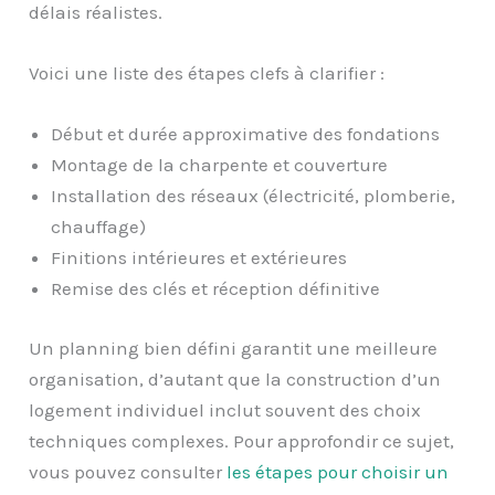
délais réalistes.
Voici une liste des étapes clefs à clarifier :
Début et durée approximative des fondations
Montage de la charpente et couverture
Installation des réseaux (électricité, plomberie,
chauffage)
Finitions intérieures et extérieures
Remise des clés et réception définitive
Un planning bien défini garantit une meilleure
organisation, d’autant que la construction d’un
logement individuel inclut souvent des choix
techniques complexes. Pour approfondir ce sujet,
vous pouvez consulter
les étapes pour choisir un