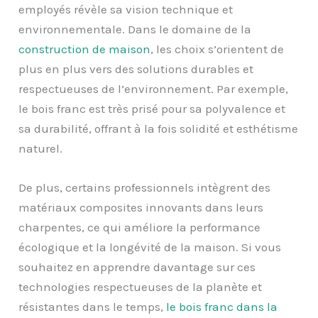
employés révèle sa vision technique et
environnementale. Dans le domaine de la
construction de maison
, les choix s’orientent de
plus en plus vers des solutions durables et
respectueuses de l’environnement. Par exemple,
le bois franc est très prisé pour sa polyvalence et
sa durabilité, offrant à la fois solidité et esthétisme
naturel.
De plus, certains professionnels intègrent des
matériaux composites innovants dans leurs
charpentes, ce qui améliore la performance
écologique et la longévité de la maison. Si vous
souhaitez en apprendre davantage sur ces
technologies respectueuses de la planète et
résistantes dans le temps,
le bois franc dans la