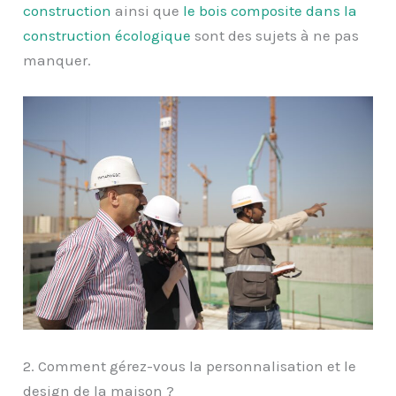
construction
ainsi que
le bois composite dans la
construction écologique
sont des sujets à ne pas
manquer.
2. Comment gérez-vous la personnalisation et le
design de la maison ?