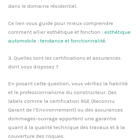
dans le domaine résidentiel.
Ce lien vous guide pour mieux comprendre
comment allier esthétique et fonction :
esthétique
automobile : tendance et fonctionnalité
.
3. Quelles sont les certifications et assurances
dont vous disposez ?
En posant cette question, vous vérifiez la fiabilité
et le professionnalisme du constructeur. Des
labels comme la certification RGE (Reconnu
Garant de l’Environnement) ou des assurances
dommages-ouvrage apportent une garantie
quant à la qualité technique des travaux et à la
couverture des risques.