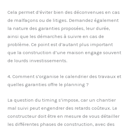
Cela permet d’éviter bien des déconvenues en cas
de malfaçons ou de litiges. Demandez également
la nature des garanties proposées, leur durée,
ainsi que les démarches à suivre en cas de
problème. Ce point est d’autant plus important
que la construction d’une maison engage souvent
de lourds investissements.
4. Comment s’organise le calendrier des travaux et
quelles garanties offre le planning ?
La question du timing s’impose, car un chantier
mal suivi peut engendrer des retards coûteux. Le
constructeur doit être en mesure de vous détailler
les différentes phases de construction, avec des