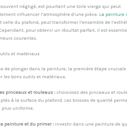
 souvent négligé, est pourtant une toile vierge qui peut
lement influencer l’atmosphère d’une pièce.
La peinture 
celle du plafond, peut transformer l’ensemble de l’esthé
Cependant, pour obtenir un résultat parfait, il est essentie
rreurs courantes.
utils et matériaux
de plonger dans la peinture, la première étape cruciale 
r les bons outils et matériaux.
es pinceaux et rouleaux :
choisissez des pinceaux et roul
ptés à la surface du plafond. Les brosses de qualité perm
 plus uniforme.
la peinture et du primer :
investir dans une peinture de qu