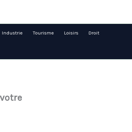
Industrie
Tourisme
Loisirs
Droit
votre