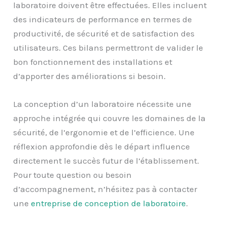
laboratoire doivent être effectuées. Elles incluent
des indicateurs de performance en termes de
productivité, de sécurité et de satisfaction des
utilisateurs. Ces bilans permettront de valider le
bon fonctionnement des installations et
d’apporter des améliorations si besoin.
La conception d’un laboratoire nécessite une
approche intégrée qui couvre les domaines de la
sécurité, de l’ergonomie et de l’efficience. Une
réflexion approfondie dès le départ influence
directement le succès futur de l’établissement.
Pour toute question ou besoin
d’accompagnement, n’hésitez pas à contacter
une
entreprise de conception de laboratoire
.