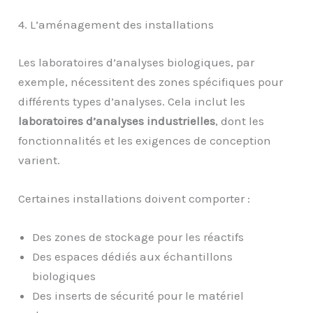
4. L’aménagement des installations
Les laboratoires d’analyses biologiques, par
exemple, nécessitent des zones spécifiques pour
différents types d’analyses. Cela inclut les
laboratoires d’analyses industrielles
, dont les
fonctionnalités et les exigences de conception
varient.
Certaines installations doivent comporter :
Des zones de stockage pour les réactifs
Des espaces dédiés aux échantillons
biologiques
Des inserts de sécurité pour le matériel