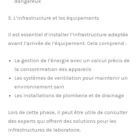
dangereux
5. L’infrastructure et les équipements
Il est essentiel d’installer l’infrastructure adaptée
avant l’arrivée de l’équipement. Cela comprend :
La gestion de l’énergie avec un calcul précis de
la consommation des appareils
Les systèmes de ventilation pour maintenir un
environnement sain
Les installations de plomberie et de drainage
Lors de cette phase, il peut être utile de consulter
des experts qui offrent des solutions pour les
infrastructures de laboratoire.