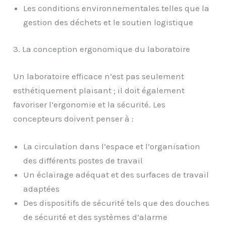
Les conditions environnementales telles que la
gestion des déchets et le soutien logistique
3. La conception ergonomique du laboratoire
Un laboratoire efficace n’est pas seulement
esthétiquement plaisant ; il doit également
favoriser l’ergonomie et la sécurité. Les
concepteurs doivent penser à :
La circulation dans l’espace et l’organisation
des différents postes de travail
Un éclairage adéquat et des surfaces de travail
adaptées
Des dispositifs de sécurité tels que des douches
de sécurité et des systèmes d’alarme