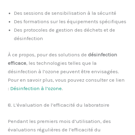
Des sessions de sensibilisation à la sécurité
Des formations sur les équipements spécifiques
Des protocoles de gestion des déchets et de
désinfection
À ce propos, pour des solutions de
désinfection
efficace
, les technologies telles que la
désinfection à l’ozone peuvent être envisagées.
Pour en savoir plus, vous pouvez consulter ce lien
:
Désinfection à l’ozone
.
8. L’évaluation de l’efficacité du laboratoire
Pendant les premiers mois d’utilisation, des
évaluations régulières de l’efficacité du