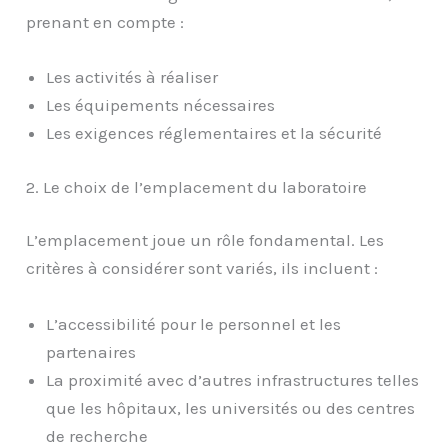
prenant en compte :
Les activités à réaliser
Les équipements nécessaires
Les exigences réglementaires et la sécurité
2. Le choix de l’emplacement du laboratoire
L’emplacement joue un rôle fondamental. Les
critères à considérer sont variés, ils incluent :
L’accessibilité pour le personnel et les
partenaires
La proximité avec d’autres infrastructures telles
que les hôpitaux, les universités ou des centres
de recherche