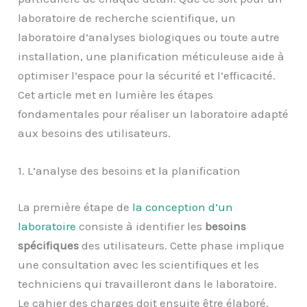
laboratoire de recherche scientifique, un
laboratoire d’analyses biologiques ou toute autre
installation, une planification méticuleuse aide à
optimiser l’espace pour la sécurité et l’efficacité.
Cet article met en lumière les étapes
fondamentales pour réaliser un laboratoire adapté
aux besoins des utilisateurs.
1. L’analyse des besoins et la planification
La première étape de
la conception d’un
laboratoire
consiste à identifier les
besoins
spécifiques
des utilisateurs. Cette phase implique
une consultation avec les scientifiques et les
techniciens qui travailleront dans le laboratoire.
Le cahier des charges doit ensuite être élaboré,