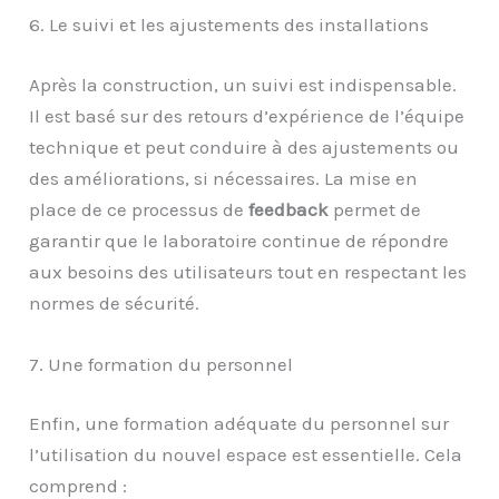
6. Le suivi et les ajustements des installations
Après la construction, un suivi est indispensable.
Il est basé sur des retours d’expérience de l’équipe
technique et peut conduire à des ajustements ou
des améliorations, si nécessaires. La mise en
place de ce processus de
feedback
permet de
garantir que le laboratoire continue de répondre
aux besoins des utilisateurs tout en respectant les
normes de sécurité.
7. Une formation du personnel
Enfin, une formation adéquate du personnel sur
l’utilisation du nouvel espace est essentielle. Cela
comprend :