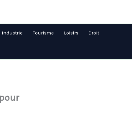
Industrie
Tourisme
Loisirs
Droit
 pour