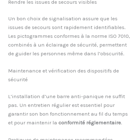
Rendre les issues de secours visibles
Un bon choix de signalisation assure que les
issues de secours sont rapidement identifiables.
Les pictogrammes conformes à la norme ISO 7010,
combinés à un éclairage de sécurité, permettent
de guider les personnes même dans l’obscurité.
Maintenance et vérification des dispositifs de
sécurité
L’installation d’une barre anti-panique ne suffit
pas. Un entretien régulier est essentiel pour
garantir son bon fonctionnement au fil du temps
et pour maintenir la
conformité réglementaire
.
Pratiques de maintenance recommandées