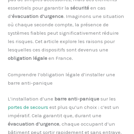
essentiels pour garantir la
sécurité
en cas
d’
évacuation d’urgence
. Imaginons une situation
où chaque seconde compte, la présence de
systèmes fiables peut significativement réduire
les risques. Cet article explore les raisons pour
lesquelles ces dispositifs sont devenus une
obligation légale
en France.
Comprendre l’obligation légale d’installer une
barre anti-panique
L’installation d’une
barre anti-panique
sur les
portes de secours
est plus qu’un choix : c’est un
impératif. Cela garantit que, durant une
évacuation d’urgence
, chaque occupant d’un
bâtiment peut sortir rapidement et sans entrave.