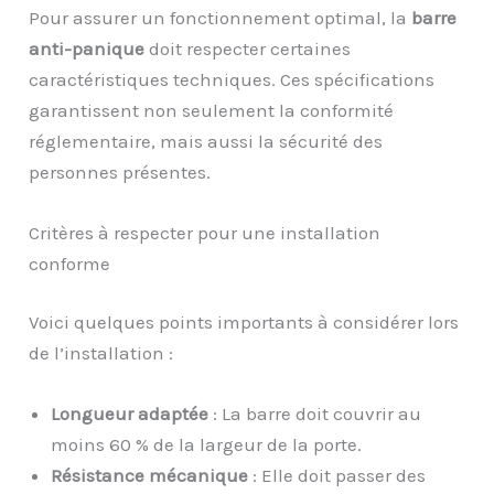
Pour assurer un fonctionnement optimal, la
barre
anti-panique
doit respecter certaines
caractéristiques techniques. Ces spécifications
garantissent non seulement la conformité
réglementaire, mais aussi la sécurité des
personnes présentes.
Critères à respecter pour une installation
conforme
Voici quelques points importants à considérer lors
de l’installation :
Longueur adaptée
: La barre doit couvrir au
moins 60 % de la largeur de la porte.
Résistance mécanique
: Elle doit passer des