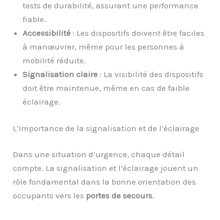
tests de durabilité, assurant une performance
fiable.
Accessibilité
: Les dispositifs doivent être faciles
à manœuvrer, même pour les personnes à
mobilité réduite.
Signalisation claire
: La visibilité des dispositifs
doit être maintenue, même en cas de faible
éclairage.
L’importance de la signalisation et de l’éclairage
Dans une situation d’urgence, chaque détail
compte. La signalisation et l’éclairage jouent un
rôle fondamental dans la bonne orientation des
occupants vers les
portes de secours
.