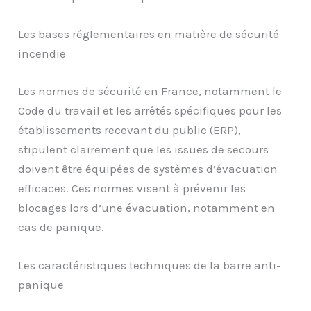
Les bases réglementaires en matière de sécurité
incendie
Les normes de sécurité en France, notamment le
Code du travail et les arrêtés spécifiques pour les
établissements recevant du public (ERP),
stipulent clairement que les issues de secours
doivent être équipées de systèmes d’évacuation
efficaces. Ces normes visent à prévenir les
blocages lors d’une évacuation, notamment en
cas de panique.
Les caractéristiques techniques de la barre anti-
panique