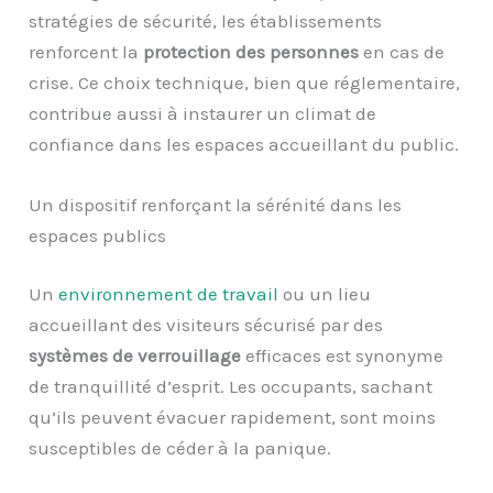
stratégies de sécurité, les établissements
renforcent la
protection des personnes
en cas de
crise. Ce choix technique, bien que réglementaire,
contribue aussi à instaurer un climat de
confiance dans les espaces accueillant du public.
Un dispositif renforçant la sérénité dans les
espaces publics
Un
environnement de travail
ou un lieu
accueillant des visiteurs sécurisé par des
systèmes de verrouillage
efficaces est synonyme
de tranquillité d’esprit. Les occupants, sachant
qu’ils peuvent évacuer rapidement, sont moins
susceptibles de céder à la panique.