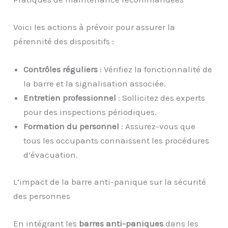
Voici les actions à prévoir pour assurer la
pérennité des dispositifs :
Contrôles réguliers
: Vérifiez la fonctionnalité de
la barre et la signalisation associée.
Entretien professionnel
: Sollicitez des experts
pour des inspections périodiques.
Formation du personnel
: Assurez-vous que
tous les occupants connaissent les procédures
d’évacuation.
L’impact de la barre anti-panique sur la sécurité
des personnes
En intégrant les
barres anti-paniques
dans les