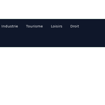
Industrie
Tourisme
Loisirs
Droit