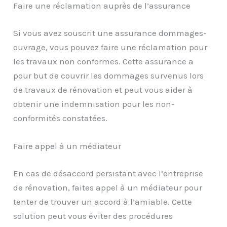
Faire une réclamation auprès de l’assurance
Si vous avez souscrit une assurance dommages-
ouvrage, vous pouvez faire une réclamation pour
les travaux non conformes. Cette assurance a
pour but de couvrir les dommages survenus lors
de travaux de rénovation et peut vous aider à
obtenir une indemnisation pour les non-
conformités constatées.
Faire appel à un médiateur
En cas de désaccord persistant avec l’entreprise
de rénovation, faites appel à un médiateur pour
tenter de trouver un accord à l’amiable. Cette
solution peut vous éviter des procédures