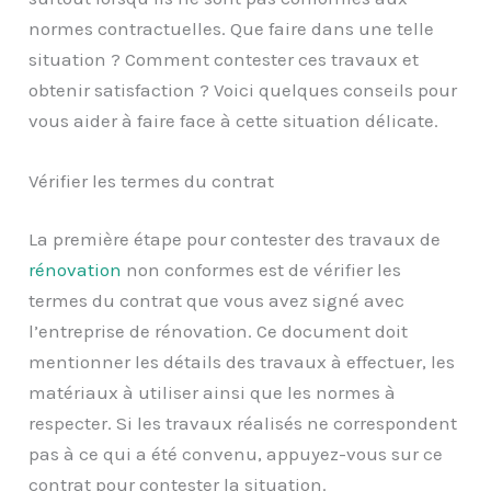
normes contractuelles. Que faire dans une telle
situation ? Comment contester ces travaux et
obtenir satisfaction ? Voici quelques conseils pour
vous aider à faire face à cette situation délicate.
Vérifier les termes du contrat
La première étape pour contester des travaux de
rénovation
non conformes est de vérifier les
termes du contrat que vous avez signé avec
l’entreprise de rénovation. Ce document doit
mentionner les détails des travaux à effectuer, les
matériaux à utiliser ainsi que les normes à
respecter. Si les travaux réalisés ne correspondent
pas à ce qui a été convenu, appuyez-vous sur ce
contrat pour contester la situation.