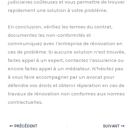
judiciaires coûteuses et vous permettre de trouver
rapidement une solution à votre problème.
En conclusion, vérifiez les termes du contrat,
documentez les non-conformités et
communiquez avec l’entreprise de rénovation en
cas de problème. Si aucune solution n’est trouvée,
faites appel à un expert, contactez l’assurance ou
encore faites appel à un médiateur. N’hésitez pas
à vous faire accompagner par un avocat pour
défendre vos droits et obtenir réparation en cas de
travaux de rénovation non conformes aux normes
contractuelles.
PRÉCÉDENT
SUIVANT