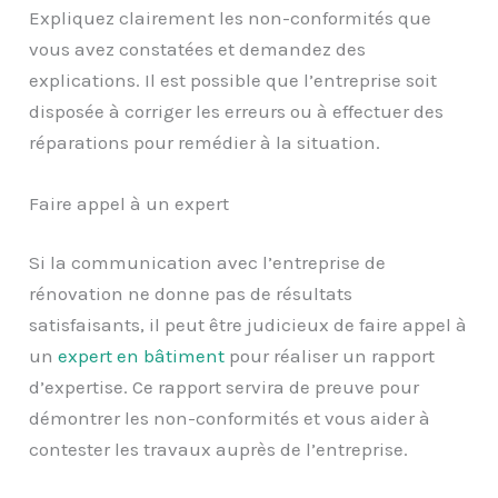
Expliquez clairement les non-conformités que
vous avez constatées et demandez des
explications. Il est possible que l’entreprise soit
disposée à corriger les erreurs ou à effectuer des
réparations pour remédier à la situation.
Faire appel à un expert
Si la communication avec l’entreprise de
rénovation ne donne pas de résultats
satisfaisants, il peut être judicieux de faire appel à
un
expert en bâtiment
pour réaliser un rapport
d’expertise. Ce rapport servira de preuve pour
démontrer les non-conformités et vous aider à
contester les travaux auprès de l’entreprise.