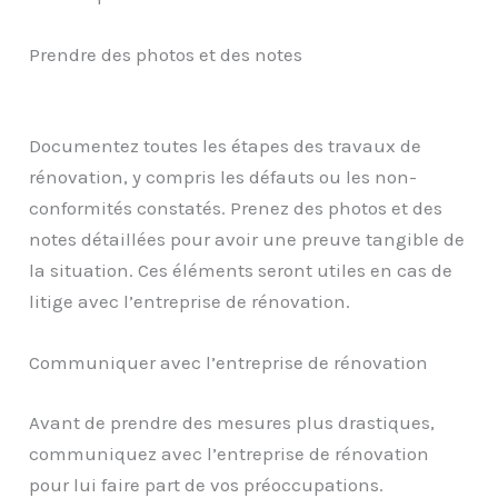
Prendre des photos et des notes
Documentez toutes les étapes des travaux de
rénovation, y compris les défauts ou les non-
conformités constatés. Prenez des photos et des
notes détaillées pour avoir une preuve tangible de
la situation. Ces éléments seront utiles en cas de
litige avec l’entreprise de rénovation.
Communiquer avec l’entreprise de rénovation
Avant de prendre des mesures plus drastiques,
communiquez avec l’entreprise de rénovation
pour lui faire part de vos préoccupations.