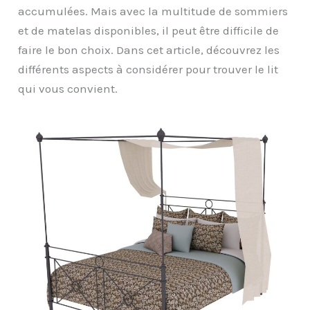
accumulées. Mais avec la multitude de sommiers
et de matelas disponibles, il peut être difficile de
faire le bon choix. Dans cet article, découvrez les
différents aspects à considérer pour trouver le lit
qui vous convient.