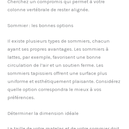
Cherchez un compromis qui permet à votre
colonne vertébrale de rester alignée.
Sommier : les bonnes options
Il existe plusieurs types de sommiers, chacun
ayant ses propres avantages. Les sommiers à
lattes, par exemple, favorisent une bonne
circulation de l’air et un soutien ferme. Les
sommiers tapissiers offrent une surface plus
uniforme et esthétiquement plaisante. Considérez
quelle option correspondra le mieux à vos
préférences.
Déterminer la dimension idéale
La taille de votre matelas et de votre sommier doit