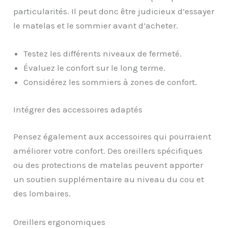
particularités. Il peut donc être judicieux d’essayer
le matelas et le sommier avant d’acheter.
Testez les différents niveaux de fermeté.
Évaluez le confort sur le long terme.
Considérez les sommiers à zones de confort.
Intégrer des accessoires adaptés
Pensez également aux accessoires qui pourraient
améliorer votre confort. Des oreillers spécifiques
ou des protections de matelas peuvent apporter
un soutien supplémentaire au niveau du cou et
des lombaires.
Oreillers ergonomiques