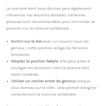
La manière dont vous dormez peut également
influencer vos douleurs dorsales. Certaines
postures sont recommandées pour minimiser la
pression sur la colonne vertébrale.
Dormir sur le dos
avec un coussin sous les
genoux : cette position allège les tensions
lombaires.
Adopter la position fœtale
: elle peut aider à
soulager les douleurs, mais la posture doit
rester modérée.
Utiliser un oreiller entre les genoux
lorsque
vous dormez sur le côté : cela permet d’aligner
correctement la colonne vertébrale.