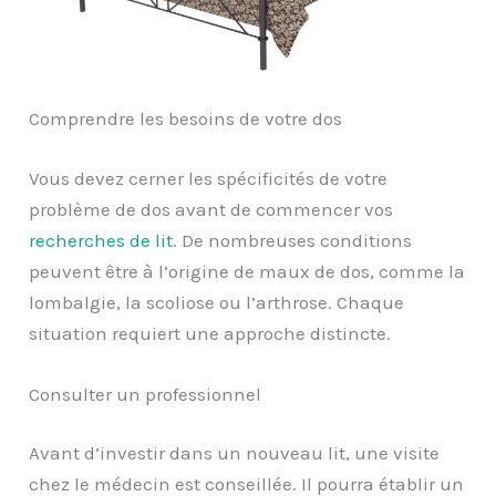
Comprendre les besoins de votre dos
Vous devez cerner les spécificités de votre
problème de dos avant de commencer vos
recherches de lit
. De nombreuses conditions
peuvent être à l’origine de maux de dos, comme la
lombalgie, la scoliose ou l’arthrose. Chaque
situation requiert une approche distincte.
Consulter un professionnel
Avant d’investir dans un nouveau lit, une visite
chez le médecin est conseillée. Il pourra établir un