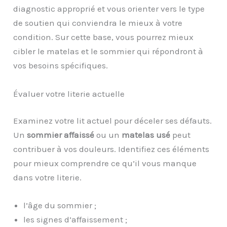
diagnostic approprié et vous orienter vers le type
de soutien qui conviendra le mieux à votre
condition. Sur cette base, vous pourrez mieux
cibler le matelas et le sommier qui répondront à
vos besoins spécifiques.
Évaluer votre literie actuelle
Examinez votre lit actuel pour déceler ses défauts.
Un
sommier affaissé
ou un
matelas usé
peut
contribuer à vos douleurs. Identifiez ces éléments
pour mieux comprendre ce qu’il vous manque
dans votre literie.
l’âge du sommier ;
les signes d’affaissement ;