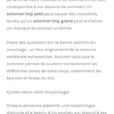
correspondre à vos besoins de sommeil. Un
sommier trop petit
peut causer des inconforts,
tandis qu’un
sommier trop grand
peut entraîner
un manque de soutien uniforme.
Posez des questions sur la bonne position du
couchage : un bon alignement de la colonne
vertébrale est essentiel. Assurez-vous que le
sommier permet de soutenir correctement les
différentes zones de votre corps, notamment les
épaules et le bas du dos.
Ajuster selon votre morphologie
Chaque personne présente une morphologie
distincte et a besoin d’un soutien qui répond à ses