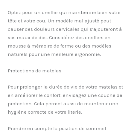
Optez pour un oreiller qui maintienne bien votre
tête et votre cou. Un modèle mal ajusté peut
causer des douleurs cervicales qui s’ajouteront à
vos maux de dos. Considérez des oreillers en
mousse à mémoire de forme ou des modèles
naturels pour une meilleure ergonomie.
Protections de matelas
Pour prolonger la durée de vie de votre matelas et
en améliorer le confort, envisagez une couche de
protection. Cela permet aussi de maintenir une
hygiène correcte de votre literie.
Prendre en compte la position de sommeil