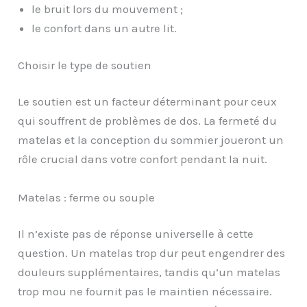
le bruit lors du mouvement ;
le confort dans un autre lit.
Choisir le type de soutien
Le soutien est un facteur déterminant pour ceux
qui souffrent de problèmes de dos. La fermeté du
matelas et la conception du sommier joueront un
rôle crucial dans votre confort pendant la nuit.
Matelas : ferme ou souple
Il n’existe pas de réponse universelle à cette
question. Un matelas trop dur peut engendrer des
douleurs supplémentaires, tandis qu’un matelas
trop mou ne fournit pas le maintien nécessaire.