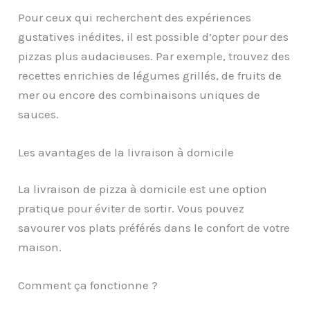
Pour ceux qui recherchent des expériences
gustatives inédites, il est possible d’opter pour des
pizzas plus audacieuses. Par exemple, trouvez des
recettes enrichies de légumes grillés, de fruits de
mer ou encore des combinaisons uniques de
sauces.
Les avantages de la livraison à domicile
La livraison de pizza à domicile est une option
pratique pour éviter de sortir. Vous pouvez
savourer vos plats préférés dans le confort de votre
maison.
Comment ça fonctionne ?