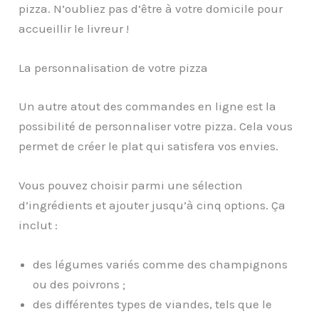
pizza. N’oubliez pas d’être à votre domicile pour
accueillir le livreur !
La personnalisation de votre pizza
Un autre atout des commandes en ligne est la
possibilité de personnaliser votre pizza. Cela vous
permet de créer le plat qui satisfera vos envies.
Vous pouvez choisir parmi une sélection
d’ingrédients et ajouter jusqu’à cinq options. Ça
inclut :
des légumes variés comme des champignons
ou des poivrons ;
des différentes types de viandes, tels que le