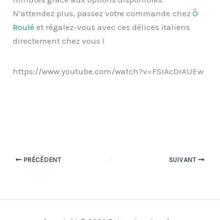
N’attendez plus, passez votre commande chez
Ō
Roulé
et régalez-vous avec ces délices italiens
directement chez vous !
https://www.youtube.com/watch?v=FSiAcDrAUEw
PRÉCÉDENT
SUIVANT