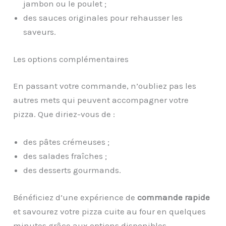
jambon ou le poulet ;
des sauces originales pour rehausser les
saveurs.
Les options complémentaires
En passant votre commande, n’oubliez pas les
autres mets qui peuvent accompagner votre
pizza. Que diriez-vous de :
des pâtes crémeuses ;
des salades fraîches ;
des desserts gourmands.
Bénéficiez d’une expérience de
commande rapide
et savourez votre pizza cuite au four en quelques
minutes grâce aux options disponibles.