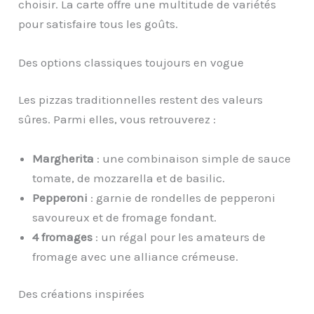
choisir. La carte offre une multitude de variétés
pour satisfaire tous les goûts.
Des options classiques toujours en vogue
Les pizzas traditionnelles restent des valeurs
sûres. Parmi elles, vous retrouverez :
Margherita
: une combinaison simple de sauce
tomate, de mozzarella et de basilic.
Pepperoni
: garnie de rondelles de pepperoni
savoureux et de fromage fondant.
4 fromages
: un régal pour les amateurs de
fromage avec une alliance crémeuse.
Des créations inspirées