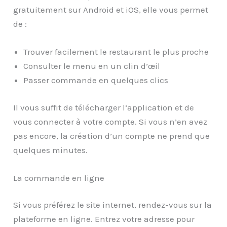
gratuitement sur Android et iOS, elle vous permet
de :
Trouver facilement le restaurant le plus proche
Consulter le menu en un clin d’œil
Passer commande en quelques clics
Il vous suffit de télécharger l’application et de
vous connecter à votre compte. Si vous n’en avez
pas encore, la création d’un compte ne prend que
quelques minutes.
La commande en ligne
Si vous préférez le site internet, rendez-vous sur la
plateforme en ligne. Entrez votre adresse pour