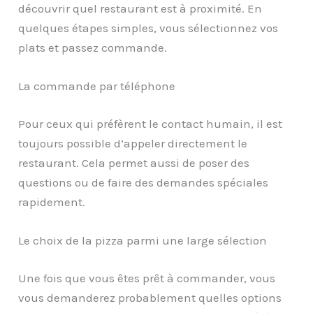
découvrir quel restaurant est à proximité. En
quelques étapes simples, vous sélectionnez vos
plats et passez commande.
La commande par téléphone
Pour ceux qui préfèrent le contact humain, il est
toujours possible d’appeler directement le
restaurant. Cela permet aussi de poser des
questions ou de faire des demandes spéciales
rapidement.
Le choix de la pizza parmi une large sélection
Une fois que vous êtes prêt à commander, vous
vous demanderez probablement quelles options