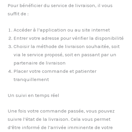
Pour bénéficier du service de livraison, il vous
suffit de :
Accéder à l’application ou au site internet
Entrer votre adresse pour vérifier la disponibilité
Choisir la méthode de livraison souhaitée, soit
via le service proposé, soit en passant par un
partenaire de livraison
Placer votre commande et patienter
tranquillement
Un suivi en temps réel
Une fois votre commande passée, vous pouvez
suivre l’état de la livraison. Cela vous permet
d’être informé de l’arrivée imminente de votre