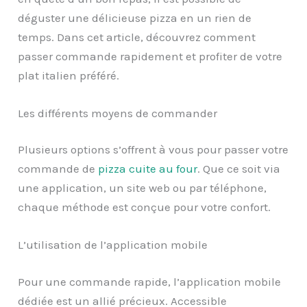
déguster une délicieuse pizza en un rien de
temps. Dans cet article, découvrez comment
passer commande rapidement et profiter de votre
plat italien préféré.
Les différents moyens de commander
Plusieurs options s’offrent à vous pour passer votre
commande de
pizza cuite au four
. Que ce soit via
une application, un site web ou par téléphone,
chaque méthode est conçue pour votre confort.
L’utilisation de l’application mobile
Pour une commande rapide, l’application mobile
dédiée est un allié précieux. Accessible