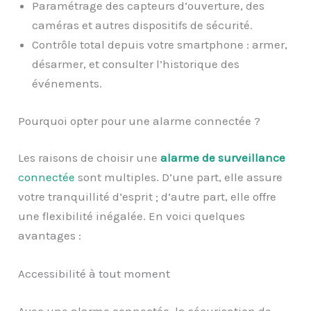
Paramétrage des capteurs d’ouverture, des
caméras et autres dispositifs de sécurité.
Contrôle total depuis votre smartphone : armer,
désarmer, et consulter l’historique des
événements.
Pourquoi opter pour une alarme connectée ?
Les raisons de choisir une
alarme de surveillance
connectée
sont multiples. D’une part, elle assure
votre tranquillité d’esprit ; d’autre part, elle offre
une flexibilité inégalée. En voici quelques
avantages :
Accessibilité à tout moment
Avec une alarme connectée, la sécurisation de