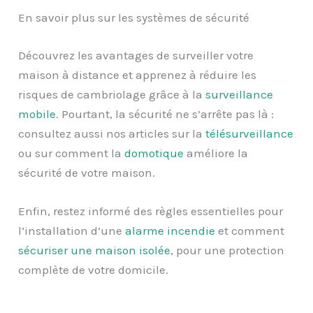
En savoir plus sur les systèmes de sécurité
Découvrez les avantages de surveiller votre
maison à distance et apprenez à réduire les
risques de cambriolage grâce à la
surveillance
mobile
. Pourtant, la sécurité ne s’arrête pas là :
consultez aussi nos articles sur la
télésurveillance
ou sur comment la
domotique
améliore la
sécurité de votre maison.
Enfin, restez informé des règles essentielles pour
l’installation d’une
alarme incendie
et comment
sécuriser une maison isolée
, pour une protection
complète de votre domicile.