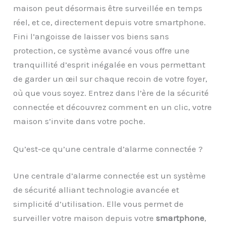
maison peut désormais être surveillée en temps
réel, et ce, directement depuis votre smartphone.
Fini l’angoisse de laisser vos biens sans
protection, ce système avancé vous offre une
tranquillité d’esprit inégalée en vous permettant
de garder un œil sur chaque recoin de votre foyer,
où que vous soyez. Entrez dans l’ère de la sécurité
connectée et découvrez comment en un clic, votre
maison s’invite dans votre poche.
Qu’est-ce qu’une centrale d’alarme connectée ?
Une centrale d’alarme connectée est un système
de sécurité alliant technologie avancée et
simplicité d’utilisation. Elle vous permet de
surveiller votre maison depuis votre
smartphone
,