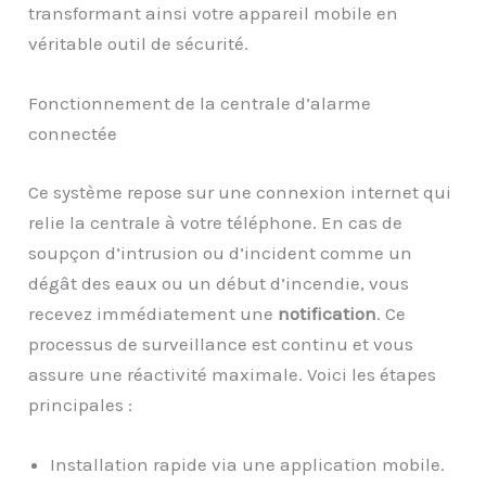
transformant ainsi votre appareil mobile en
véritable outil de sécurité.
Fonctionnement de la centrale d’alarme
connectée
Ce système repose sur une connexion internet qui
relie la centrale à votre téléphone. En cas de
soupçon d’intrusion ou d’incident comme un
dégât des eaux ou un début d’incendie, vous
recevez immédiatement une
notification
. Ce
processus de surveillance est continu et vous
assure une réactivité maximale. Voici les étapes
principales :
Installation rapide via une application mobile.