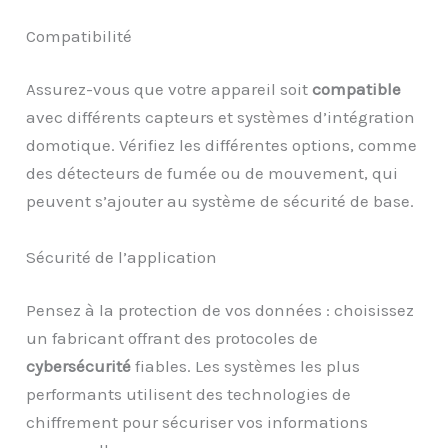
Compatibilité
Assurez-vous que votre appareil soit
compatible
avec différents capteurs et systèmes d’intégration
domotique. Vérifiez les différentes options, comme
des détecteurs de fumée ou de mouvement, qui
peuvent s’ajouter au système de sécurité de base.
Sécurité de l’application
Pensez à la protection de vos données : choisissez
un fabricant offrant des protocoles de
cybersécurité
fiables. Les systèmes les plus
performants utilisent des technologies de
chiffrement pour sécuriser vos informations