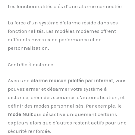
Les fonctionnalités clés d’une alarme connectée
La force d’un système d’alarme réside dans ses
fonctionnalités. Les modèles modernes offrent
différents niveaux de performance et de
personnalisation.
Contrôle à distance
Avec une
alarme maison pilotée par internet
, vous
pouvez armer et désarmer votre système à
distance, créer des scénarios d’automatisation, et
définir des modes personnalisés. Par exemple, le
mode Nuit
qui désactive uniquement certains
capteurs alors que d’autres restent actifs pour une
sécurité renforcée.