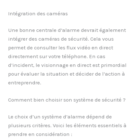
Intégration des caméras
Une bonne centrale d’alarme devrait également
intégrer des caméras de sécurité. Cela vous
permet de consulter les flux vidéo en direct
directement sur votre téléphone. En cas
d’incident, le visionnage en direct est primordial
pour évaluer la situation et décider de l’action à
entreprendre.
Comment bien choisir son système de sécurité ?
Le choix d’un système d’alarme dépend de
plusieurs critères. Voici les éléments essentiels à
prendre en considération :