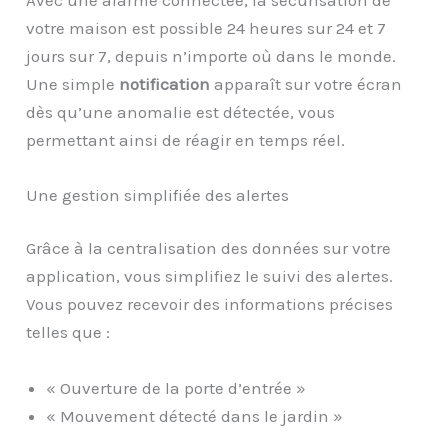
votre maison est possible 24 heures sur 24 et 7
jours sur 7, depuis n’importe où dans le monde.
Une simple
notification
apparaît sur votre écran
dès qu’une anomalie est détectée, vous
permettant ainsi de réagir en temps réel.
Une gestion simplifiée des alertes
Grâce à la centralisation des données sur votre
application, vous simplifiez le suivi des alertes.
Vous pouvez recevoir des informations précises
telles que :
« Ouverture de la porte d’entrée »
« Mouvement détecté dans le jardin »