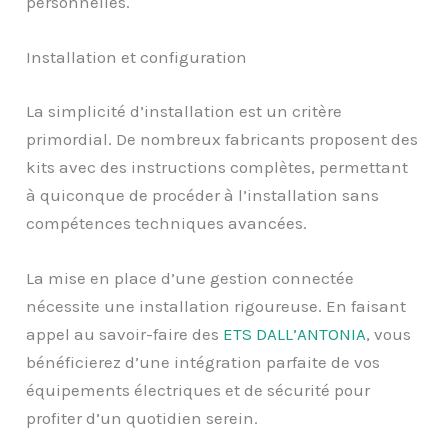
personnelles.
Installation et configuration
La simplicité d’installation est un critère
primordial. De nombreux fabricants proposent des
kits avec des instructions complètes, permettant
à quiconque de procéder à l’installation sans
compétences techniques avancées.
La mise en place d’une gestion connectée
nécessite une installation rigoureuse. En faisant
appel au savoir-faire des
ETS DALL’ANTONIA
, vous
bénéficierez d’une intégration parfaite de vos
équipements électriques et de sécurité pour
profiter d’un quotidien serein.