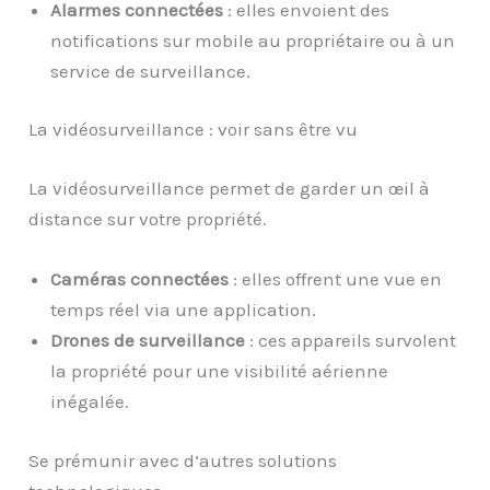
Alarmes connectées
: elles envoient des
notifications sur mobile au propriétaire ou à un
service de surveillance.
La vidéosurveillance : voir sans être vu
La vidéosurveillance permet de garder un œil à
distance sur votre propriété.
Caméras connectées
: elles offrent une vue en
temps réel via une application.
Drones de surveillance
: ces appareils survolent
la propriété pour une visibilité aérienne
inégalée.
Se prémunir avec d’autres solutions