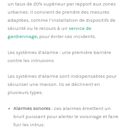
un taux de 20% supérieur par rapport aux zones
urbaines. Il convient de prendre des mesures
adaptées, comme l’installation de dispositifs de
sécurité ou le recours à un
service de
gardiennage
,
pour éviter ces incidents.
Les systèmes d’alarme : une première barrière
contre les intrusions
Les systèmes d’alarme sont indispensables pour
sécuriser une maison. Ils se déclinent en
plusieurs types.
Alarmes sonores
: ces alarmes émettent un
bruit puissant pour alerter le voisinage et faire
fuir les intrus.