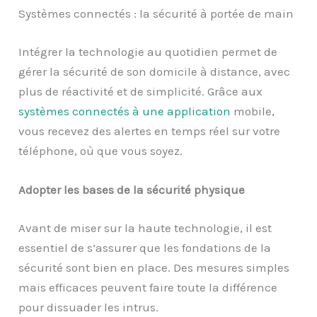
Systèmes connectés : la sécurité à portée de main
Intégrer la technologie au quotidien permet de
gérer la sécurité de son domicile à distance, avec
plus de réactivité et de simplicité. Grâce aux
systèmes connectés à une application
mobile,
vous recevez des alertes en temps réel sur votre
téléphone, où que vous soyez.
Adopter les bases de la sécurité physique
Avant de miser sur la haute technologie, il est
essentiel de s’assurer que les fondations de la
sécurité sont bien en place. Des mesures simples
mais efficaces peuvent faire toute la différence
pour dissuader les intrus.