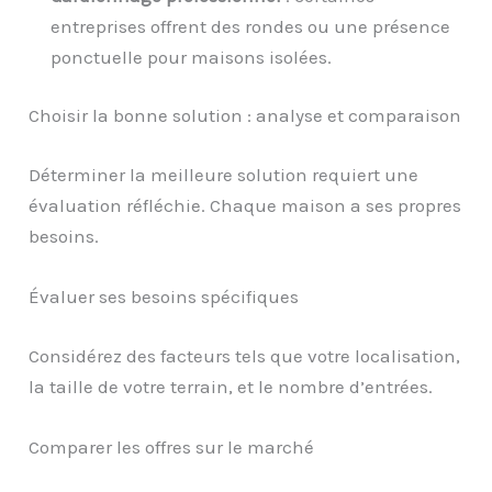
entreprises offrent des rondes ou une présence
ponctuelle pour maisons isolées.
Choisir la bonne solution : analyse et comparaison
Déterminer la meilleure solution requiert une
évaluation réfléchie. Chaque maison a ses propres
besoins.
Évaluer ses besoins spécifiques
Considérez des facteurs tels que votre localisation,
la taille de votre terrain, et le nombre d’entrées.
Comparer les offres sur le marché