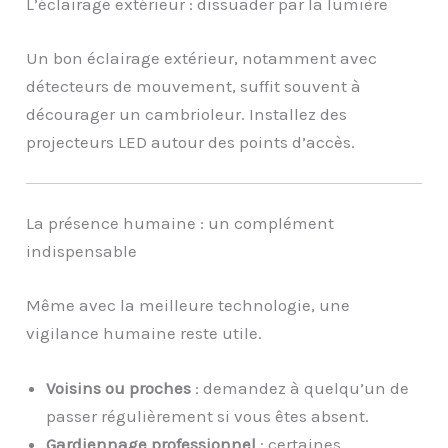
L’éclairage extérieur : dissuader par la lumière
Un bon éclairage extérieur, notamment avec
détecteurs de mouvement, suffit souvent à
décourager un cambrioleur. Installez des
projecteurs LED autour des points d’accès.
La présence humaine : un complément
indispensable
Même avec la meilleure technologie, une
vigilance humaine reste utile.
Voisins ou proches
: demandez à quelqu’un de
passer régulièrement si vous êtes absent.
Gardiennage professionnel
: certaines