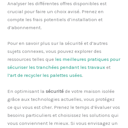
Analyser les différentes offres disponibles est
crucial pour faire un choix avisé. Prenez en
compte les frais potentiels d’installation et
d’abonnement.
Pour en savoir plus sur la sécurité et d’autres
sujets connexes, vous pouvez explorer des
ressources telles que
les meilleures pratiques pour
sécuriser les tranchées pendant les travaux
et
l’art de recycler les palettes usées
.
En optimisant la
sécurité
de votre maison isolée
grâce aux technologies actuelles, vous protégez
ce qui vous est cher. Prenez le temps d’évaluer vos
besoins particuliers et choisissez les solutions qui
vous conviennent le mieux. Si vous envisagez un