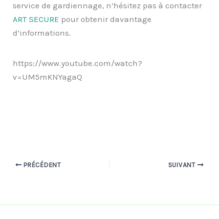
service de gardiennage, n’hésitez pas à contacter
ART SECURE
pour obtenir davantage
d’informations.
https://www.youtube.com/watch?
v=UM5mKNYagaQ
PRÉCÉDENT
SUIVANT