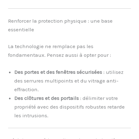
Renforcer la protection physique : une base
essentielle
La technologie ne remplace pas les
fondamentaux. Pensez aussi à opter pour :
Des portes et des fenêtres sécurisées
: utilisez
des serrures multipoints et du vitrage anti-
effraction.
Des clôtures et des portails
: délimiter votre
propriété avec des dispositifs robustes retarde
les intrusions.