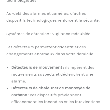
technologiques
Au-delà des alarmes et caméras, d’autres
dispositifs technologiques renforcent la sécurité.
Systèmes de détection : vigilance redoublée
Les détecteurs permettent d’identifier des
changements anormaux dans votre domicile.
Détecteurs de mouvement
: ils repèrent des
mouvements suspects et déclenchent une
alarme.
Détecteurs de chaleur et de monoxyde de
carbone
: ces dispositifs préviennent
efficacement les incendies et les intoxications.