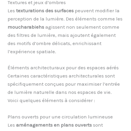
Textures et jeux d’ombres
Les
texturations des surfaces
peuvent modifier la
perception de la lumière. Des éléments comme les
moucharabiehs
agissent non seulement comme
des filtres de lumière, mais ajoutent également
des motifs d’ombre délicats, enrichissant
l’expérience spatiale.
Éléments architecturaux pour des espaces aérés
Certaines caractéristiques architecturales sont
spécifiquement conçues pour maximiser l’entrée
de lumière naturelle dans nos espaces de vie.
Voici quelques éléments à considérer :
Plans ouverts pour une circulation lumineuse
Les
aménagements en plans ouverts
sont