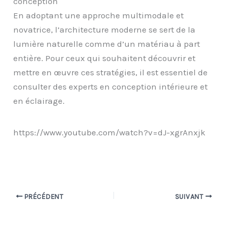
conception
En adoptant une approche multimodale et
novatrice, l’architecture moderne se sert de la
lumière naturelle comme d’un matériau à part
entière. Pour ceux qui souhaitent découvrir et
mettre en œuvre ces stratégies, il est essentiel de
consulter des experts en conception intérieure et
en éclairage.
https://www.youtube.com/watch?v=dJ-xgrAnxjk
PRÉCÉDENT
SUIVANT