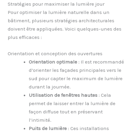
Stratégies pour maximiser la lumière jour
Pour optimiser la lumière naturelle dans un
bâtiment, plusieurs stratégies architecturales
doivent être appliquées. Voici quelques-unes des
plus efficaces :
Orientation et conception des ouvertures
Orientation optimale
: Il est recommandé
d’orienter les façades principales vers le
sud pour capter le maximum de lumière
durant la journée.
Utilisation de fenêtres hautes
: Cela
permet de laisser entrer la lumière de
façon diffuse tout en préservant
l’intimité.
Puits de lumière
: Ces installations