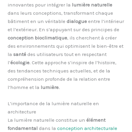
innovantes pour intégrer la
lumière naturelle
dans leurs conceptions, transformant chaque
bâtiment en un véritable
dialogue
entre l’intérieur
et l’extérieur. En s’appuyant sur des principes de
conception bioclimatique
, ils cherchent à créer
des environnements qui optimisent le bien-être et
la
santé
des utilisateurs tout en respectant
l’
écologie
. Cette approche s’inspire de l’histoire,
des tendances techniques actuelles, et de la
compréhension profonde de la relation entre
l’homme et la
lumière
.
L’importance de la lumière naturelle en
architecture
La lumière naturelle constitue un
élément
fondamental
dans la
conception architecturale