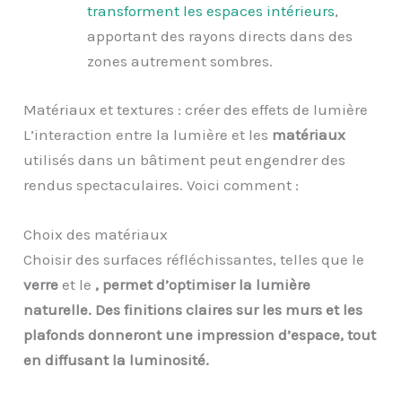
transforment les espaces intérieurs
,
apportant des rayons directs dans des
zones autrement sombres.
Matériaux et textures : créer des effets de lumière
L’interaction entre la lumière et les
matériaux
utilisés dans un bâtiment peut engendrer des
rendus spectaculaires. Voici comment :
Choix des matériaux
Choisir des surfaces réfléchissantes, telles que le
verre
et le
, permet d’optimiser la lumière
naturelle. Des finitions claires sur les murs et les
plafonds donneront une impression d’espace, tout
en diffusant la luminosité.