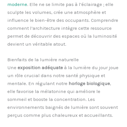
moderne
. Elle ne se limite pas à l’éclairage ; elle
sculpte les volumes, crée une atmosphère et
influence le bien-être des occupants. Comprendre
comment l’architecture intègre cette ressource
permet de découvrir des espaces où la luminosité
devient un véritable atout.
Bienfaits de la lumière naturelle
Une
exposition adéquate
à la lumière du jour joue
un rôle crucial dans notre santé physique et
mentale. En régulant notre
horloge biologique
,
elle favorise la mélatonine qui améliore le
sommeil et booste la concentration. Les
environnements baignés de lumière sont souvent
perçus comme plus chaleureux et accueillants.