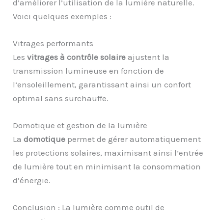
d’améliorer l’utilisation de la lumière naturelle.
Voici quelques exemples :
Vitrages performants
Les
vitrages à contrôle solaire
ajustent la
transmission lumineuse en fonction de
l’ensoleillement, garantissant ainsi un confort
optimal sans surchauffe.
Domotique et gestion de la lumière
La
domotique
permet de gérer automatiquement
les protections solaires, maximisant ainsi l’entrée
de lumière tout en minimisant la consommation
d’énergie.
Conclusion : La lumière comme outil de