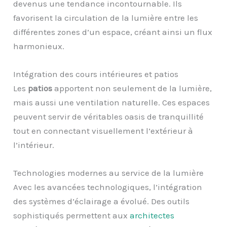
devenus une tendance incontournable. Ils
favorisent la circulation de la lumière entre les
différentes zones d’un espace, créant ainsi un flux
harmonieux.
Intégration des cours intérieures et patios
Les
patios
apportent non seulement de la lumière,
mais aussi une ventilation naturelle. Ces espaces
peuvent servir de véritables oasis de tranquillité
tout en connectant visuellement l’extérieur à
l’intérieur.
Technologies modernes au service de la lumière
Avec les avancées technologiques, l’intégration
des systèmes d’éclairage a évolué. Des outils
sophistiqués permettent aux
architectes